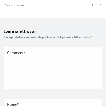
4 veckor sedan
0
77
Lämna ett svar
Din e-postadress kommer inte publiceras.
Obligatoriska fält är märkta
*