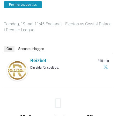
Premier League tips
Torsdag, 19 maj 11:45 England – Everton vs Crystal Palace
i Premier League
Om
Senaste inläggen
Reizbet
Följ mig
Din sida för speltips.