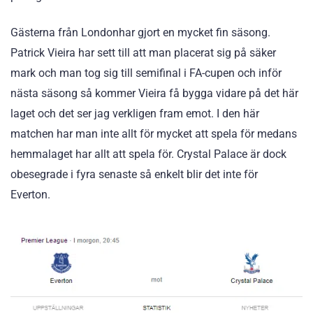
Gästerna från Londonhar gjort en mycket fin säsong.
Patrick Vieira har sett till att man placerat sig på säker
mark och man tog sig till semifinal i FA-cupen och inför
nästa säsong så kommer Vieira få bygga vidare på det här
laget och det ser jag verkligen fram emot. I den här
matchen har man inte allt för mycket att spela för medans
hemmalaget har allt att spela för. Crystal Palace är dock
obesegrade i fyra senaste så enkelt blir det inte för
Everton.