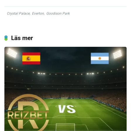
Crystal Palace
,
Everton
,
Goodison Park
Läs mer