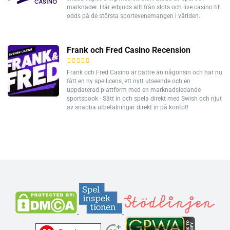
marknader. Här erbjuds allt från slots och live casino till
odds på de största sportevenemangen i världen.
Frank och Fred Casino Recension
Frank och Fred Casino är bättre än någonsin och har nu
fått en ny spellicens, ett nytt utseende och en
uppdaterad plattform med en marknadsledande
sportsbook - Sätt in och spela direkt med Swish och njut
av snabba utbetalningar direkt in på kontot!