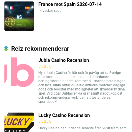
France mot Spain 2026-07-14
4 veckor sedan
Reiz rekommenderar
Jubla Casino Recension
Nya Jubla Casino är här och är påväg att ta Sverige
med storm. Jubla är redan bland de ledande
bettingsidorna när det kommer till snabba betalningar
och hos Jubla hittar du alltid aktuella matcher, dagliga
odds och boostar med möjligheter att skräddarsy dina
spel. Vi diggar Jublas enkla gränssnitt något kopiöst
och rekommenderar verkligen att testar deras
sportsbook!
Lucky Casino Recension
Lucky Casino har under de senaste åren vuxit fram som