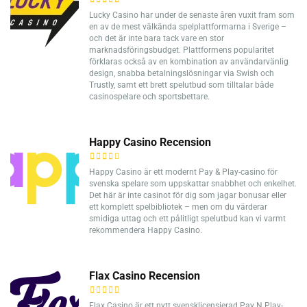
Lucky Casino har under de senaste åren vuxit fram som
en av de mest välkända spelplattformarna i Sverige –
och det är inte bara tack vare en stor
marknadsföringsbudget. Plattformens popularitet
förklaras också av en kombination av användarvänlig
design, snabba betalningslösningar via Swish och
Trustly, samt ett brett spelutbud som tilltalar både
casinospelare och sportsbettare.
Happy Casino Recension
Happy Casino är ett modernt Pay & Play-casino för
svenska spelare som uppskattar snabbhet och enkelhet.
Det här är inte casinot för dig som jagar bonusar eller
ett komplett spelbibliotek – men om du värderar
smidiga uttag och ett pålitligt spelutbud kan vi varmt
rekommendera Happy Casino.
Flax Casino Recension
Flax Casino är ett nytt svensklicensierad Pay N Play-