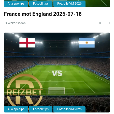
Alla speltips
Fotboll tips
Fotbolls-VM 2026
France mot England 2026-07-18
3 veckor sedan
0
81
Alla speltips
Fotboll tips
Fotbolls-VM 2026