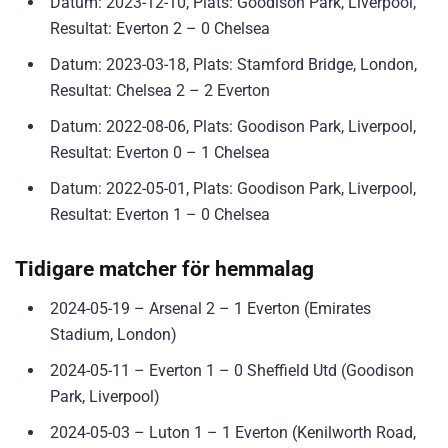
Datum: 2023-12-10, Plats: Goodison Park, Liverpool,
Resultat: Everton 2 – 0 Chelsea
Datum: 2023-03-18, Plats: Stamford Bridge, London,
Resultat: Chelsea 2 – 2 Everton
Datum: 2022-08-06, Plats: Goodison Park, Liverpool,
Resultat: Everton 0 – 1 Chelsea
Datum: 2022-05-01, Plats: Goodison Park, Liverpool,
Resultat: Everton 1 – 0 Chelsea
Tidigare matcher för hemmalag
2024-05-19 – Arsenal 2 – 1 Everton (Emirates
Stadium, London)
2024-05-11 – Everton 1 – 0 Sheffield Utd (Goodison
Park, Liverpool)
2024-05-03 – Luton 1 – 1 Everton (Kenilworth Road,