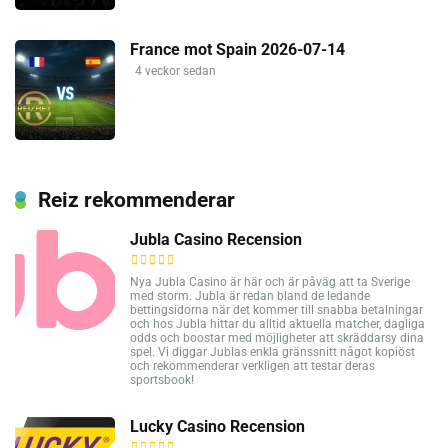
France mot Spain 2026-07-14
4 veckor sedan
Reiz rekommenderar
Jubla Casino Recension
Nya Jubla Casino är här och är påväg att ta Sverige
med storm. Jubla är redan bland de ledande
bettingsidorna när det kommer till snabba betalningar
och hos Jubla hittar du alltid aktuella matcher, dagliga
odds och boostar med möjligheter att skräddarsy dina
spel. Vi diggar Jublas enkla gränssnitt något kopiöst
och rekommenderar verkligen att testar deras
sportsbook!
Lucky Casino Recension