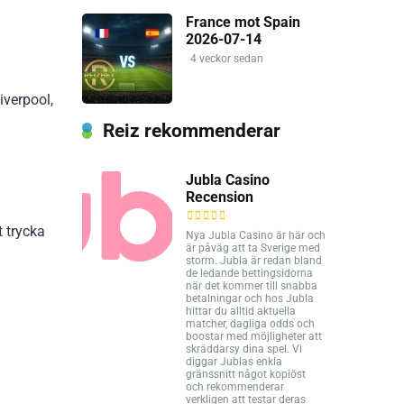
France mot Spain
2026-07-14
4 veckor sedan
iverpool,
Reiz rekommenderar
Jubla Casino
Recension
 trycka
Nya Jubla Casino är här och
är påväg att ta Sverige med
storm. Jubla är redan bland
de ledande bettingsidorna
när det kommer till snabba
betalningar och hos Jubla
hittar du alltid aktuella
matcher, dagliga odds och
boostar med möjligheter att
skräddarsy dina spel. Vi
diggar Jublas enkla
gränssnitt något kopiöst
och rekommenderar
verkligen att testar deras