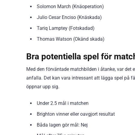
Solomon March (Knäoperation)
Julio Cesar Enciso (Knäskada)
Tariq Lamptey (Fotskadad)
Thomas Watson (Okänd skada)
Bra potentiella spel för mat
Med den förväntade matchbilden i åtanke, var det en
anfalla. Det kan vara intressant att lägga spel på f
öppnar upp sig.
Under 2.5 mål i matchen
Brighton vinner eller oavgjort resultat
Båda lagen gör mål: Nej