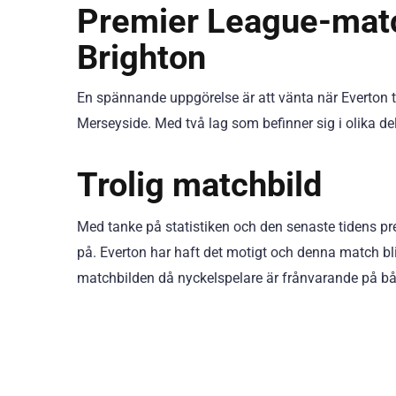
Premier League-matc
Brighton
En spännande uppgörelse är att vänta när Everton t
Merseyside. Med två lag som befinner sig i olika d
Trolig matchbild
Med tanke på statistiken och den senaste tidens pr
på. Everton har haft det motigt och denna match bl
matchbilden då nyckelspelare är frånvarande på bå