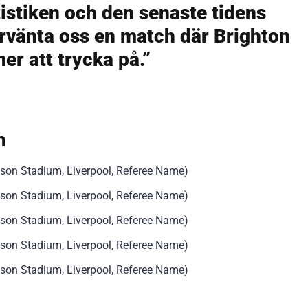
istiken och den senaste tidens
örvänta oss en match där Brighton
r att trycka på.”
n
inson Stadium, Liverpool, Referee Name)
inson Stadium, Liverpool, Referee Name)
inson Stadium, Liverpool, Referee Name)
inson Stadium, Liverpool, Referee Name)
inson Stadium, Liverpool, Referee Name)