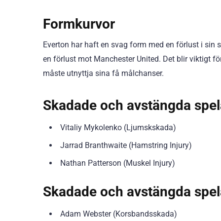
Formkurvor
Everton har haft en svag form med en förlust i si
en förlust mot Manchester United. Det blir viktigt fö
måste utnyttja sina få målchanser.
Skadade och avstängda spela
Vitaliy Mykolenko (Ljumskskada)
Jarrad Branthwaite (Hamstring Injury)
Nathan Patterson (Muskel Injury)
Skadade och avstängda spela
Adam Webster (Korsbandsskada)