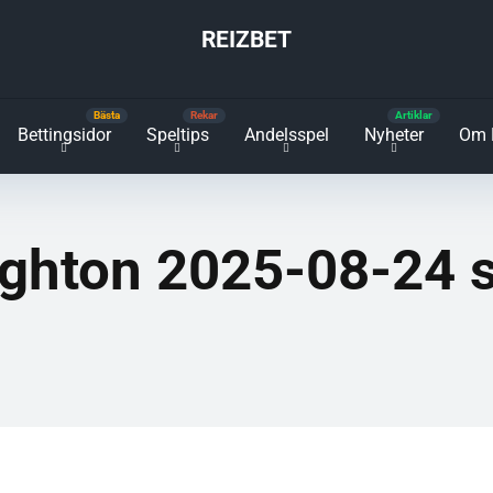
REIZBET
Bettingsidor
Speltips
Andelsspel
Nyheter
Om 
ighton 2025-08-24 s