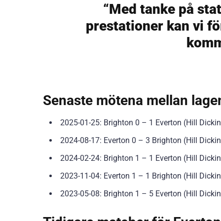
“Med tanke på stat
prestationer kan vi f
komme
Senaste mötena mellan lage
2025-01-25: Brighton 0 – 1 Everton (Hill Dick
2024-08-17: Everton 0 – 3 Brighton (Hill Dick
2024-02-24: Brighton 1 – 1 Everton (Hill Dick
2023-11-04: Everton 1 – 1 Brighton (Hill Dick
2023-05-08: Brighton 1 – 5 Everton (Hill Dick