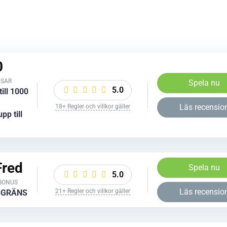
0
USAR
Spela nu
5.0
ill 1000
Läs recensio
18+ Regler och villkor gäller
p till
Fred
Spela nu
5.0
BONUS
Läs recensio
21+ Regler och villkor gäller
SGRÄNS