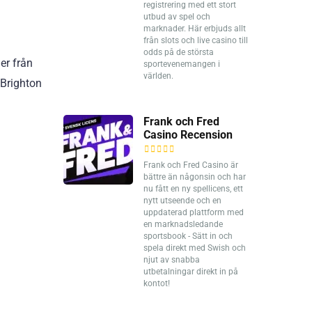
registrering med ett stort
utbud av spel och
marknader. Här erbjuds allt
från slots och live casino till
odds på de största
er från
sportevenemangen i
världen.
 Brighton
Frank och Fred
Casino Recension
Frank och Fred Casino är
bättre än någonsin och har
nu fått en ny spellicens, ett
nytt utseende och en
uppdaterad plattform med
en marknadsledande
sportsbook - Sätt in och
spela direkt med Swish och
njut av snabba
utbetalningar direkt in på
kontot!