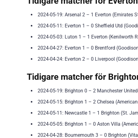
Tidigare matcher för Everton
2024-05-19: Arsenal 2 – 1 Everton (Emirates 
2024-05-11: Everton 1 – 0 Sheffield Utd (Goodi
2024-05-03: Luton 1 – 1 Everton (Kenilworth 
2024-04-27: Everton 1 – 0 Brentford (Goodison
2024-04-24: Everton 2 – 0 Liverpool (Goodison
Tidigare matcher för Brighto
2024-05-19: Brighton 0 – 2 Manchester Unite
2024-05-15: Brighton 1 – 2 Chelsea (American
2024-05-11: Newcastle 1 – 1 Brighton (St. Ja
2024-05-05: Brighton 1 – 0 Aston Villa (Amer
2024-04-28: Bournemouth 3 – 0 Brighton (Vit