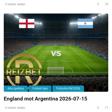
3 veckor sedan
0
70
Alla speltips
Fotboll tips
Fotbolls-VM 2026
England mot Argentina 2026-07-15
4 veckor sedan
0
71