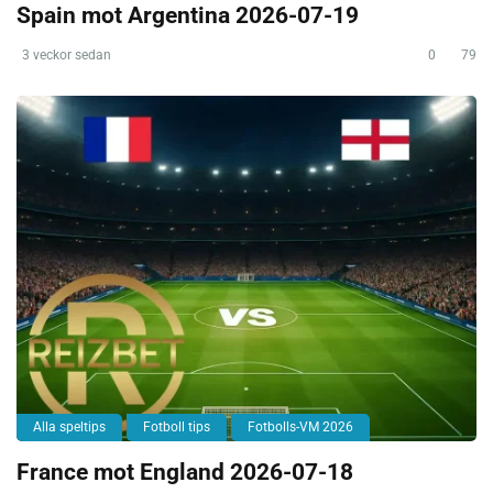
Spain mot Argentina 2026-07-19
3 veckor sedan
0
79
Alla speltips
Fotboll tips
Fotbolls-VM 2026
France mot England 2026-07-18