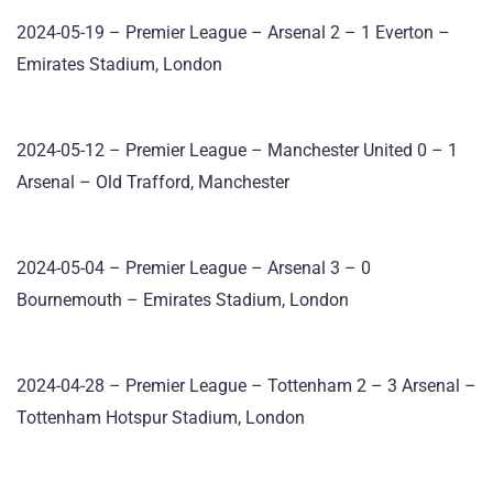
2024-05-19 – Premier League – Arsenal 2 – 1 Everton –
Emirates Stadium, London
2024-05-12 – Premier League – Manchester United 0 – 1
Arsenal – Old Trafford, Manchester
2024-05-04 – Premier League – Arsenal 3 – 0
Bournemouth – Emirates Stadium, London
2024-04-28 – Premier League – Tottenham 2 – 3 Arsenal –
Tottenham Hotspur Stadium, London