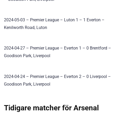
2024-05-03 – Premier League – Luton 1 – 1 Everton –
Kenilworth Road, Luton
2024-04-27 – Premier League – Everton 1 – 0 Brentford –
Goodison Park, Liverpool
2024-04-24 – Premier League – Everton 2 – 0 Liverpool –
Goodison Park, Liverpool
Tidigare matcher för Arsenal