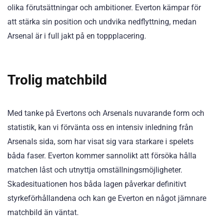
olika förutsättningar och ambitioner. Everton kämpar för
att stärka sin position och undvika nedflyttning, medan
Arsenal är i full jakt på en toppplacering.
Trolig matchbild
Med tanke på Evertons och Arsenals nuvarande form och
statistik, kan vi förvänta oss en intensiv inledning från
Arsenals sida, som har visat sig vara starkare i spelets
båda faser. Everton kommer sannolikt att försöka hålla
matchen låst och utnyttja omställningsmöjligheter.
Skadesituationen hos båda lagen påverkar definitivt
styrkeförhållandena och kan ge Everton en något jämnare
matchbild än väntat.