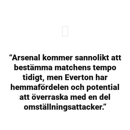
“Arsenal kommer sannolikt att
bestämma matchens tempo
tidigt, men Everton har
hemmafördelen och potential
att överraska med en del
omställningsattacker.”