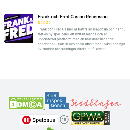
Frank och Fred Casino Recension
Frank och Fred Casino är bättre än någonsin och har nu
fått en ny spellicens, ett nytt utseende och en
uppdaterad plattform med en marknadsledande
sportsbook - Sätt in och spela direkt med Swish och njut
av snabba utbetalningar direkt in på kontot!