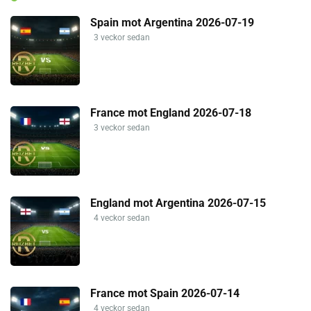
Spain mot Argentina 2026-07-19
3 veckor sedan
France mot England 2026-07-18
3 veckor sedan
England mot Argentina 2026-07-15
4 veckor sedan
France mot Spain 2026-07-14
4 veckor sedan