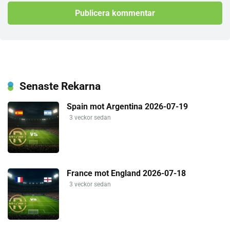
Senaste Rekarna
Spain mot Argentina 2026-07-19
3 veckor sedan
France mot England 2026-07-18
3 veckor sedan