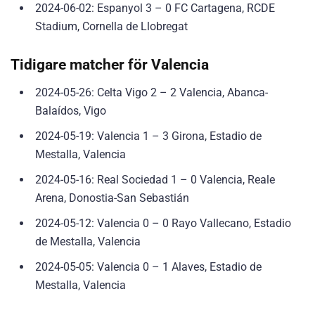
2024-06-02: Espanyol 3 – 0 FC Cartagena, RCDE
Stadium, Cornella de Llobregat
Tidigare matcher för Valencia
2024-05-26: Celta Vigo 2 – 2 Valencia, Abanca-
Balaídos, Vigo
2024-05-19: Valencia 1 – 3 Girona, Estadio de
Mestalla, Valencia
2024-05-16: Real Sociedad 1 – 0 Valencia, Reale
Arena, Donostia-San Sebastián
2024-05-12: Valencia 0 – 0 Rayo Vallecano, Estadio
de Mestalla, Valencia
2024-05-05: Valencia 0 – 1 Alaves, Estadio de
Mestalla, Valencia