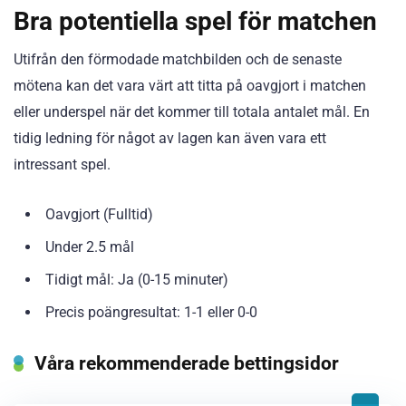
Bra potentiella spel för matchen
Utifrån den förmodade matchbilden och de senaste
mötena kan det vara värt att titta på oavgjort i matchen
eller underspel när det kommer till totala antalet mål. En
tidig ledning för något av lagen kan även vara ett
intressant spel.
Oavgjort (Fulltid)
Under 2.5 mål
Tidigt mål: Ja (0-15 minuter)
Precis poängresultat: 1-1 eller 0-0
Våra rekommenderade bettingsidor