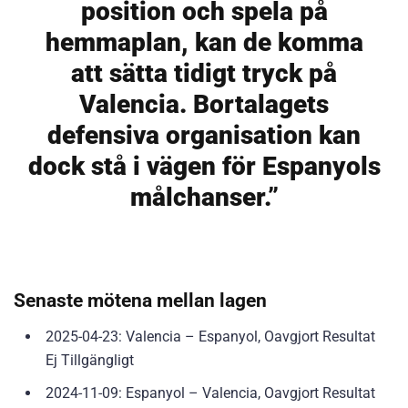
position och spela på
hemmaplan, kan de komma
att sätta tidigt tryck på
Valencia. Bortalagets
defensiva organisation kan
dock stå i vägen för Espanyols
målchanser.”
Senaste mötena mellan lagen
2025-04-23: Valencia – Espanyol, Oavgjort Resultat
Ej Tillgängligt
2024-11-09: Espanyol – Valencia, Oavgjort Resultat