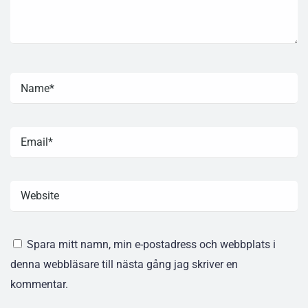
Spara mitt namn, min e-postadress och webbplats i
denna webbläsare till nästa gång jag skriver en
kommentar.