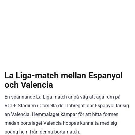
La Liga-match mellan Espanyol
och Valencia
En spännande La Liga-match är på väg att äga rum på
RCDE Stadium i Cornella de Llobregat, där Espanyol tar sig
an Valencia. Hemmalaget kämpar för att hitta formen
medan bortalaget Valencia hoppas kunna ta med sig
poäng hem från denna bortamatch.