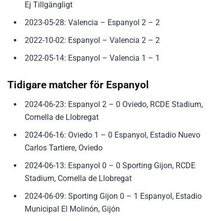
Ej Tillgängligt
2023-05-28: Valencia – Espanyol 2 – 2
2022-10-02: Espanyol – Valencia 2 – 2
2022-05-14: Espanyol – Valencia 1 – 1
Tidigare matcher för Espanyol
2024-06-23: Espanyol 2 – 0 Oviedo, RCDE Stadium,
Cornella de Llobregat
2024-06-16: Oviedo 1 – 0 Espanyol, Estadio Nuevo
Carlos Tartiere, Oviedo
2024-06-13: Espanyol 0 – 0 Sporting Gijon, RCDE
Stadium, Cornella de Llobregat
2024-06-09: Sporting Gijon 0 – 1 Espanyol, Estadio
Municipal El Molinón, Gijón