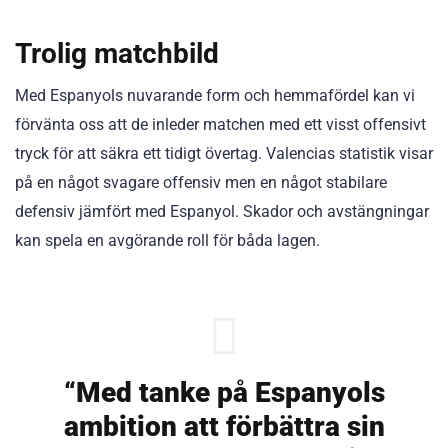
Trolig matchbild
Med Espanyols nuvarande form och hemmafördel kan vi
förvänta oss att de inleder matchen med ett visst offensivt
tryck för att säkra ett tidigt övertag. Valencias statistik visar
på en något svagare offensiv men en något stabilare
defensiv jämfört med Espanyol. Skador och avstängningar
kan spela en avgörande roll för båda lagen.
“Med tanke på Espanyols
ambition att förbättra sin