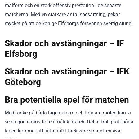
målform och en stark offensiv prestation i de senaste
matcherna. Med en starkare anfallsbesättning, pekar
mycket på att de kan ge Elfsborgs försvar en svettig stund.
Skador och avstängningar – IF
Elfsborg
Skador och avstängningar – IFK
Göteborg
Bra potentiella spel för matchen
Med tanke på båda lagens form och tidigare möten kan vi
se en god chans för en målrik match. Det är troligt att båda
lagen kommer att hitta nätet tack vare sina offensiva