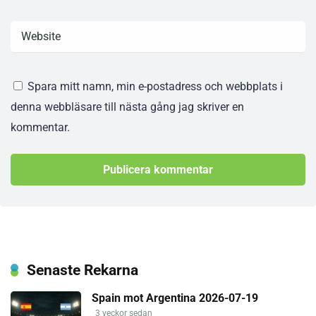
Spara mitt namn, min e-postadress och webbplats i
denna webbläsare till nästa gång jag skriver en
kommentar.
Senaste Rekarna
Spain mot Argentina 2026-07-19
3 veckor sedan