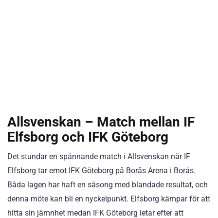
Allsvenskan – Match mellan IF
Elfsborg och IFK Göteborg
Det stundar en spännande match i Allsvenskan när IF
Elfsborg tar emot IFK Göteborg på Borås Arena i Borås.
Båda lagen har haft en säsong med blandade resultat, och
denna möte kan bli en nyckelpunkt. Elfsborg kämpar för att
hitta sin jämnhet medan IFK Göteborg letar efter att