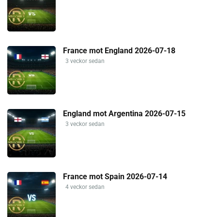
France mot England 2026-07-18
3 veckor sedan
England mot Argentina 2026-07-15
3 veckor sedan
France mot Spain 2026-07-14
4 veckor sedan