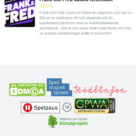
Frank och Fred Casino är bättre än någonsin och har nu
fått en ny spellicens, ett nytt utseende och en
uppdaterad plattform med en marknadsledande
sportsbook - Sätt in och spela direkt med Swish och njut
av snabba utbetalningar direkt in på kontot!