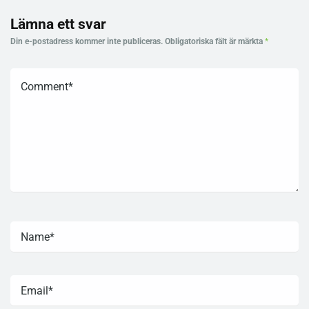
Lämna ett svar
Din e-postadress kommer inte publiceras.
Obligatoriska fält är märkta
*