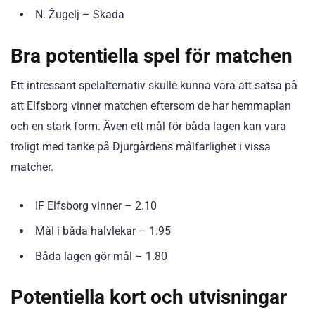
N. Žugelj – Skada
Bra potentiella spel för matchen
Ett intressant spelalternativ skulle kunna vara att satsa på
att Elfsborg vinner matchen eftersom de har hemmaplan
och en stark form. Även ett mål för båda lagen kan vara
troligt med tanke på Djurgårdens målfarlighet i vissa
matcher.
IF Elfsborg vinner – 2.10
Mål i båda halvlekar – 1.95
Båda lagen gör mål – 1.80
Potentiella kort och utvisningar