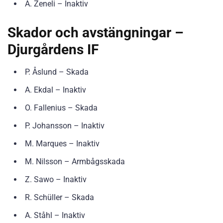
A. Zeneli – Inaktiv
Skador och avstängningar –
Djurgårdens IF
P. Åslund – Skada
A. Ekdal – Inaktiv
O. Fallenius – Skada
P. Johansson – Inaktiv
M. Marques – Inaktiv
M. Nilsson – Armbågsskada
Z. Sawo – Inaktiv
R. Schüller – Skada
A. Ståhl – Inaktiv