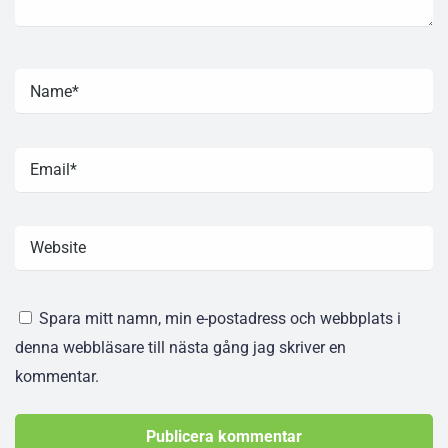
Spara mitt namn, min e-postadress och webbplats i
denna webbläsare till nästa gång jag skriver en
kommentar.