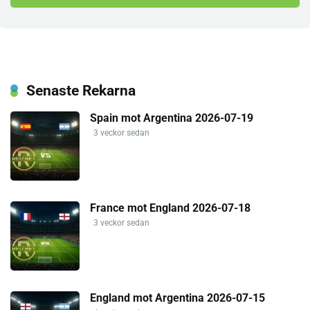
Senaste Rekarna
Spain mot Argentina 2026-07-19
3 veckor sedan
France mot England 2026-07-18
3 veckor sedan
England mot Argentina 2026-07-15