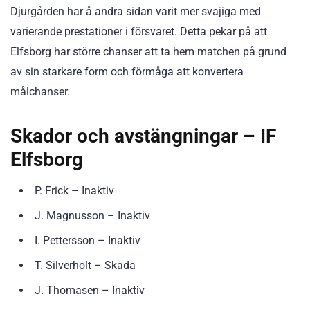
Djurgården har å andra sidan varit mer svajiga med
varierande prestationer i försvaret. Detta pekar på att
Elfsborg har större chanser att ta hem matchen på grund
av sin starkare form och förmåga att konvertera
målchanser.
Skador och avstängningar – IF
Elfsborg
P. Frick – Inaktiv
J. Magnusson – Inaktiv
I. Pettersson – Inaktiv
T. Silverholt – Skada
J. Thomasen – Inaktiv