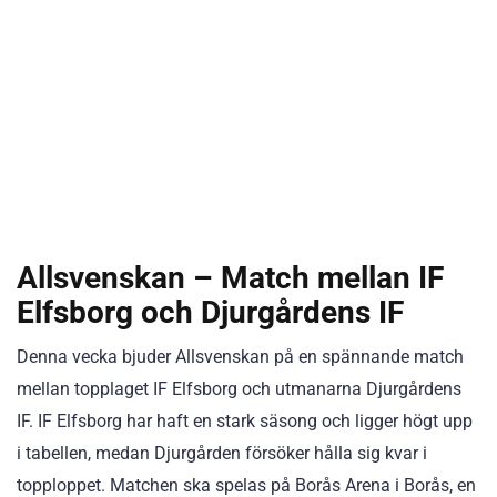
Allsvenskan – Match mellan IF
Elfsborg och Djurgårdens IF
Denna vecka bjuder Allsvenskan på en spännande match
mellan topplaget IF Elfsborg och utmanarna Djurgårdens
IF. IF Elfsborg har haft en stark säsong och ligger högt upp
i tabellen, medan Djurgården försöker hålla sig kvar i
topploppet. Matchen ska spelas på Borås Arena i Borås, en