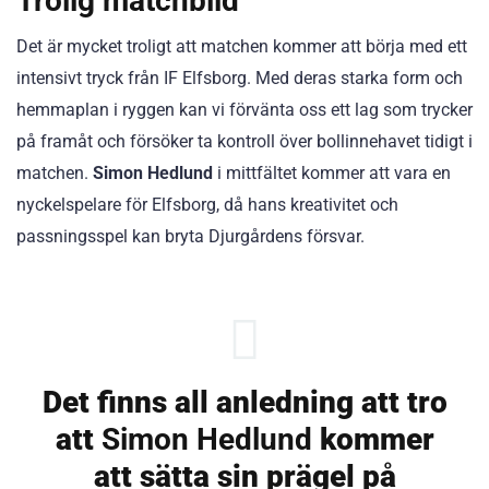
Trolig matchbild
Det är mycket troligt att matchen kommer att börja med ett
intensivt tryck från IF Elfsborg. Med deras starka form och
hemmaplan i ryggen kan vi förvänta oss ett lag som trycker
på framåt och försöker ta kontroll över bollinnehavet tidigt i
matchen.
Simon Hedlund
i mittfältet kommer att vara en
nyckelspelare för Elfsborg, då hans kreativitet och
passningsspel kan bryta Djurgårdens försvar.
Det finns all anledning att tro
att
Simon Hedlund
kommer
att sätta sin prägel på