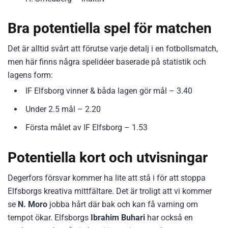
Bra potentiella spel för matchen
Det är alltid svårt att förutse varje detalj i en fotbollsmatch,
men här finns några spelidéer baserade på statistik och
lagens form:
IF Elfsborg vinner & båda lagen gör mål – 3.40
Under 2.5 mål – 2.20
Första målet av IF Elfsborg – 1.53
Potentiella kort och utvisningar
Degerfors försvar kommer ha lite att stå i för att stoppa
Elfsborgs kreativa mittfältare. Det är troligt att vi kommer
se
N. Moro
jobba hårt där bak och kan få varning om
tempot ökar. Elfsborgs
Ibrahim Buhari
har också en