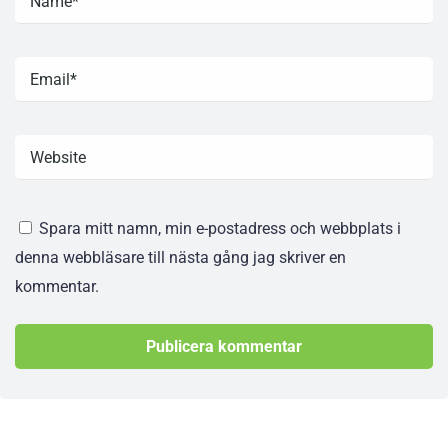
Spara mitt namn, min e-postadress och webbplats i
denna webbläsare till nästa gång jag skriver en
kommentar.