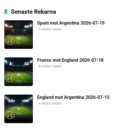
Senaste Rekarna
Spain mot Argentina 2026-07-19
3 veckor sedan
France mot England 2026-07-18
4 veckor sedan
England mot Argentina 2026-07-15
4 veckor sedan