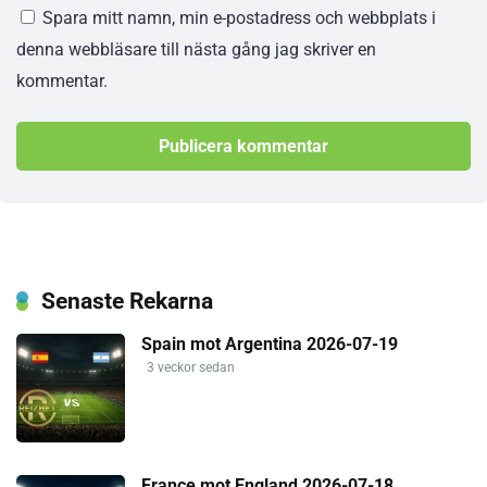
Spara mitt namn, min e-postadress och webbplats i
denna webbläsare till nästa gång jag skriver en
kommentar.
Senaste Rekarna
Spain mot Argentina 2026-07-19
3 veckor sedan
France mot England 2026-07-18