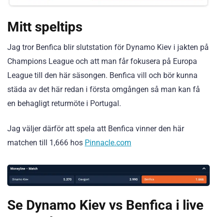
Mitt speltips
Jag tror Benfica blir slutstation för Dynamo Kiev i jakten på
Champions League och att man får fokusera på Europa
League till den här säsongen. Benfica vill och bör kunna
städa av det här redan i första omgången så man kan få
en behagligt returmöte i Portugal.
Jag väljer därför att spela att Benfica vinner den här
matchen till 1,666 hos
Pinnacle.com
Se Dynamo Kiev vs Benfica i live