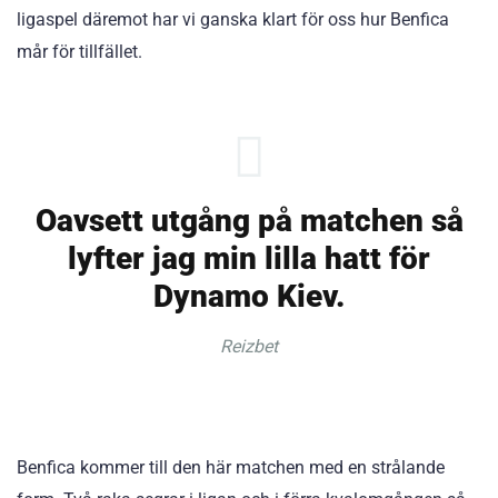
ligaspel däremot har vi ganska klart för oss hur Benfica
mår för tillfället.
Oavsett utgång på matchen så
lyfter jag min lilla hatt för
Dynamo Kiev.
Reizbet
Benfica kommer till den här matchen med en strålande