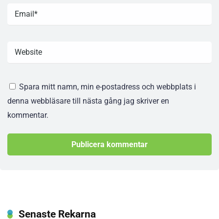
Spara mitt namn, min e-postadress och webbplats i
denna webbläsare till nästa gång jag skriver en
kommentar.
Senaste Rekarna