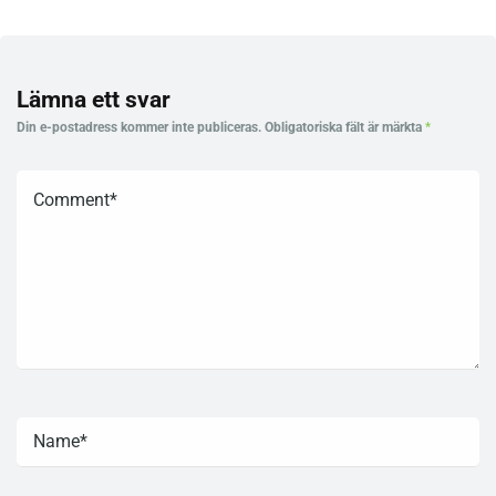
Lämna ett svar
Din e-postadress kommer inte publiceras.
Obligatoriska fält är märkta
*