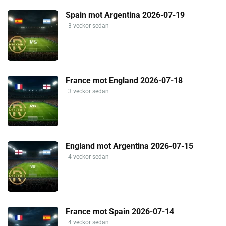
Spain mot Argentina 2026-07-19
3 veckor sedan
France mot England 2026-07-18
3 veckor sedan
England mot Argentina 2026-07-15
4 veckor sedan
France mot Spain 2026-07-14
4 veckor sedan