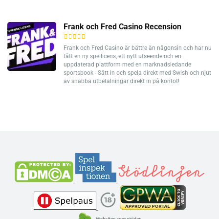
Frank och Fred Casino Recension
Frank och Fred Casino är bättre än någonsin och har nu
fått en ny spellicens, ett nytt utseende och en
uppdaterad plattform med en marknadsledande
sportsbook - Sätt in och spela direkt med Swish och njut
av snabba utbetalningar direkt in på kontot!