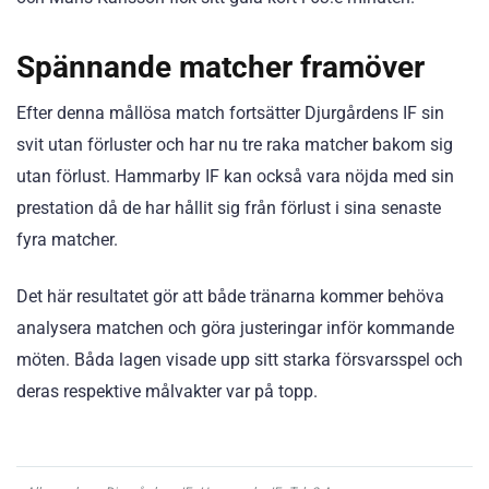
Spännande matcher framöver
Efter denna mållösa match fortsätter Djurgårdens IF sin
svit utan förluster och har nu tre raka matcher bakom sig
utan förlust. Hammarby IF kan också vara nöjda med sin
prestation då de har hållit sig från förlust i sina senaste
fyra matcher.
Det här resultatet gör att både tränarna kommer behöva
analysera matchen och göra justeringar inför kommande
möten. Båda lagen visade upp sitt starka försvarsspel och
deras respektive målvakter var på topp.