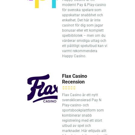
modernt Pay & Play-casino
för svenska spelare som
uppskattar snabbhet och
enkelhet. Det här är inte
casinot för dig som jagar
bonusar eller ett komplett
spelbibliotek – men om du
värderar smidiga uttag och
ett pålitligt spelutbud kan vi
varmt rekommendera
Happy Casino.
Flax Casino
Recension
Flax Casino är ett nytt
svensklicensierad Pay N
Play-casino- och
sportsbookplattform som
kombinerar snabb
registrering med ett stort
utbud av spel och
marknader. Här erbjuds allt