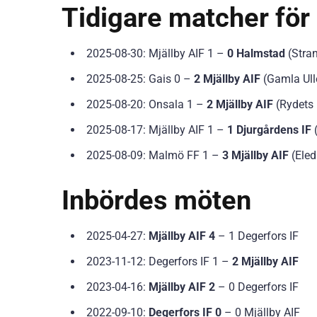
Tidigare matcher för
2025-08-30: Mjällby AIF 1 –
0 Halmstad
(Stran
2025-08-25: Gais 0 –
2 Mjällby AIF
(Gamla Ull
2025-08-20: Onsala 1 –
2 Mjällby AIF
(Rydets 
2025-08-17: Mjällby AIF 1 –
1 Djurgårdens IF
(
2025-08-09: Malmö FF 1 –
3 Mjällby AIF
(Eled
Inbördes möten
2025-04-27:
Mjällby AIF 4
– 1 Degerfors IF
2023-11-12: Degerfors IF 1 –
2 Mjällby AIF
2023-04-16:
Mjällby AIF 2
– 0 Degerfors IF
2022-09-10:
Degerfors IF 0
– 0 Mjällby AIF