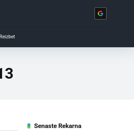
Reizbet
13
Senaste Rekarna