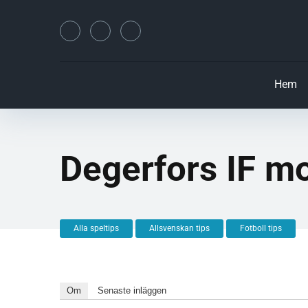
Hem
Degerfors IF m
Alla speltips
Allsvenskan tips
Fotboll tips
Om
Senaste inläggen