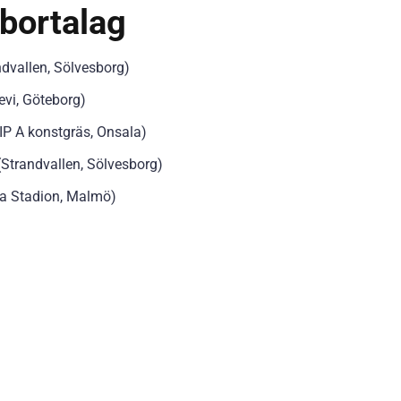
 bortalag
dvallen, Sölvesborg)
evi, Göteborg)
IP A konstgräs, Onsala)
Strandvallen, Sölvesborg)
a Stadion, Malmö)