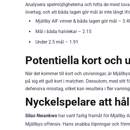
Analysera spelmöjligheterna och hitta de mest lovan
övertag, och att båda lagen gör mål är inte långt ifr
Mjällby AIF vinner & båda lagen gör mål – 3.4
Mål i båda halvlekar – 2.15
Under 2.5 mål – 1.91
Potentiella kort och 
När det kommer till kort och utvisningar, är Mjällby
på sig ett gult kort i matchen. Dessutom, med sitt f
defensiva misstag, vilket kan resultera i fler varni
Nyckelspelare att hå
Silas Nwankwo
har varit farlig framåt för Mjällby 
Mjällbys offensiv. Hans snabba löpningar och förmåg