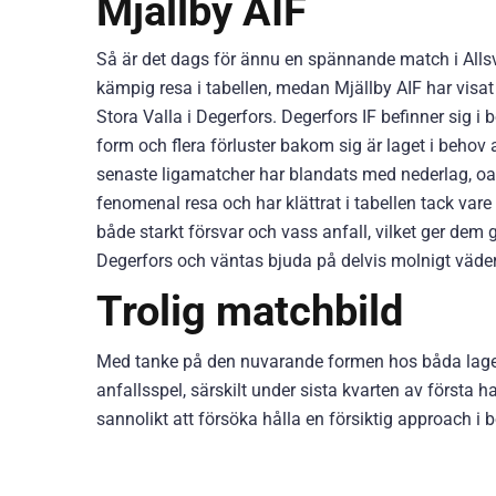
Mjällby AIF
Så är det dags för ännu en spännande match i Alls
kämpig resa i tabellen, medan Mjällby AIF har visat 
Stora Valla i Degerfors. Degerfors IF befinner sig i
form och flera förluster bakom sig är laget i behov
senaste ligamatcher har blandats med nederlag, oav
fenomenal resa och har klättrat i tabellen tack vare
både starkt försvar och vass anfall, vilket ger dem
Degerfors och väntas bjuda på delvis molnigt väder
Trolig matchbild
Med tanke på den nuvarande formen hos båda lagen,
anfallsspel, särskilt under sista kvarten av första 
sannolikt att försöka hålla en försiktig approach i b