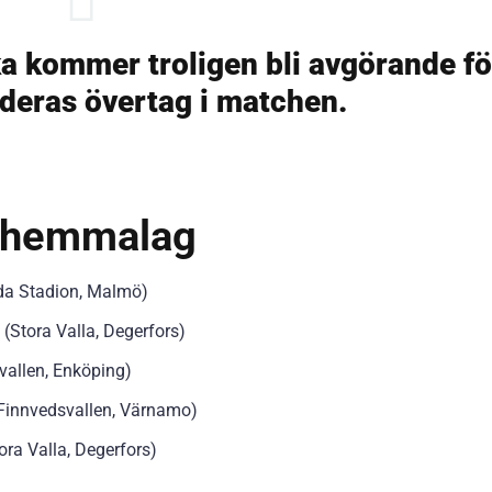
ka kommer troligen bli avgörande fö
 deras övertag i matchen.
r hemmalag
eda Stadion, Malmö)
(Stora Valla, Degerfors)
vallen, Enköping)
(Finnvedsvallen, Värnamo)
ra Valla, Degerfors)