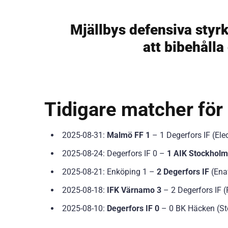
Mjällbys defensiva styr
att bibehålla
Tidigare matcher fö
2025-08-31:
Malmö FF 1
– 1 Degerfors IF (El
2025-08-24: Degerfors IF 0 –
1 AIK Stockholm
2025-08-21: Enköping 1 –
2 Degerfors IF
(Ena
2025-08-18:
IFK Värnamo 3
– 2 Degerfors IF 
2025-08-10:
Degerfors IF 0
– 0 BK Häcken (Sto