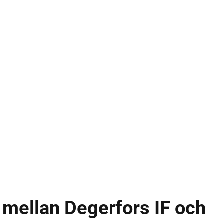
mellan Degerfors IF och