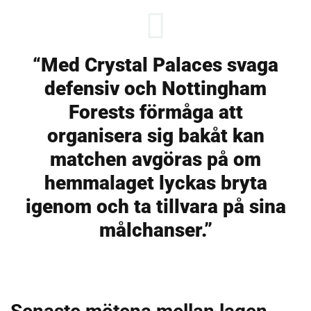
“Med Crystal Palaces svaga
defensiv och Nottingham
Forests förmåga att
organisera sig bakåt kan
matchen avgöras på om
hemmalaget lyckas bryta
igenom och ta tillvara på sina
målchanser.”