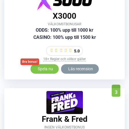
X3000
VÄLKOMSTBONUSAR
ODDS: 100% upp till 1000 kr
CASINO: 100% upp till 1500 kr
5.0
18+ Regler och villkor gäller
Spela nu
Läs recension
3
Frank & Fred
INGEN VÄLKOMSTBONUS