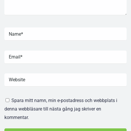
Spara mitt namn, min e-postadress och webbplats i
denna webbläsare till nästa gång jag skriver en
kommentar.