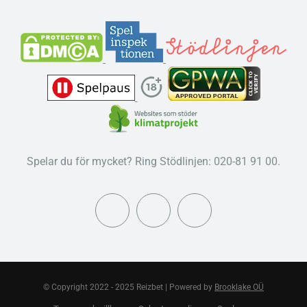
Spelar du för mycket? Ring Stödlinjen: 020-81 91 00.
© Copyright 2022 - 2025 Reizbet | Powered by
Brooklake OÜ