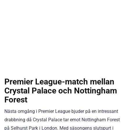
Premier League-match mellan
Crystal Palace och Nottingham
Forest
Nästa omgång i Premier League bjuder på en intressant
drabbning då Crystal Palace tar emot Nottingham Forest
på Selhurst Park i London. Med säsongens slutspurt i