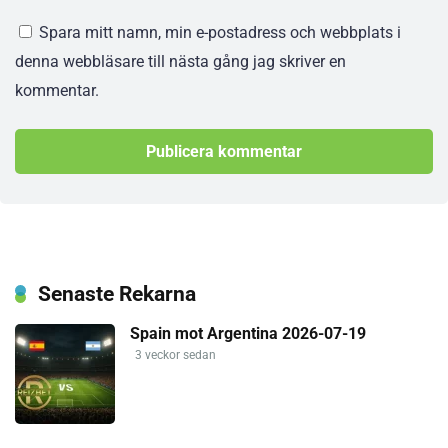
Spara mitt namn, min e-postadress och webbplats i
denna webbläsare till nästa gång jag skriver en
kommentar.
Senaste Rekarna
Spain mot Argentina 2026-07-19
3 veckor sedan