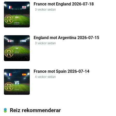
France mot England 2026-07-18
3 veckor sedan
England mot Argentina 2026-07-15
3 veckor sedan
France mot Spain 2026-07-14
4 veckor sedan
Reiz rekommenderar