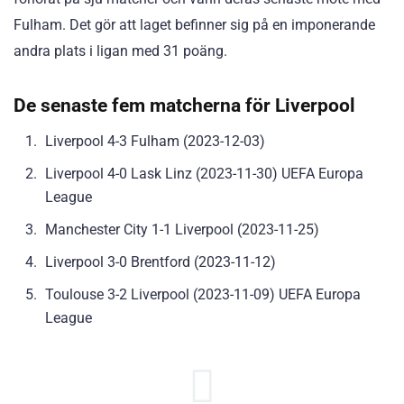
Fulham. Det gör att laget befinner sig på en imponerande
andra plats i ligan med 31 poäng.
De senaste fem matcherna för Liverpool
Liverpool 4-3 Fulham (2023-12-03)
Liverpool 4-0 Lask Linz (2023-11-30) UEFA Europa
League
Manchester City 1-1 Liverpool (2023-11-25)
Liverpool 3-0 Brentford (2023-11-12)
Toulouse 3-2 Liverpool (2023-11-09) UEFA Europa
League