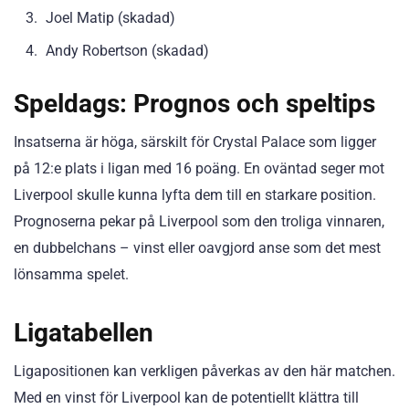
Joel Matip (skadad)
Andy Robertson (skadad)
Speldags: Prognos och speltips
Insatserna är höga, särskilt för Crystal Palace som ligger
på 12:e plats i ligan med 16 poäng. En oväntad seger mot
Liverpool skulle kunna lyfta dem till en starkare position.
Prognoserna pekar på Liverpool som den troliga vinnaren,
en dubbelchans – vinst eller oavgjord anse som det mest
lönsamma spelet.
Ligatabellen
Ligapositionen kan verkligen påverkas av den här matchen.
Med en vinst för Liverpool kan de potentiellt klättra till