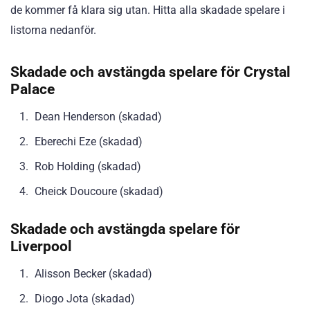
de kommer få klara sig utan. Hitta alla skadade spelare i
listorna nedanför.
Skadade och avstängda spelare för Crystal
Palace
Dean Henderson (skadad)
Eberechi Eze (skadad)
Rob Holding (skadad)
Cheick Doucoure (skadad)
Skadade och avstängda spelare för
Liverpool
Alisson Becker (skadad)
Diogo Jota (skadad)