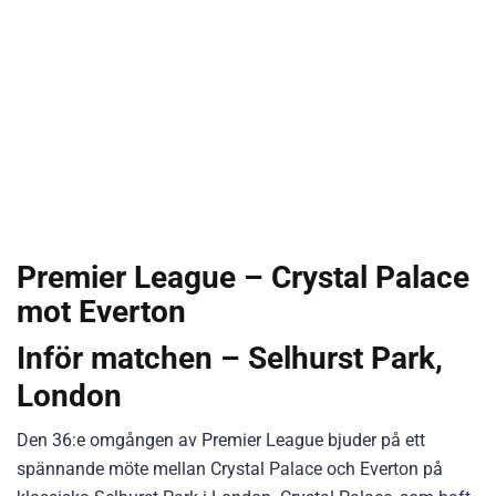
Premier League – Crystal Palace
mot Everton
Inför matchen – Selhurst Park,
London
Den 36:e omgången av Premier League bjuder på ett
spännande möte mellan Crystal Palace och Everton på