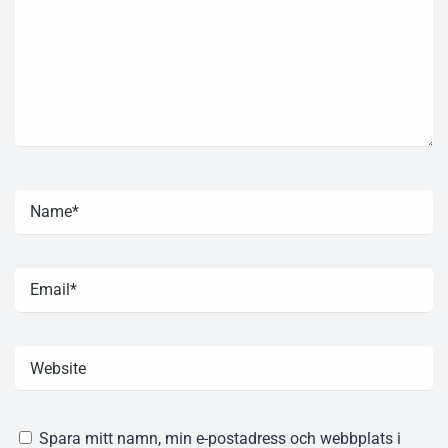
Spara mitt namn, min e-postadress och webbplats i