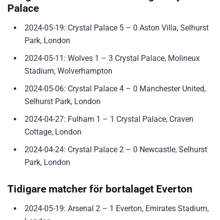
Palace
2024-05-19: Crystal Palace 5 – 0 Aston Villa, Selhurst
Park, London
2024-05-11: Wolves 1 – 3 Crystal Palace, Molineux
Stadium, Wolverhampton
2024-05-06: Crystal Palace 4 – 0 Manchester United,
Selhurst Park, London
2024-04-27: Fulham 1 – 1 Crystal Palace, Craven
Cottage, London
2024-04-24: Crystal Palace 2 – 0 Newcastle, Selhurst
Park, London
Tidigare matcher för bortalaget Everton
2024-05-19: Arsenal 2 – 1 Everton, Emirates Stadium,