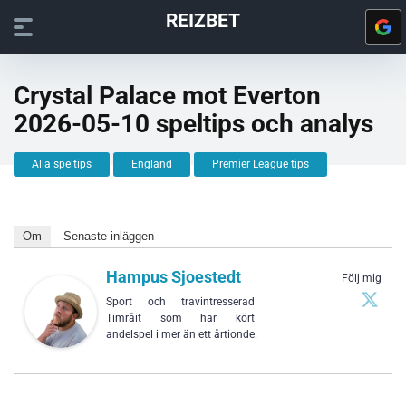
REIZBET
Crystal Palace mot Everton
2026-05-10 speltips och analys
Alla speltips
England
Premier League tips
Om
Senaste inläggen
Hampus Sjoestedt
Följ mig
Sport och travintresserad
Timråit som har kört
andelspel i mer än ett årtionde.