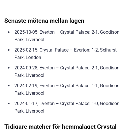
Senaste mötena mellan lagen
2025-10-05, Everton – Crystal Palace: 2-1, Goodison
Park, Liverpool
2025-02-15, Crystal Palace – Everton: 1-2, Selhurst
Park, London
2024-09-28, Everton – Crystal Palace: 2-1, Goodison
Park, Liverpool
2024-02-19, Everton – Crystal Palace: 1-1, Goodison
Park, Liverpool
2024-01-17, Everton – Crystal Palace: 1-0, Goodison
Park, Liverpool
Tidigare matcher för hemmalaget Crystal