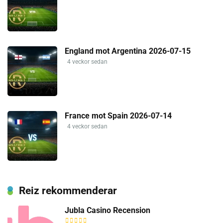
England mot Argentina 2026-07-15
4 veckor sedan
France mot Spain 2026-07-14
4 veckor sedan
Reiz rekommenderar
Jubla Casino Recension