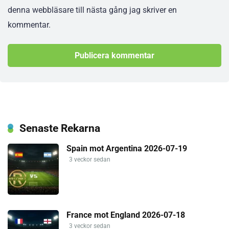
denna webbläsare till nästa gång jag skriver en
kommentar.
Senaste Rekarna
Spain mot Argentina 2026-07-19
3 veckor sedan
France mot England 2026-07-18
3 veckor sedan