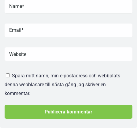
Spara mitt namn, min e-postadress och webbplats i
denna webbläsare till nästa gång jag skriver en
kommentar.