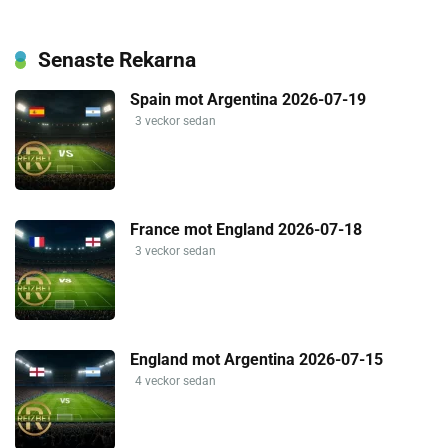
Senaste Rekarna
Spain mot Argentina 2026-07-19
3 veckor sedan
France mot England 2026-07-18
3 veckor sedan
England mot Argentina 2026-07-15
4 veckor sedan