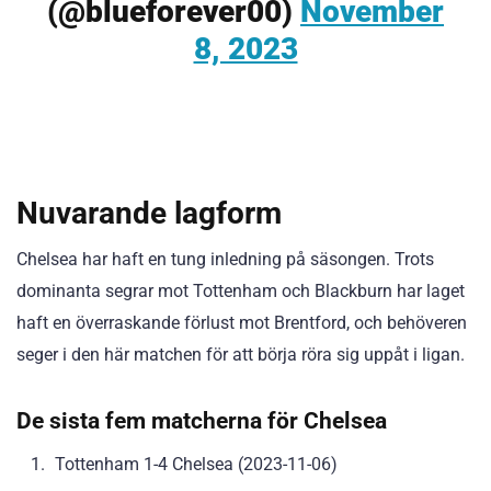
(@blueforever00)
November
8, 2023
Nuvarande lagform
Chelsea har haft en tung inledning på säsongen. Trots
dominanta segrar mot Tottenham och Blackburn har laget
haft en överraskande förlust mot Brentford, och behöveren
seger i den här matchen för att börja röra sig uppåt i ligan.
De sista fem matcherna för Chelsea
Tottenham 1-4 Chelsea (2023-11-06)