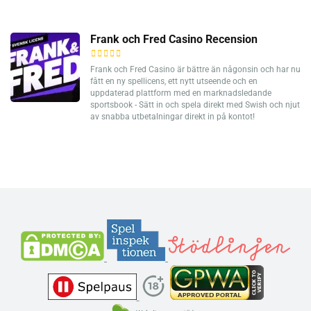
Frank och Fred Casino Recension
Frank och Fred Casino är bättre än någonsin och har nu
fått en ny spellicens, ett nytt utseende och en
uppdaterad plattform med en marknadsledande
sportsbook - Sätt in och spela direkt med Swish och njut
av snabba utbetalningar direkt in på kontot!