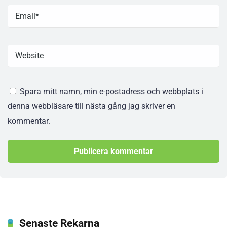
Spara mitt namn, min e-postadress och webbplats i
denna webbläsare till nästa gång jag skriver en
kommentar.
Senaste Rekarna