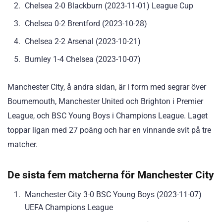
Chelsea 2-0 Blackburn (2023-11-01) League Cup
Chelsea 0-2 Brentford (2023-10-28)
Chelsea 2-2 Arsenal (2023-10-21)
Burnley 1-4 Chelsea (2023-10-07)
Manchester City, å andra sidan, är i form med segrar över
Bournemouth, Manchester United och Brighton i Premier
League, och BSC Young Boys i Champions League. Laget
toppar ligan med 27 poäng och har en vinnande svit på tre
matcher.
De sista fem matcherna för Manchester City
Manchester City 3-0 BSC Young Boys (2023-11-07)
UEFA Champions League