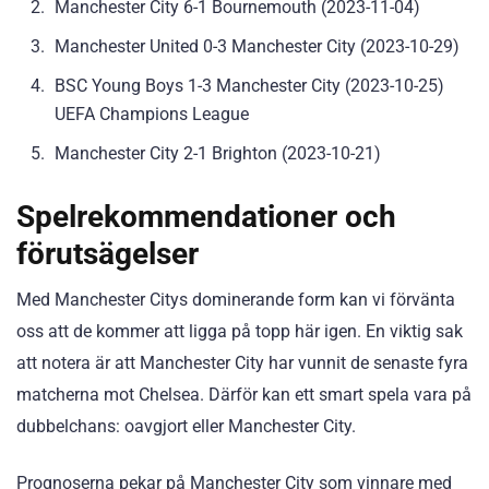
Manchester City 6-1 Bournemouth (2023-11-04)
Manchester United 0-3 Manchester City (2023-10-29)
BSC Young Boys 1-3 Manchester City (2023-10-25)
UEFA Champions League
Manchester City 2-1 Brighton (2023-10-21)
Spelrekommendationer och
förutsägelser
Med Manchester Citys dominerande form kan vi förvänta
oss att de kommer att ligga på topp här igen. En viktig sak
att notera är att Manchester City har vunnit de senaste fyra
matcherna mot Chelsea. Därför kan ett smart spela vara på
dubbelchans: oavgjort eller Manchester City.
Prognoserna pekar på Manchester City som vinnare med