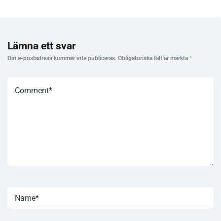
Lämna ett svar
Din e-postadress kommer inte publiceras.
Obligatoriska fält är märkta
*