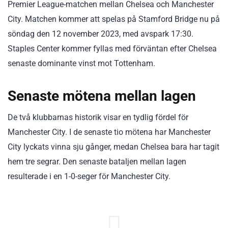
Premier League-matchen mellan Chelsea och Manchester
City. Matchen kommer att spelas på Stamford Bridge nu på
söndag den 12 november 2023, med avspark 17:30.
Staples Center kommer fyllas med förväntan efter Chelsea
senaste dominante vinst mot Tottenham.
Senaste mötena mellan lagen
De två klubbarnas historik visar en tydlig fördel för
Manchester City. I de senaste tio mötena har Manchester
City lyckats vinna sju gånger, medan Chelsea bara har tagit
hem tre segrar. Den senaste bataljen mellan lagen
resulterade i en 1-0-seger för Manchester City.