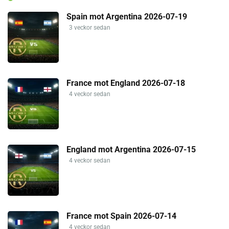
Spain mot Argentina 2026-07-19
3 veckor sedan
France mot England 2026-07-18
4 veckor sedan
England mot Argentina 2026-07-15
4 veckor sedan
France mot Spain 2026-07-14
4 veckor sedan