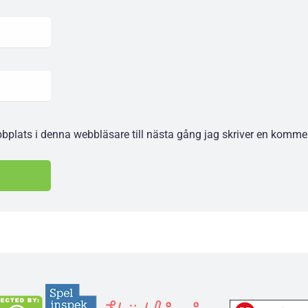
plats i denna webbläsare till nästa gång jag skriver en komme