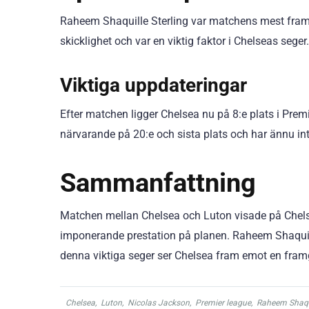
Raheem Shaquille Sterling var matchens mest fram
skicklighet och var en viktig faktor i Chelseas seger.
Viktiga uppdateringar
Efter matchen ligger Chelsea nu på 8:e plats i Pre
närvarande på 20:e och sista plats och har ännu int
Sammanfattning
Matchen mellan Chelsea och Luton visade på Chels
imponerande prestation på planen. Raheem Shaquill
denna viktiga seger ser Chelsea fram emot en fra
Chelsea
,
Luton
,
Nicolas Jackson
,
Premier league
,
Raheem Shaqui