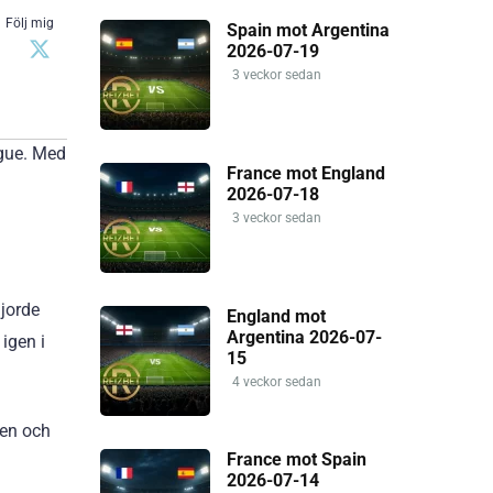
Följ mig
Spain mot Argentina
2026-07-19
3 veckor sedan
ague. Med
France mot England
2026-07-18
3 veckor sedan
gjorde
England mot
Argentina 2026-07-
igen i
15
4 veckor sedan
nen och
France mot Spain
2026-07-14