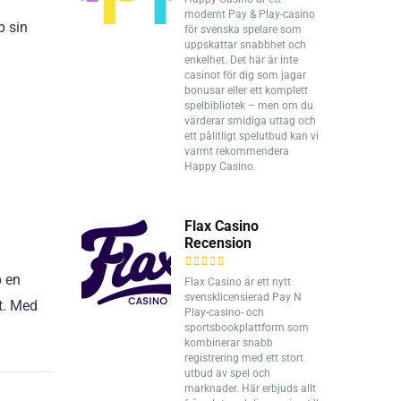
modernt Pay & Play-casino
p sin
för svenska spelare som
uppskattar snabbhet och
enkelhet. Det här är inte
casinot för dig som jagar
bonusar eller ett komplett
spelbibliotek – men om du
värderar smidiga uttag och
ett pålitligt spelutbud kan vi
varmt rekommendera
Happy Casino.
Flax Casino
Recension
p en
Flax Casino är ett nytt
svensklicensierad Pay N
t. Med
Play-casino- och
sportsbookplattform som
kombinerar snabb
registrering med ett stort
utbud av spel och
marknader. Här erbjuds allt