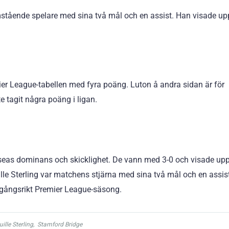
stående spelare med sina två mål och en assist. Han visade up
mier League-tabellen med fyra poäng. Luton å andra sidan är för
e tagit några poäng i ligan.
eas dominans och skicklighet. De vann med 3-0 och visade up
e Sterling var matchens stjärna med sina två mål och en assis
mgångsrikt Premier League-säsong.
lle Sterling
,
Stamford Bridge