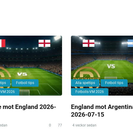
tips
Fotboll tips
Alla speltips
Fotboll tips
s-VM 2026
Fotbolls-VM 2026
e mot England 2026-
England mot Argentin
2026-07-15
sedan
0
77
4 veckor sedan