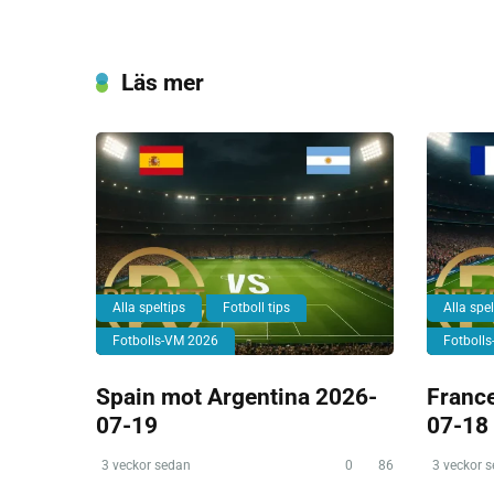
Läs mer
Alla speltips
Fotboll tips
Alla spel
Fotbolls-VM 2026
Fotboll
Spain mot Argentina 2026-
Franc
07-19
07-18
3 veckor sedan
0
86
3 veckor 