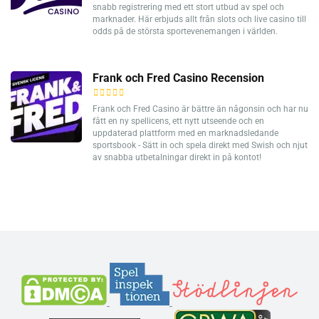
snabb registrering med ett stort utbud av spel och
marknader. Här erbjuds allt från slots och live casino till
odds på de största sportevenemangen i världen.
Frank och Fred Casino Recension
Frank och Fred Casino är bättre än någonsin och har nu
fått en ny spellicens, ett nytt utseende och en
uppdaterad plattform med en marknadsledande
sportsbook - Sätt in och spela direkt med Swish och njut
av snabba utbetalningar direkt in på kontot!