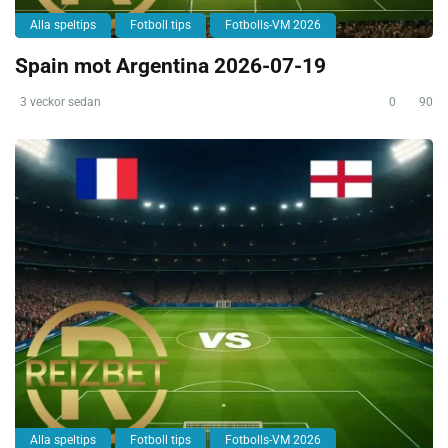
Alla speltips
Fotboll tips
Fotbolls-VM 2026
Spain mot Argentina 2026-07-19
3 veckor sedan
0
90
Alla speltips
Fotboll tips
Fotbolls-VM 2026