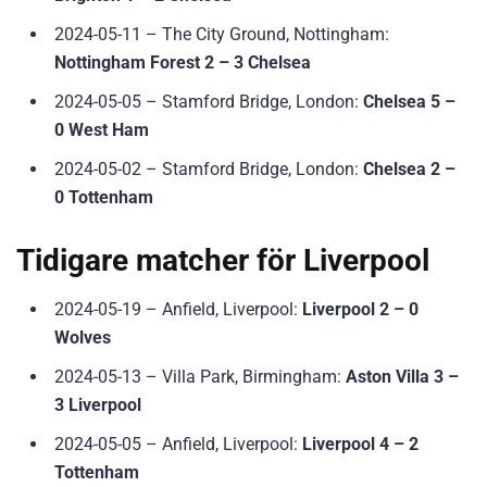
2024-05-11 – The City Ground, Nottingham:
Nottingham Forest 2 – 3 Chelsea
2024-05-05 – Stamford Bridge, London:
Chelsea 5 –
0 West Ham
2024-05-02 – Stamford Bridge, London:
Chelsea 2 –
0 Tottenham
Tidigare matcher för Liverpool
2024-05-19 – Anfield, Liverpool:
Liverpool 2 – 0
Wolves
2024-05-13 – Villa Park, Birmingham:
Aston Villa 3 –
3 Liverpool
2024-05-05 – Anfield, Liverpool:
Liverpool 4 – 2
Tottenham