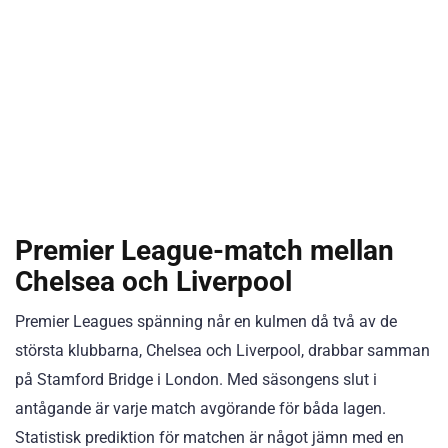
Premier League-match mellan
Chelsea och Liverpool
Premier Leagues spänning når en kulmen då två av de
största klubbarna, Chelsea och Liverpool, drabbar samman
på Stamford Bridge i London. Med säsongens slut i
antågande är varje match avgörande för båda lagen.
Statistisk prediktion för matchen är något jämn med en