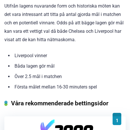
Utifrån lagens nuvarande form och historiska möten kan
det vara intressant att titta på antal gjorda mål i matchen
och en potentiell vinnare. Odds på att bägge lagen gör mål
kan vara ett vettigt val då både Chelsea och Liverpool har
visat att de kan hitta nätmaskorna.
Liverpool vinner
Båda lagen gör mål
Över 2.5 mål i matchen
Första målet mellan 16-30 minuters spel
Våra rekommenderade bettingsidor
1