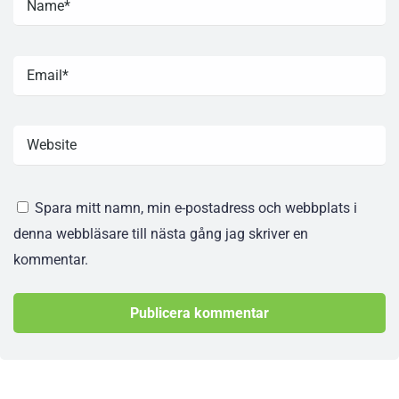
Spara mitt namn, min e-postadress och webbplats i
denna webbläsare till nästa gång jag skriver en
kommentar.