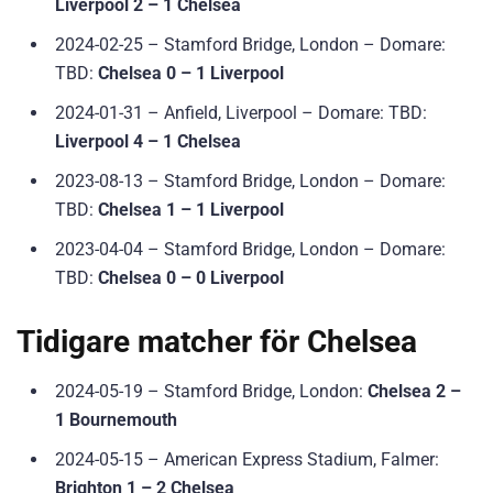
Liverpool 2 – 1 Chelsea
2024-02-25 – Stamford Bridge, London – Domare:
TBD:
Chelsea 0 – 1 Liverpool
2024-01-31 – Anfield, Liverpool – Domare: TBD:
Liverpool 4 – 1 Chelsea
2023-08-13 – Stamford Bridge, London – Domare:
TBD:
Chelsea 1 – 1 Liverpool
2023-04-04 – Stamford Bridge, London – Domare:
TBD:
Chelsea 0 – 0 Liverpool
Tidigare matcher för Chelsea
2024-05-19 – Stamford Bridge, London:
Chelsea 2 –
1 Bournemouth
2024-05-15 – American Express Stadium, Falmer:
Brighton 1 – 2 Chelsea