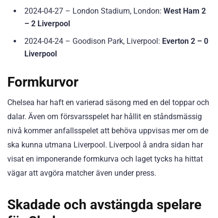
2024-04-27 – London Stadium, London:
West Ham 2
– 2 Liverpool
2024-04-24 – Goodison Park, Liverpool:
Everton 2 – 0
Liverpool
Formkurvor
Chelsea har haft en varierad säsong med en del toppar och
dalar. Även om försvarsspelet har hållit en ståndsmässig
nivå kommer anfallsspelet att behöva uppvisas mer om de
ska kunna utmana Liverpool. Liverpool å andra sidan har
visat en imponerande formkurva och laget tycks ha hittat
vägar att avgöra matcher även under press.
Skadade och avstängda spelare