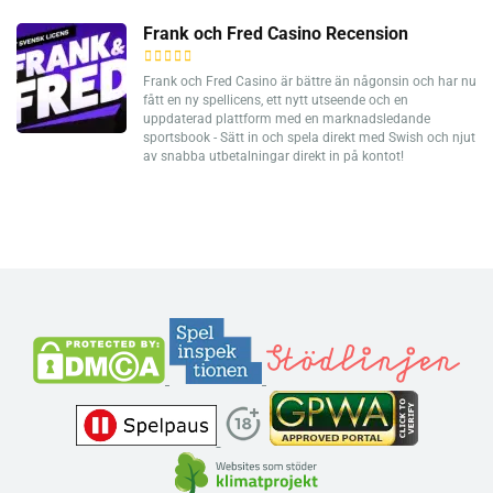
Frank och Fred Casino Recension
Frank och Fred Casino är bättre än någonsin och har nu
fått en ny spellicens, ett nytt utseende och en
uppdaterad plattform med en marknadsledande
sportsbook - Sätt in och spela direkt med Swish och njut
av snabba utbetalningar direkt in på kontot!