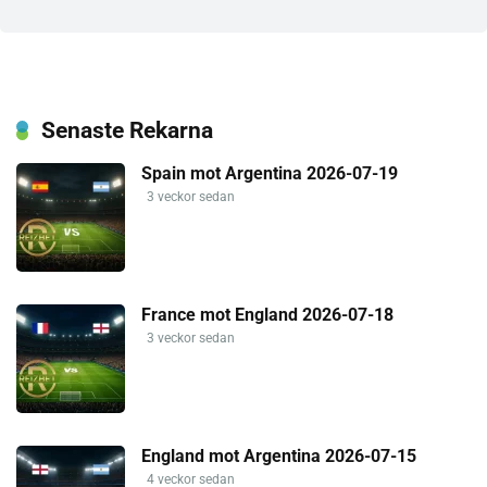
Senaste Rekarna
Spain mot Argentina 2026-07-19
3 veckor sedan
France mot England 2026-07-18
3 veckor sedan
England mot Argentina 2026-07-15
4 veckor sedan