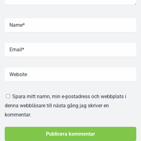
Spara mitt namn, min e-postadress och webbplats i
denna webbläsare till nästa gång jag skriver en
kommentar.