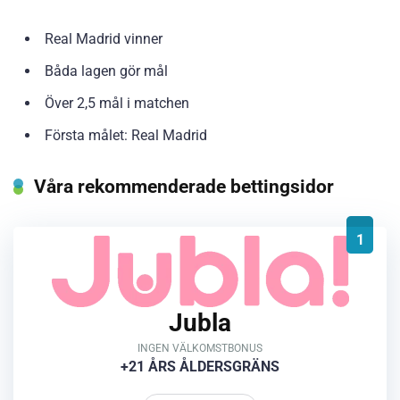
Real Madrid vinner
Båda lagen gör mål
Över 2,5 mål i matchen
Första målet: Real Madrid
Våra rekommenderade bettingsidor
1
Jubla
INGEN VÄLKOMSTBONUS
+21 ÅRS ÅLDERSGRÄNS