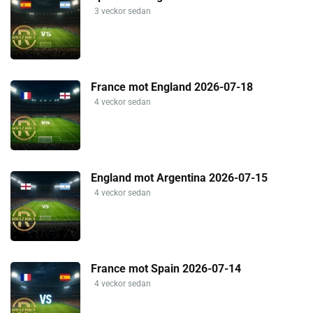
3 veckor sedan
France mot England 2026-07-18
4 veckor sedan
England mot Argentina 2026-07-15
4 veckor sedan
France mot Spain 2026-07-14
4 veckor sedan