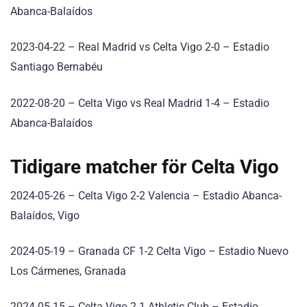
Abanca-Balaídos
2023-04-22 – Real Madrid vs Celta Vigo 2-0 – Estadio
Santiago Bernabéu
2022-08-20 – Celta Vigo vs Real Madrid 1-4 – Estadio
Abanca-Balaídos
Tidigare matcher för Celta Vigo
2024-05-26 – Celta Vigo 2-2 Valencia – Estadio Abanca-
Balaídos, Vigo
2024-05-19 – Granada CF 1-2 Celta Vigo – Estadio Nuevo
Los Cármenes, Granada
2024-05-15 – Celta Vigo 2-1 Athletic Club – Estadio