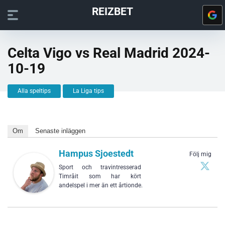
REIZBET
Celta Vigo vs Real Madrid 2024-
10-19
Alla speltips
La Liga tips
Om
Senaste inläggen
Hampus Sjoestedt
Följ mig
Sport och travintresserad
Timråit som har kört
andelspel i mer än ett årtionde.