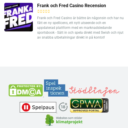
Frank och Fred Casino Recension
Frank och Fred Casino är bättre än någonsin och har nu
fått en ny spellicens, ett nytt utseende och en
uppdaterad plattform med en marknadsledande
sportsbook - Sätt in och spela direkt med Swish och njut
av snabba utbetalningar direkt in på kontot!