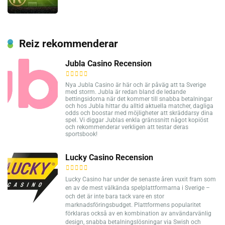
Reiz rekommenderar
Jubla Casino Recension
Nya Jubla Casino är här och är påväg att ta Sverige
med storm. Jubla är redan bland de ledande
bettingsidorna när det kommer till snabba betalningar
och hos Jubla hittar du alltid aktuella matcher, dagliga
odds och boostar med möjligheter att skräddarsy dina
spel. Vi diggar Jublas enkla gränssnitt något kopiöst
och rekommenderar verkligen att testar deras
sportsbook!
Lucky Casino Recension
Lucky Casino har under de senaste åren vuxit fram som
en av de mest välkända spelplattformarna i Sverige –
och det är inte bara tack vare en stor
marknadsföringsbudget. Plattformens popularitet
förklaras också av en kombination av användarvänlig
design, snabba betalningslösningar via Swish och