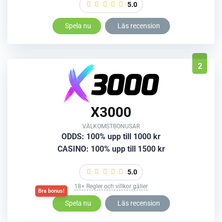
5.0
Spela nu
Läs recension
2
X3000
VÄLKOMSTBONUSAR
ODDS: 100% upp till 1000 kr
CASINO: 100% upp till 1500 kr
5.0
18+ Regler och villkor gäller
Spela nu
Läs recension