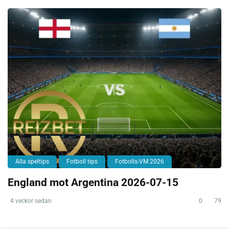
Alla speltips
Fotboll tips
Fotbolls-VM 2026
England mot Argentina 2026-07-15
4 veckor sedan
0
79