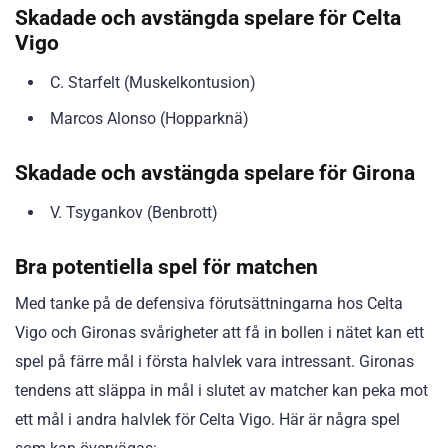
Skadade och avstängda spelare för Celta
Vigo
C. Starfelt (Muskelkontusion)
Marcos Alonso (Hopparknä)
Skadade och avstängda spelare för Girona
V. Tsygankov (Benbrott)
Bra potentiella spel för matchen
Med tanke på de defensiva förutsättningarna hos Celta
Vigo och Gironas svårigheter att få in bollen i nätet kan ett
spel på färre mål i första halvlek vara intressant. Gironas
tendens att släppa in mål i slutet av matcher kan peka mot
ett mål i andra halvlek för Celta Vigo. Här är några spel