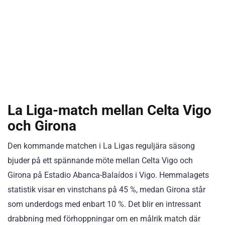
La Liga-match mellan Celta Vigo
och Girona
Den kommande matchen i La Ligas reguljära säsong
bjuder på ett spännande möte mellan Celta Vigo och
Girona på Estadio Abanca-Balaídos i Vigo. Hemmalagets
statistik visar en vinstchans på 45 %, medan Girona står
som underdogs med enbart 10 %. Det blir en intressant
drabbning med förhoppningar om en målrik match där