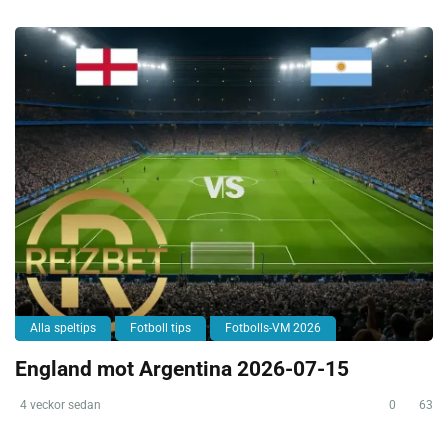
Alla speltips
Fotboll tips
Fotbolls-VM 2026
England mot Argentina 2026-07-15
4 veckor sedan
0
63