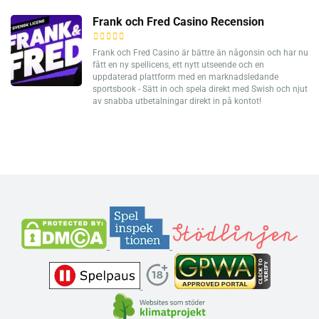
Frank och Fred Casino Recension
Frank och Fred Casino är bättre än någonsin och har nu
fått en ny spellicens, ett nytt utseende och en
uppdaterad plattform med en marknadsledande
sportsbook - Sätt in och spela direkt med Swish och njut
av snabba utbetalningar direkt in på kontot!