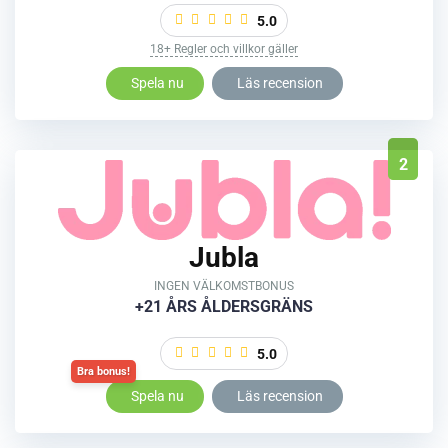
5.0
18+ Regler och villkor gäller
Spela nu
Läs recension
2
Jubla
INGEN VÄLKOMSTBONUS
+21 ÅRS ÅLDERSGRÄNS
5.0
Spela nu
Läs recension