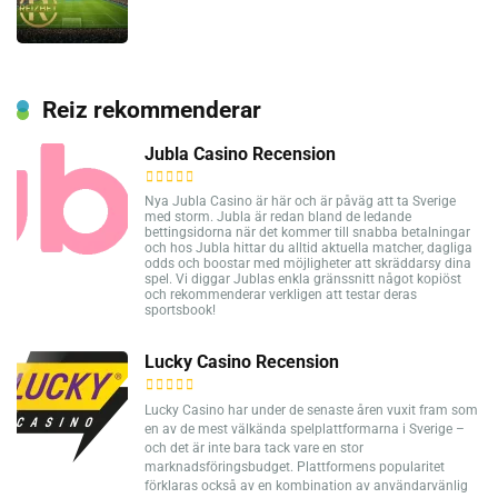
Reiz rekommenderar
Jubla Casino Recension
Nya Jubla Casino är här och är påväg att ta Sverige
med storm. Jubla är redan bland de ledande
bettingsidorna när det kommer till snabba betalningar
och hos Jubla hittar du alltid aktuella matcher, dagliga
odds och boostar med möjligheter att skräddarsy dina
spel. Vi diggar Jublas enkla gränssnitt något kopiöst
och rekommenderar verkligen att testar deras
sportsbook!
Lucky Casino Recension
Lucky Casino har under de senaste åren vuxit fram som
en av de mest välkända spelplattformarna i Sverige –
och det är inte bara tack vare en stor
marknadsföringsbudget. Plattformens popularitet
förklaras också av en kombination av användarvänlig