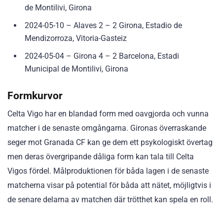
de Montilivi, Girona
2024-05-10 – Alaves 2 – 2 Girona, Estadio de
Mendizorroza, Vitoria-Gasteiz
2024-05-04 – Girona 4 – 2 Barcelona, Estadi
Municipal de Montilivi, Girona
Formkurvor
Celta Vigo har en blandad form med oavgjorda och vunna
matcher i de senaste omgångarna. Gironas överraskande
seger mot Granada CF kan ge dem ett psykologiskt övertag
men deras övergripande dåliga form kan tala till Celta
Vigos fördel. Målproduktionen för båda lagen i de senaste
matcherna visar på potential för båda att nätet, möjligtvis i
de senare delarna av matchen där trötthet kan spela en roll.