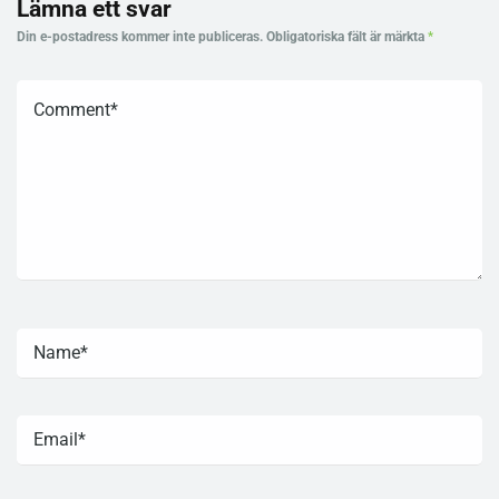
Lämna ett svar
Din e-postadress kommer inte publiceras.
Obligatoriska fält är märkta
*