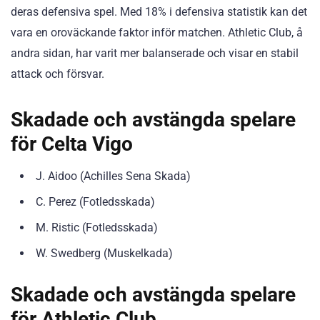
deras defensiva spel. Med 18% i defensiva statistik kan det
vara en oroväckande faktor inför matchen. Athletic Club, å
andra sidan, har varit mer balanserade och visar en stabil
attack och försvar.
Skadade och avstängda spelare
för Celta Vigo
J. Aidoo (Achilles Sena Skada)
C. Perez (Fotledsskada)
M. Ristic (Fotledsskada)
W. Swedberg (Muskelkada)
Skadade och avstängda spelare
för Athletic Club