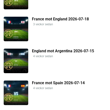
France mot England 2026-07-18
3 veckor sedan
England mot Argentina 2026-07-15
4 veckor sedan
France mot Spain 2026-07-14
4 veckor sedan