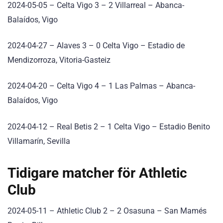
2024-05-05 – Celta Vigo 3 – 2 Villarreal – Abanca-
Balaídos, Vigo
2024-04-27 – Alaves 3 – 0 Celta Vigo – Estadio de
Mendizorroza, Vitoria-Gasteiz
2024-04-20 – Celta Vigo 4 – 1 Las Palmas – Abanca-
Balaídos, Vigo
2024-04-12 – Real Betis 2 – 1 Celta Vigo – Estadio Benito
Villamarín, Sevilla
Tidigare matcher för Athletic
Club
2024-05-11 – Athletic Club 2 – 2 Osasuna – San Mamés