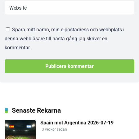
Spara mitt namn, min e-postadress och webbplats i
denna webbläsare till nästa gång jag skriver en
kommentar.
Senaste Rekarna
Spain mot Argentina 2026-07-19
3 veckor sedan