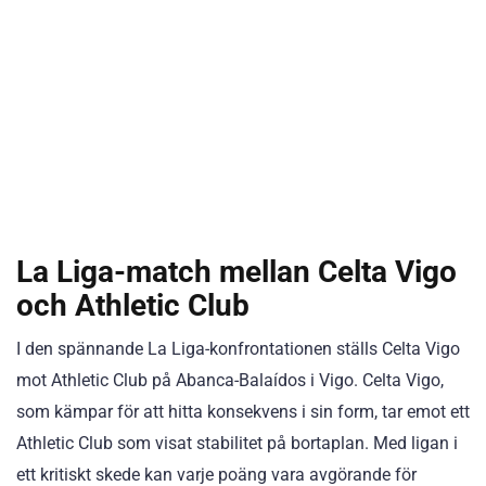
La Liga-match mellan Celta Vigo
och Athletic Club
I den spännande La Liga-konfrontationen ställs Celta Vigo
mot Athletic Club på Abanca-Balaídos i Vigo. Celta Vigo,
som kämpar för att hitta konsekvens i sin form, tar emot ett
Athletic Club som visat stabilitet på bortaplan. Med ligan i
ett kritiskt skede kan varje poäng vara avgörande för