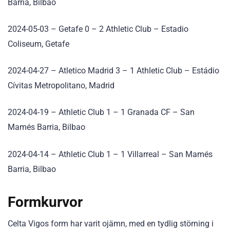
Barria, Bilbao
2024-05-03 – Getafe 0 – 2 Athletic Club – Estadio
Coliseum, Getafe
2024-04-27 – Atletico Madrid 3 – 1 Athletic Club – Estádio
Cívitas Metropolitano, Madrid
2024-04-19 – Athletic Club 1 – 1 Granada CF – San
Mamés Barria, Bilbao
2024-04-14 – Athletic Club 1 – 1 Villarreal – San Mamés
Barria, Bilbao
Formkurvor
Celta Vigos form har varit ojämn, med en tydlig störning i