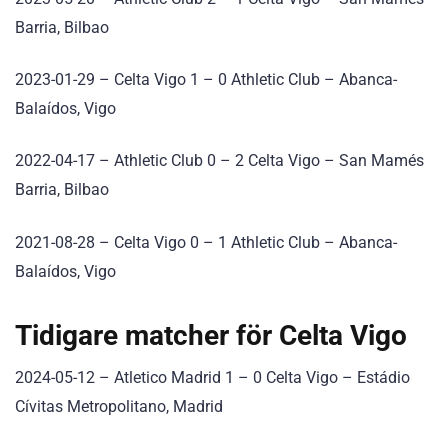
Barria, Bilbao
2023-01-29 – Celta Vigo 1 – 0 Athletic Club – Abanca-
Balaídos, Vigo
2022-04-17 – Athletic Club 0 – 2 Celta Vigo – San Mamés
Barria, Bilbao
2021-08-28 – Celta Vigo 0 – 1 Athletic Club – Abanca-
Balaídos, Vigo
Tidigare matcher för Celta Vigo
2024-05-12 – Atletico Madrid 1 – 0 Celta Vigo – Estádio
Cívitas Metropolitano, Madrid