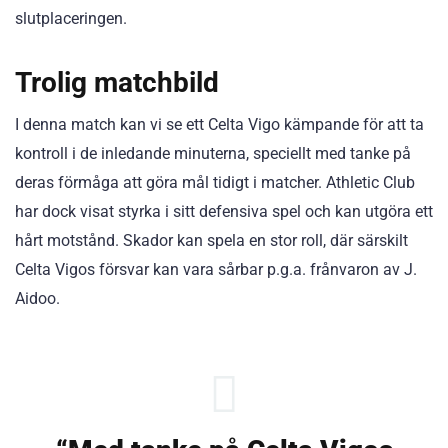
slutplaceringen.
Trolig matchbild
I denna match kan vi se ett Celta Vigo kämpande för att ta
kontroll i de inledande minuterna, speciellt med tanke på
deras förmåga att göra mål tidigt i matcher. Athletic Club
har dock visat styrka i sitt defensiva spel och kan utgöra ett
hårt motstånd. Skador kan spela en stor roll, där särskilt
Celta Vigos försvar kan vara sårbar p.g.a. frånvaron av J.
Aidoo.