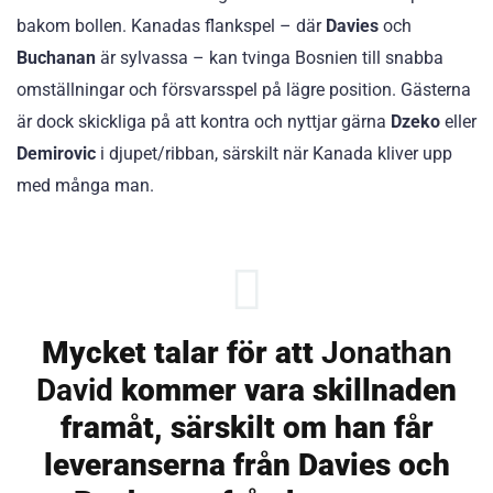
bakom bollen. Kanadas flankspel – där
Davies
och
Buchanan
är sylvassa – kan tvinga Bosnien till snabba
omställningar och försvarsspel på lägre position. Gästerna
är dock skickliga på att kontra och nyttjar gärna
Dzeko
eller
Demirovic
i djupet/ribban, särskilt när Kanada kliver upp
med många man.
Mycket talar för att
Jonathan
David
kommer vara skillnaden
framåt, särskilt om han får
leveranserna från Davies och