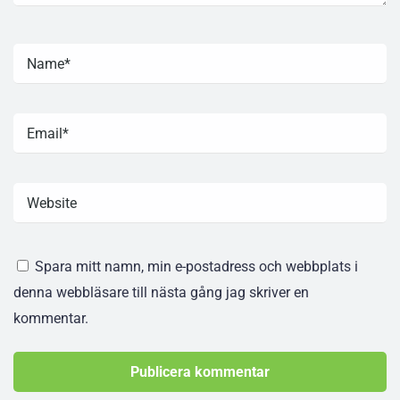
Spara mitt namn, min e-postadress och webbplats i
denna webbläsare till nästa gång jag skriver en
kommentar.