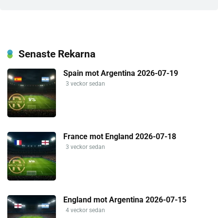
Senaste Rekarna
Spain mot Argentina 2026-07-19
3 veckor sedan
France mot England 2026-07-18
3 veckor sedan
England mot Argentina 2026-07-15
4 veckor sedan