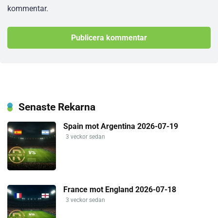
kommentar.
Senaste Rekarna
Spain mot Argentina 2026-07-19
3 veckor sedan
France mot England 2026-07-18
3 veckor sedan