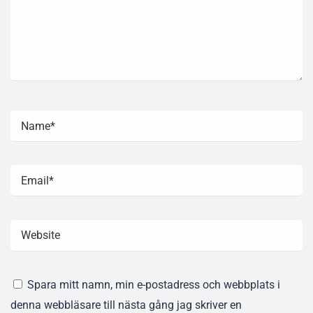
Spara mitt namn, min e-postadress och webbplats i
denna webbläsare till nästa gång jag skriver en