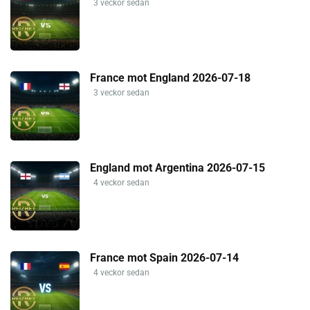
3 veckor sedan
France mot England 2026-07-18
3 veckor sedan
England mot Argentina 2026-07-15
4 veckor sedan
France mot Spain 2026-07-14
4 veckor sedan