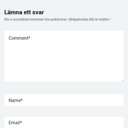
Lämna ett svar
Din e-postadress kommer inte publiceras.
Obligatoriska fält är märkta
*