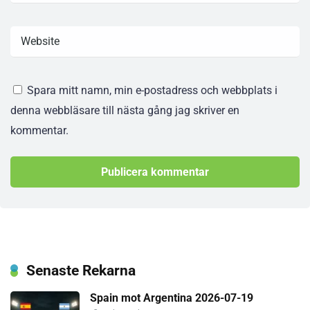
Spara mitt namn, min e-postadress och webbplats i
denna webbläsare till nästa gång jag skriver en
kommentar.
Senaste Rekarna
Spain mot Argentina 2026-07-19