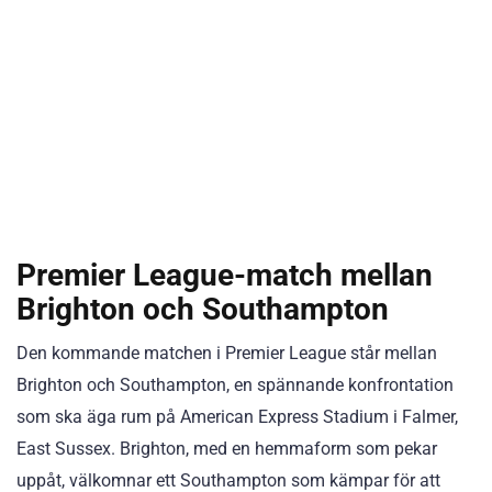
Premier League-match mellan
Brighton och Southampton
Den kommande matchen i Premier League står mellan
Brighton och Southampton, en spännande konfrontation
som ska äga rum på American Express Stadium i Falmer,
East Sussex. Brighton, med en hemmaform som pekar
uppåt, välkomnar ett Southampton som kämpar för att