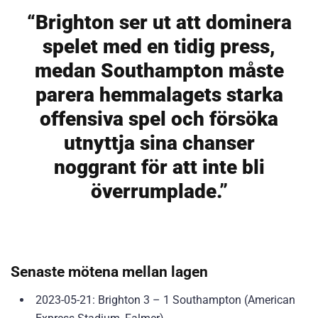
“Brighton ser ut att dominera
spelet med en tidig press,
medan Southampton måste
parera hemmalagets starka
offensiva spel och försöka
utnyttja sina chanser
noggrant för att inte bli
överrumplade.”
Senaste mötena mellan lagen
2023-05-21: Brighton 3 – 1 Southampton (American