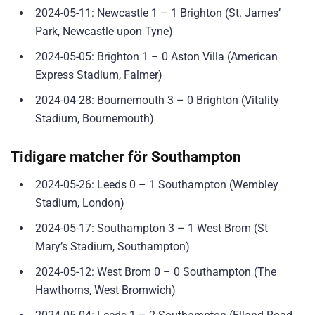
2024-05-11: Newcastle 1 – 1 Brighton (St. James’
Park, Newcastle upon Tyne)
2024-05-05: Brighton 1 – 0 Aston Villa (American
Express Stadium, Falmer)
2024-04-28: Bournemouth 3 – 0 Brighton (Vitality
Stadium, Bournemouth)
Tidigare matcher för Southampton
2024-05-26: Leeds 0 – 1 Southampton (Wembley
Stadium, London)
2024-05-17: Southampton 3 – 1 West Brom (St
Mary’s Stadium, Southampton)
2024-05-12: West Brom 0 – 0 Southampton (The
Hawthorns, West Bromwich)