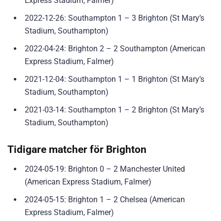
Express Stadium, Falmer)
2022-12-26: Southampton 1 – 3 Brighton (St Mary’s
Stadium, Southampton)
2022-04-24: Brighton 2 – 2 Southampton (American
Express Stadium, Falmer)
2021-12-04: Southampton 1 – 1 Brighton (St Mary’s
Stadium, Southampton)
2021-03-14: Southampton 1 – 2 Brighton (St Mary’s
Stadium, Southampton)
Tidigare matcher för Brighton
2024-05-19: Brighton 0 – 2 Manchester United
(American Express Stadium, Falmer)
2024-05-15: Brighton 1 – 2 Chelsea (American
Express Stadium, Falmer)