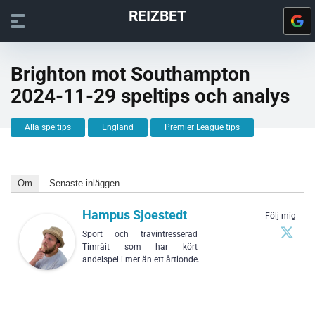
REIZBET
Brighton mot Southampton
2024-11-29 speltips och analys
Alla speltips
England
Premier League tips
Om
Senaste inläggen
Hampus Sjoestedt
Följ mig
Sport och travintresserad
Timråit som har kört
andelspel i mer än ett årtionde.