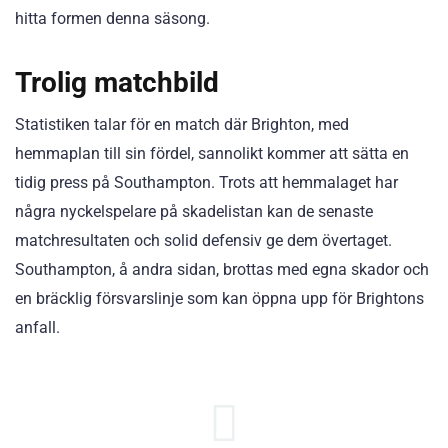
hitta formen denna säsong.
Trolig matchbild
Statistiken talar för en match där Brighton, med
hemmaplan till sin fördel, sannolikt kommer att sätta en
tidig press på Southampton. Trots att hemmalaget har
några nyckelspelare på skadelistan kan de senaste
matchresultaten och solid defensiv ge dem övertaget.
Southampton, å andra sidan, brottas med egna skador och
en bräcklig försvarslinje som kan öppna upp för Brightons
anfall.