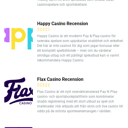
casinospelare och sportsbettare.
Happy Casino Recension
Happy Casino är ett modernt Pay & Play-casino för
svenska spelare som uppskattar snabbhet och enkelhet.
Det här är inte casinot för dig som jagar bonusar eller
ett komplett spelbibliotek – men om du värderar
smidiga uttag och ett pålitligt spelutbud kan vi varmt
rekommendera Happy Casino.
Flax Casino Recension
Flax Casino är ett nytt svensklicensierad Pay N Play-
casino- och sportsbookplattform som kombinerar
snabb registrering med ett stort utbud av spel och
marknader. Här erbjuds allt från slots och live casino till
odds på de största sportevenemangen i världen.