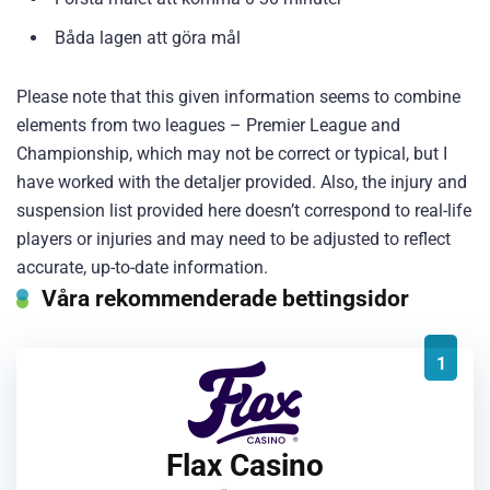
Båda lagen att göra mål
Please note that this given information seems to combine
elements from two leagues – Premier League and
Championship, which may not be correct or typical, but I
have worked with the detaljer provided. Also, the injury and
suspension list provided here doesn’t correspond to real-life
players or injuries and may need to be adjusted to reflect
accurate, up-to-date information.
Våra rekommenderade bettingsidor
1
Flax Casino