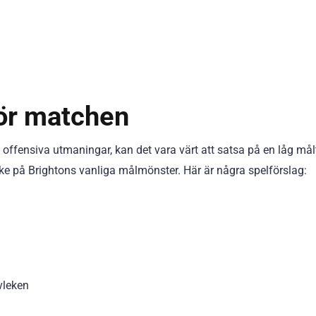
för matchen
offensiva utmaningar, kan det vara värt att satsa på en låg mål
nke på Brightons vanliga målmönster. Här är några spelförslag:
vleken