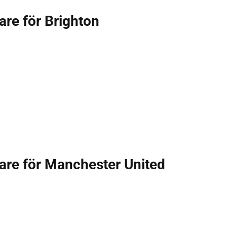
re för Brighton
are för Manchester United