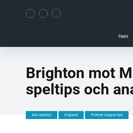
Hem
Brighton mot M
speltips och an
Alla speltips
England
Premier League tips