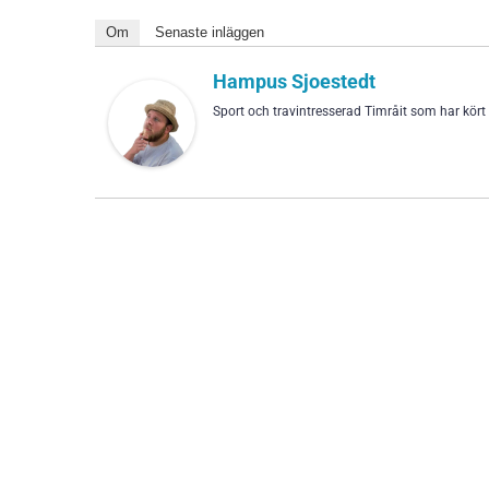
Om
Senaste inläggen
Hampus Sjoestedt
Sport och travintresserad Timråit som har kört 