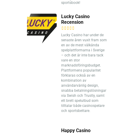
sportsbook!
Lucky Casino
Recension
Lucky Casino har under de
senaste åren vuxit fram som
en av de mest välkända
spelplattformarna i Sverige
– och det är inte bara tack
vare en stor
marknadsföringsbudget.
Plattformens popularitet
förklaras också av en
kombination av
användarvänlig design,
snabba betalningslösningar
via Swish och Trustly, samt
ett brett spelutbud som
tilltalar både casinospelare
och sportsbettare.
Happy Casino