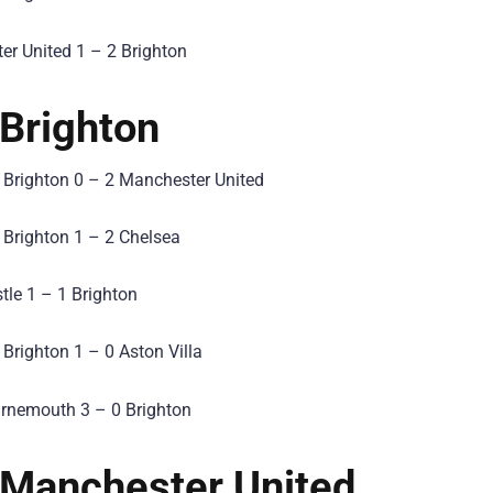
er United 1 – 2 Brighton
 Brighton
Brighton 0 – 2 Manchester United
Brighton 1 – 2 Chelsea
le 1 – 1 Brighton
righton 1 – 0 Aston Villa
urnemouth 3 – 0 Brighton
 Manchester United