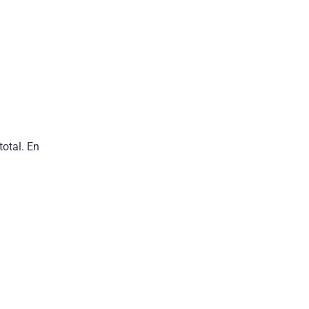
total. En