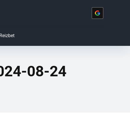
Reizbet
2024-08-24