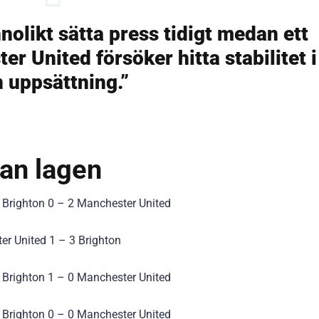
olikt sätta press tidigt medan ett
 United försöker hitta stabilitet i
n uppsättning.”
an lagen
Brighton 0 – 2 Manchester United
er United 1 – 3 Brighton
Brighton 1 – 0 Manchester United
Brighton 0 – 0 Manchester United