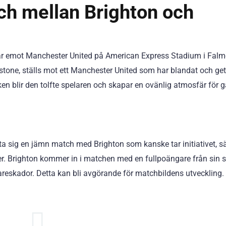
h mellan Brighton och
ar emot Manchester United på American Express Stadium i Falme
stone, ställs mot ett Manchester United som har blandat och gett
 blir den tolfte spelaren och skapar en ovänlig atmosfär för g
ta sig en jämn match med Brighton som kanske tar initiativet, sär
er. Brighton kommer in i matchen med en fullpoängare från sin 
eskador. Detta kan bli avgörande för matchbildens utveckling.