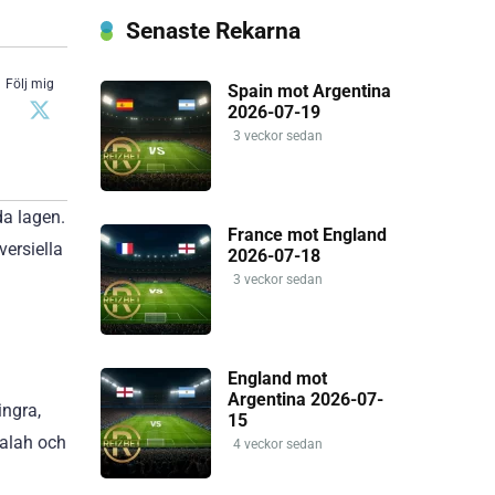
Senaste Rekarna
Följ mig
Spain mot Argentina
2026-07-19
3 veckor sedan
da lagen.
France mot England
ersiella
2026-07-18
3 veckor sedan
England mot
Argentina 2026-07-
ingra,
15
Salah och
4 veckor sedan