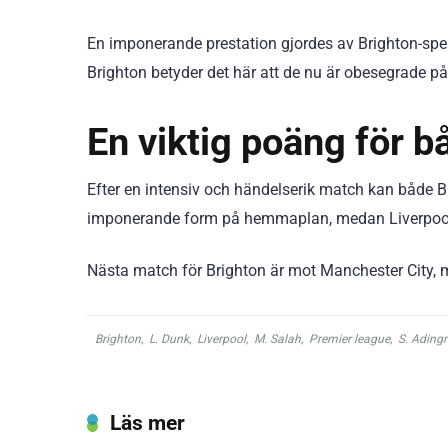
En imponerande prestation gjordes av Brighton-spel
Brighton betyder det här att de nu är obesegrade 
En viktig poäng för b
Efter en intensiv och händelserik match kan både B
imponerande form på hemmaplan, medan Liverpool fo
Nästa match för Brighton är mot Manchester City, 
Brighton
,
L. Dunk
,
Liverpool
,
M. Salah
,
Premier league
,
S. Ading
Läs mer