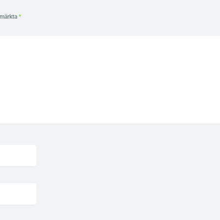
r märkta
*