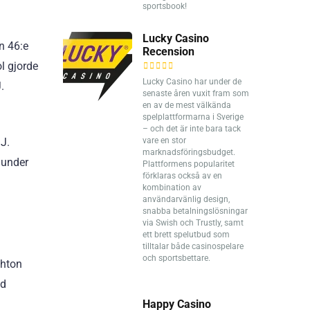
sportsbook!
Lucky Casino
n 46:e
Recension
l gjorde
Lucky Casino har under de
.
senaste åren vuxit fram som
en av de mest välkända
spelplattformarna i Sverige
– och det är inte bara tack
vare en stor
 J.
marknadsföringsbudget.
 under
Plattformens popularitet
förklaras också av en
kombination av
användarvänlig design,
snabba betalningslösningar
via Swish och Trustly, samt
ett brett spelutbud som
tilltalar både casinospelare
och sportsbettare.
ghton
ed
Happy Casino