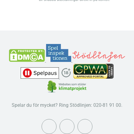
Spelar du för mycket? Ring Stödlinjen: 020-81 91 00.