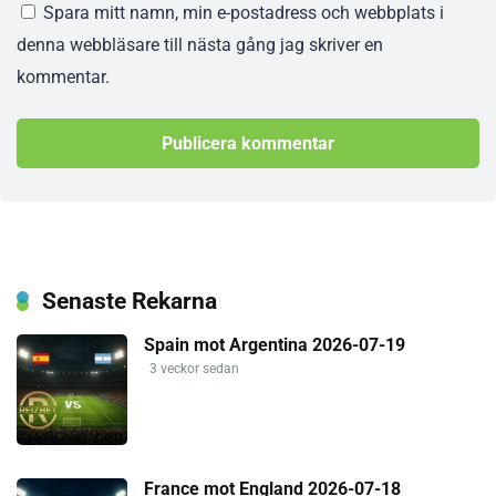
Spara mitt namn, min e-postadress och webbplats i
denna webbläsare till nästa gång jag skriver en
kommentar.
Senaste Rekarna
Spain mot Argentina 2026-07-19
3 veckor sedan
France mot England 2026-07-18