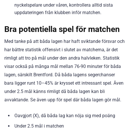
nyckelspelare under våren, kontrollera alltid sista
uppdateringen från klubben inför matchen.
Bra potentiella spel för matchen
Med tanke på att båda lagen har haft sviktande försvar och
har bättre statistik offensivt i slutet av matcherna, är det
rimligt att tro på mål under den andra halvleken. Statistik
visar också på många mål mellan 76-90 minuter för båda
lagen, särskilt Brentford. Då båda lagens segerchanser
bara ligger runt 10–45% är krysset ett intressant spel. Även
under 2.5 mål känns rimligt då båda lagen kan bli
avvaktande. Se även upp för spel där båda lagen gör mål.
Oavgjort (X), då båda lag kan nöja sig med poäng
Under 2.5 mål i matchen