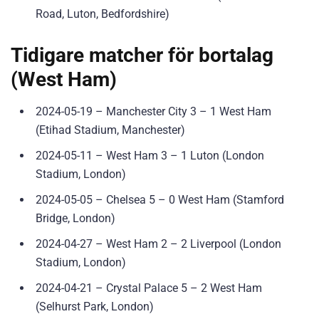
Road, Luton, Bedfordshire)
Tidigare matcher för bortalag
(West Ham)
2024-05-19 – Manchester City 3 – 1 West Ham
(Etihad Stadium, Manchester)
2024-05-11 – West Ham 3 – 1 Luton (London
Stadium, London)
2024-05-05 – Chelsea 5 – 0 West Ham (Stamford
Bridge, London)
2024-04-27 – West Ham 2 – 2 Liverpool (London
Stadium, London)
2024-04-21 – Crystal Palace 5 – 2 West Ham
(Selhurst Park, London)