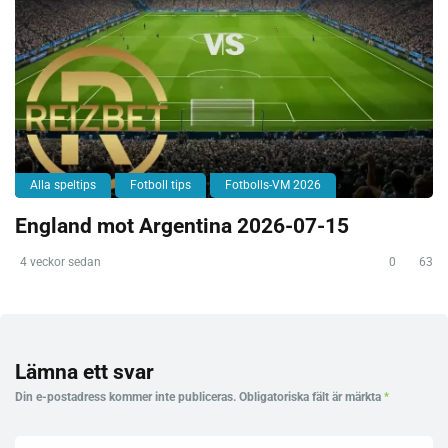
Alla speltips
Fotboll tips
Fotbolls-VM 2026
England mot Argentina 2026-07-15
4 veckor sedan
0
63
Lämna ett svar
Din e-postadress kommer inte publiceras.
Obligatoriska fält är märkta
*