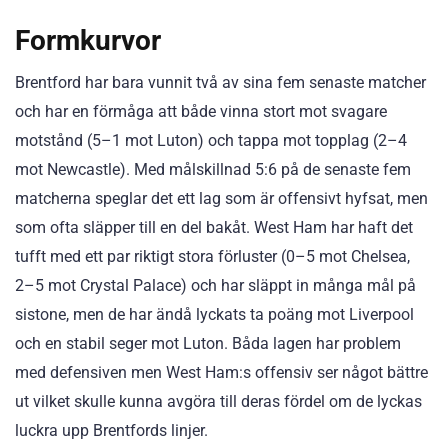
Formkurvor
Brentford har bara vunnit två av sina fem senaste matcher
och har en förmåga att både vinna stort mot svagare
motstånd (5–1 mot Luton) och tappa mot topplag (2–4
mot Newcastle). Med målskillnad 5:6 på de senaste fem
matcherna speglar det ett lag som är offensivt hyfsat, men
som ofta släpper till en del bakåt. West Ham har haft det
tufft med ett par riktigt stora förluster (0–5 mot Chelsea,
2–5 mot Crystal Palace) och har släppt in många mål på
sistone, men de har ändå lyckats ta poäng mot Liverpool
och en stabil seger mot Luton. Båda lagen har problem
med defensiven men West Ham:s offensiv ser något bättre
ut vilket skulle kunna avgöra till deras fördel om de lyckas
luckra upp Brentfords linjer.