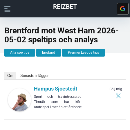
REIZBET
Brentford mot West Ham 2026-
05-02 speltips och analys
Alla speltips
England
Premier League tips
Om
Senaste inläggen
Hampus Sjoestedt
Följ mig
Sport och travintresserad
Timråit som har kört
andelspel i mer än ett årtionde.