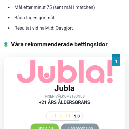
Mål efter minut 75 (sent mål i matchen)
Båda lagen gör mål
Resultat vid halvtid: Oavgjort
Våra rekommenderade bettingsidor
1
Jubla
INGEN VÄLKOMSTBONUS
+21 ÅRS ÅLDERSGRÄNS
5.0
Spela nu
Läs recension