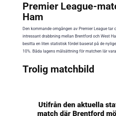
Premier League-matc
Ham
Den kommande omgången av Premier League tar oss 
intressant drabbning mellan Brentford och West Ha
besitta en liten statistisk fördel baserat på de n
10%. Båda lagens målsättning för matchen lär vara 
Trolig matchbild
Utifrån den aktuella sta
match där Brentford möj