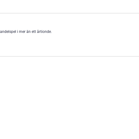
andelspel i mer än ett årtionde.