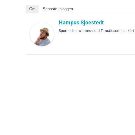
Om
Senaste inläggen
Hampus Sjoestedt
Sport och travintresserad Timråit som har kört 