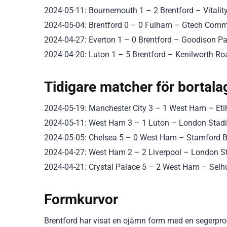
2024-05-11: Bournemouth 1 – 2 Brentford – Vitali
2024-05-04: Brentford 0 – 0 Fulham – Gtech Commu
2024-04-27: Everton 1 – 0 Brentford – Goodison Par
2024-04-20: Luton 1 – 5 Brentford – Kenilworth Ro
Tidigare matcher för bortal
2024-05-19: Manchester City 3 – 1 West Ham – Et
2024-05-11: West Ham 3 – 1 Luton – London Stad
2024-05-05: Chelsea 5 – 0 West Ham – Stamford B
2024-04-27: West Ham 2 – 2 Liverpool – London 
2024-04-21: Crystal Palace 5 – 2 West Ham – Selh
Formkurvor
Brentford har visat en ojämn form med en segerproc