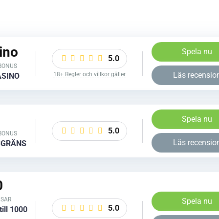
ino
Spela nu
5.0
BONUS
Läs recensio
18+ Regler och villkor gäller
ASINO
a
Spela nu
5.0
BONUS
Läs recensio
SGRÄNS
0
USAR
Spela nu
5.0
ill 1000