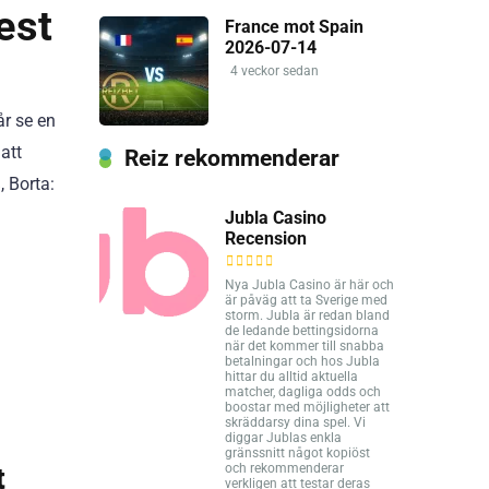
est
France mot Spain
2026-07-14
4 veckor sedan
r se en
att
Reiz rekommenderar
, Borta:
Jubla Casino
Recension
Nya Jubla Casino är här och
är påväg att ta Sverige med
storm. Jubla är redan bland
de ledande bettingsidorna
när det kommer till snabba
betalningar och hos Jubla
hittar du alltid aktuella
matcher, dagliga odds och
boostar med möjligheter att
skräddarsy dina spel. Vi
n
diggar Jublas enkla
gränssnitt något kopiöst
och rekommenderar
t
verkligen att testar deras