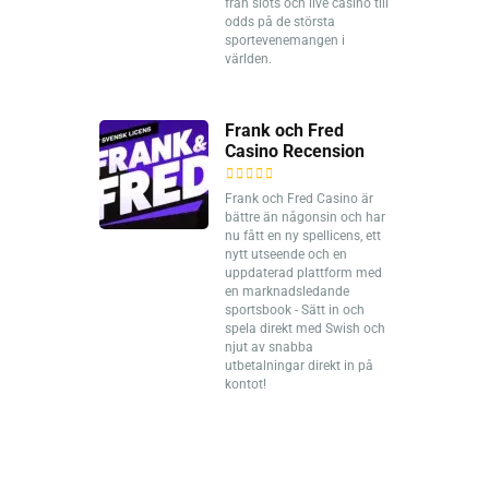
från slots och live casino till
odds på de största
sportevenemangen i
världen.
Frank och Fred
Casino Recension
Frank och Fred Casino är
bättre än någonsin och har
nu fått en ny spellicens, ett
nytt utseende och en
uppdaterad plattform med
en marknadsledande
sportsbook - Sätt in och
spela direkt med Swish och
njut av snabba
utbetalningar direkt in på
kontot!