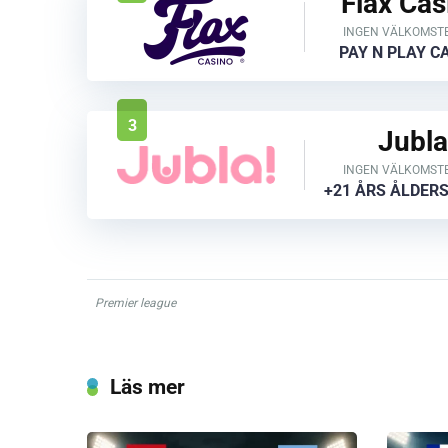
Flax Cas
INGEN VÄLKOMST
PAY N PLAY C
3
Jubl
INGEN VÄLKOMST
+21 ÅRS ÅLDER
Premier league
Läs mer