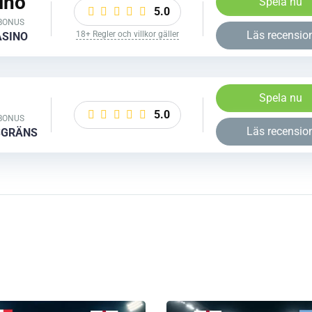
ino
Spela nu
5.0
BONUS
Läs recensio
18+ Regler och villkor gäller
ASINO
a
Spela nu
5.0
BONUS
Läs recensio
SGRÄNS