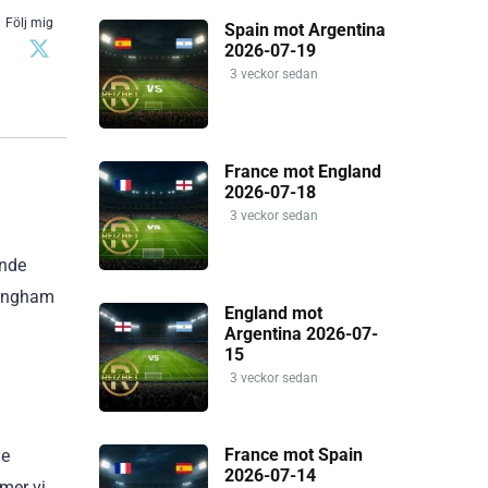
Följ mig
Spain mot Argentina
2026-07-19
3 veckor sedan
France mot England
2026-07-18
3 veckor sedan
ande
tingham
England mot
Argentina 2026-07-
15
3 veckor sedan
France mot Spain
de
2026-07-14
mmer vi