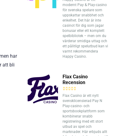
modernt Pay & Play-casino
för svenska spelare som
uppskattar snabbhet och
enkelhet. Det här är inte
casinot för dig som jagar
bonusar eller ett komplett
spelbibliotek – men om du
värderar smidiga uttag och
ett pålitligt spelutbud kan vi
varmt rekommendera
 men har
Happy Casino.
 att bli
Flax Casino
Recension
Flax Casino är ett nytt
svensklicensierad Pay N
Play-casino- och
sportsbookplattform som
kombinerar snabb
registrering med ett stort
utbud av spel och
marknader. Här erbjuds allt