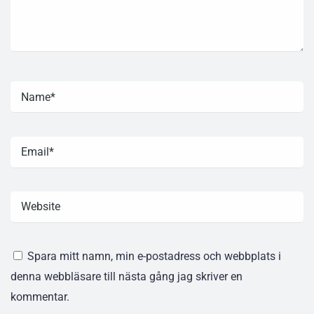
Spara mitt namn, min e-postadress och webbplats i
denna webbläsare till nästa gång jag skriver en
kommentar.