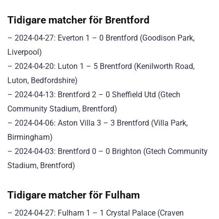
Tidigare matcher för Brentford
– 2024-04-27: Everton 1 – 0 Brentford (Goodison Park,
Liverpool)
– 2024-04-20: Luton 1 – 5 Brentford (Kenilworth Road,
Luton, Bedfordshire)
– 2024-04-13: Brentford 2 – 0 Sheffield Utd (Gtech
Community Stadium, Brentford)
– 2024-04-06: Aston Villa 3 – 3 Brentford (Villa Park,
Birmingham)
– 2024-04-03: Brentford 0 – 0 Brighton (Gtech Community
Stadium, Brentford)
Tidigare matcher för Fulham
– 2024-04-27: Fulham 1 – 1 Crystal Palace (Craven