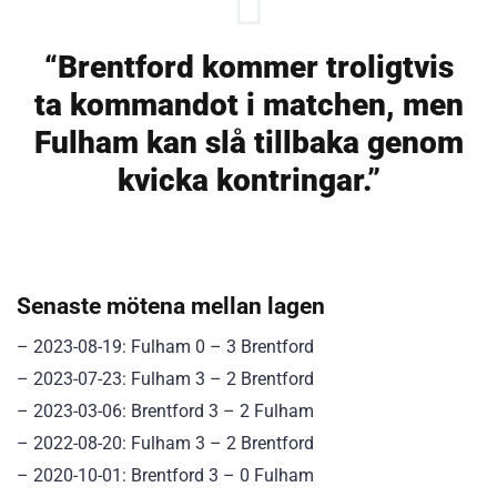
“Brentford kommer troligtvis
ta kommandot i matchen, men
Fulham kan slå tillbaka genom
kvicka kontringar.”
Senaste mötena mellan lagen
– 2023-08-19: Fulham 0 – 3 Brentford
– 2023-07-23: Fulham 3 – 2 Brentford
– 2023-03-06: Brentford 3 – 2 Fulham
– 2022-08-20: Fulham 3 – 2 Brentford
– 2020-10-01: Brentford 3 – 0 Fulham