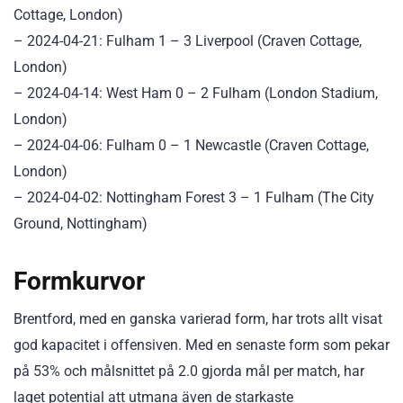
Cottage, London)
– 2024-04-21: Fulham 1 – 3 Liverpool (Craven Cottage,
London)
– 2024-04-14: West Ham 0 – 2 Fulham (London Stadium,
London)
– 2024-04-06: Fulham 0 – 1 Newcastle (Craven Cottage,
London)
– 2024-04-02: Nottingham Forest 3 – 1 Fulham (The City
Ground, Nottingham)
Formkurvor
Brentford, med en ganska varierad form, har trots allt visat
god kapacitet i offensiven. Med en senaste form som pekar
på 53% och målsnittet på 2.0 gjorda mål per match, har
laget potential att utmana även de starkaste