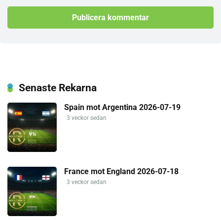
Senaste Rekarna
Spain mot Argentina 2026-07-19
3 veckor sedan
France mot England 2026-07-18
3 veckor sedan