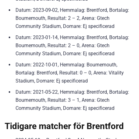
Datum: 2023-09-02, Hemmalag: Brentford, Bortalag:
Bournemouth, Resultat: 2 – 2, Arena: Gtech
Community Stadium, Domare: Ej specificerad
Datum: 2023-01-14, Hemmalag: Brentford, Bortalag:
Bournemouth, Resultat: 2 – 0, Arena: Gtech
Community Stadium, Domare: Ej specificerad
Datum: 2022-10-01, Hemmalag: Bournemouth,
Bortalag: Brentford, Resultat: 0 – 0, Arena: Vitality
Stadium, Domare: Ej specificerad
Datum: 2021-05-22, Hemmalag: Brentford, Bortalag:
Bournemouth, Resultat: 3 – 1, Arena: Gtech
Community Stadium, Domare: Ej specificerad
Tidigare matcher för Brentford