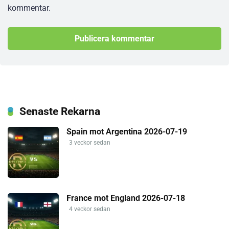
kommentar.
Senaste Rekarna
Spain mot Argentina 2026-07-19
3 veckor sedan
France mot England 2026-07-18
4 veckor sedan