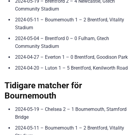
2024-05-19 – Brentford 2 – 4 Newcastle, Gtech
Community Stadium
2024-05-11 – Bournemouth 1 – 2 Brentford, Vitality
Stadium
2024-05-04 – Brentford 0 – 0 Fulham, Gtech
Community Stadium
2024-04-27 – Everton 1 – 0 Brentford, Goodison Park
2024-04-20 – Luton 1 – 5 Brentford, Kenilworth Road
Tidigare matcher för
Bournemouth
2024-05-19 – Chelsea 2 – 1 Bournemouth, Stamford
Bridge
2024-05-11 – Bournemouth 1 – 2 Brentford, Vitality