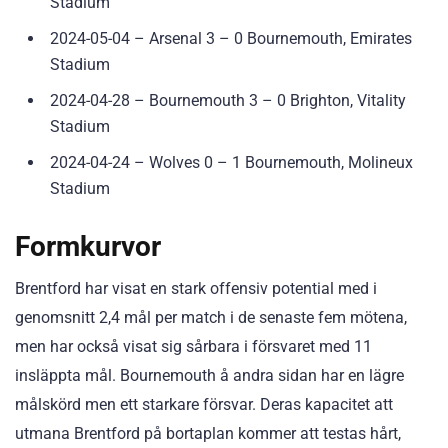
Stadium
2024-05-04 – Arsenal 3 – 0 Bournemouth, Emirates
Stadium
2024-04-28 – Bournemouth 3 – 0 Brighton, Vitality
Stadium
2024-04-24 – Wolves 0 – 1 Bournemouth, Molineux
Stadium
Formkurvor
Brentford har visat en stark offensiv potential med i
genomsnitt 2,4 mål per match i de senaste fem mötena,
men har också visat sig sårbara i försvaret med 11
insläppta mål. Bournemouth å andra sidan har en lägre
målskörd men ett starkare försvar. Deras kapacitet att
utmana Brentford på bortaplan kommer att testas hårt,