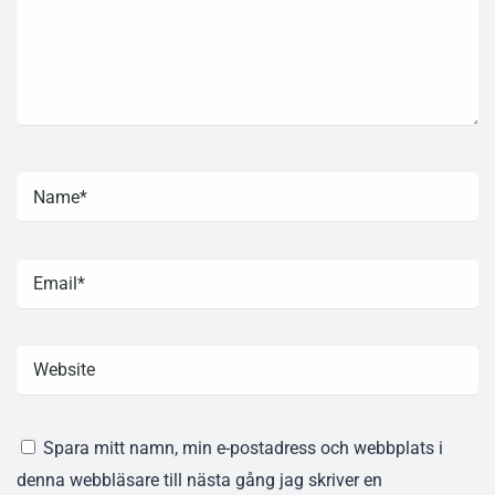
Spara mitt namn, min e-postadress och webbplats i
denna webbläsare till nästa gång jag skriver en