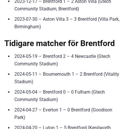
2023-12-17 – Brentford 1 – 2 Aston Villa (Gtech
Community Stadium, Brentford)
2023-07-30 – Aston Villa 3 – 3 Brentford (Villa Park,
Birmingham)
Tidigare matcher för Brentford
2024-05-19 – Brentford 2 – 4 Newcastle (Gtech
Community Stadium)
2024-05-11 – Bournemouth 1 – 2 Brentford (Vitality
Stadium)
2024-05-04 – Brentford 0 – 0 Fulham (Gtech
Community Stadium)
2024-04-27 – Everton 1 – 0 Brentford (Goodison
Park)
2024-04-20 – Luton 1 – 5 Brentford (Kenilworth