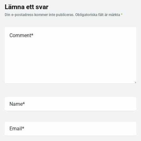
Lämna ett svar
Din e-postadress kommer inte publiceras.
Obligatoriska fält är märkta
*