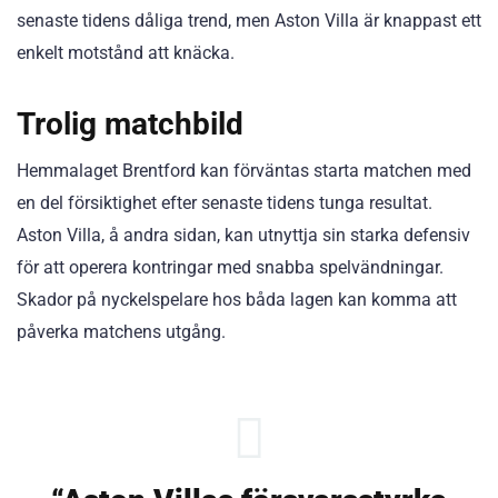
senaste tidens dåliga trend, men Aston Villa är knappast ett
enkelt motstånd att knäcka.
Trolig matchbild
Hemmalaget Brentford kan förväntas starta matchen med
en del försiktighet efter senaste tidens tunga resultat.
Aston Villa, å andra sidan, kan utnyttja sin starka defensiv
för att operera kontringar med snabba spelvändningar.
Skador på nyckelspelare hos båda lagen kan komma att
påverka matchens utgång.