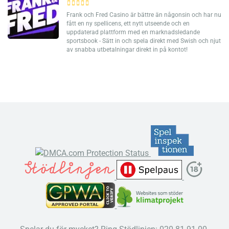
Frank och Fred Casino är bättre än någonsin och har nu
fått en ny spellicens, ett nytt utseende och en
uppdaterad plattform med en marknadsledande
sportsbook - Sätt in och spela direkt med Swish och njut
av snabba utbetalningar direkt in på kontot!