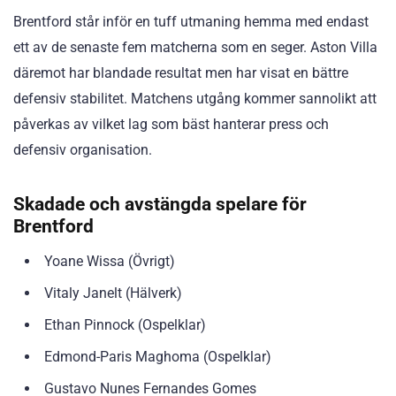
Brentford står inför en tuff utmaning hemma med endast
ett av de senaste fem matcherna som en seger. Aston Villa
däremot har blandade resultat men har visat en bättre
defensiv stabilitet. Matchens utgång kommer sannolikt att
påverkas av vilket lag som bäst hanterar press och
defensiv organisation.
Skadade och avstängda spelare för
Brentford
Yoane Wissa (Övrigt)
Vitaly Janelt (Hälverk)
Ethan Pinnock (Ospelklar)
Edmond-Paris Maghoma (Ospelklar)
Gustavo Nunes Fernandes Gomes