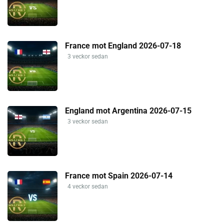
France mot England 2026-07-18
3 veckor sedan
England mot Argentina 2026-07-15
3 veckor sedan
France mot Spain 2026-07-14
4 veckor sedan