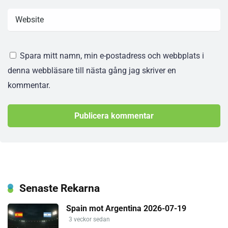
Spara mitt namn, min e-postadress och webbplats i
denna webbläsare till nästa gång jag skriver en
kommentar.
Senaste Rekarna
Spain mot Argentina 2026-07-19
3 veckor sedan