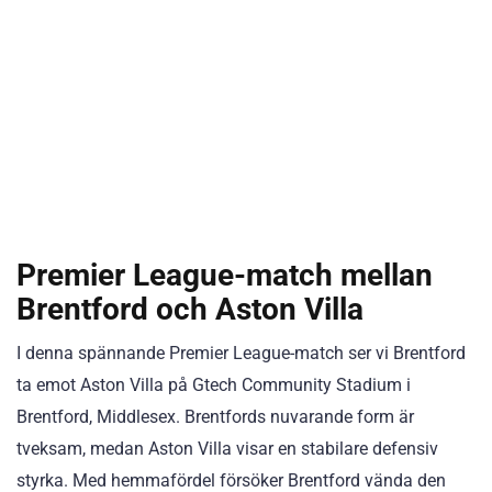
Premier League-match mellan
Brentford och Aston Villa
I denna spännande Premier League-match ser vi Brentford
ta emot Aston Villa på Gtech Community Stadium i
Brentford, Middlesex. Brentfords nuvarande form är
tveksam, medan Aston Villa visar en stabilare defensiv
styrka. Med hemmafördel försöker Brentford vända den