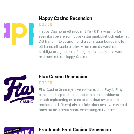
Happy Casino Recension
Happy Casino är ett modernt Pay & Play-casino för
svenska spelare som uppskattar snabbhet och enkelhet.
Det här är inte casinot för dig som jagar bonusar eller
ett komplett spelbibliotek – men om du värderar
smidiga uttag och ett pålitligt spelutbud kan vi varmt
rekommendera Happy Casino.
Flax Casino Recension
Flax Casino är ett nytt svensklicensierad Pay N Play-
casino- och sportsbookplattform som kombinerar
snabb registrering med ett stort utbud av spel och
marknader. Här erbjuds allt från slots och live casino till
odds på de största sportevenemangen i världen.
Frank och Fred Casino Recension