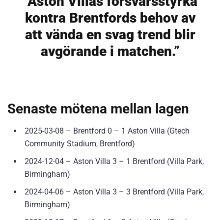
“Aston Villas försvarsstyrka
kontra Brentfords behov av
att vända en svag trend blir
avgörande i matchen.”
Senaste mötena mellan lagen
2025-03-08 – Brentford 0 – 1 Aston Villa (Gtech
Community Stadium, Brentford)
2024-12-04 – Aston Villa 3 – 1 Brentford (Villa Park,
Birmingham)
2024-04-06 – Aston Villa 3 – 3 Brentford (Villa Park,
Birmingham)