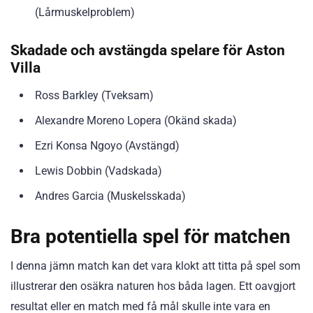
(Lårmuskelproblem)
Skadade och avstängda spelare för Aston
Villa
Ross Barkley (Tveksam)
Alexandre Moreno Lopera (Okänd skada)
Ezri Konsa Ngoyo (Avstängd)
Lewis Dobbin (Vadskada)
Andres Garcia (Muskelsskada)
Bra potentiella spel för matchen
I denna jämn match kan det vara klokt att titta på spel som
illustrerar den osäkra naturen hos båda lagen. Ett oavgjort
resultat eller en match med få mål skulle inte vara en