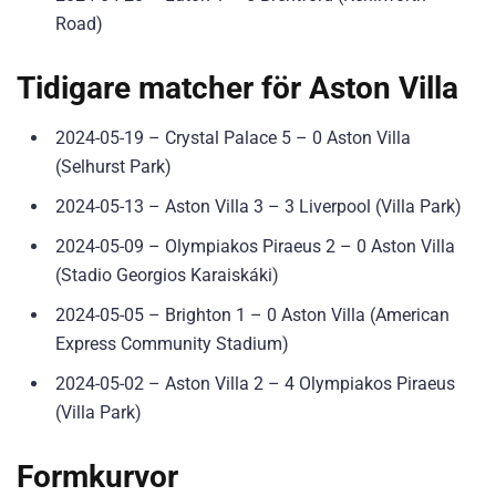
Road)
Tidigare matcher för Aston Villa
2024-05-19 – Crystal Palace 5 – 0 Aston Villa
(Selhurst Park)
2024-05-13 – Aston Villa 3 – 3 Liverpool (Villa Park)
2024-05-09 – Olympiakos Piraeus 2 – 0 Aston Villa
(Stadio Georgios Karaiskáki)
2024-05-05 – Brighton 1 – 0 Aston Villa (American
Express Community Stadium)
2024-05-02 – Aston Villa 2 – 4 Olympiakos Piraeus
(Villa Park)
Formkurvor