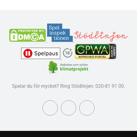
Spelar du för mycket? Ring Stödlinjen: 020-81 91 00.