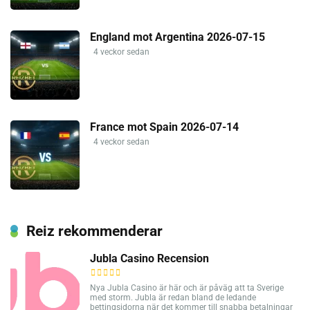
England mot Argentina 2026-07-15
4 veckor sedan
France mot Spain 2026-07-14
4 veckor sedan
Reiz rekommenderar
Jubla Casino Recension
Nya Jubla Casino är här och är påväg att ta Sverige
med storm. Jubla är redan bland de ledande
bettingsidorna när det kommer till snabba betalningar