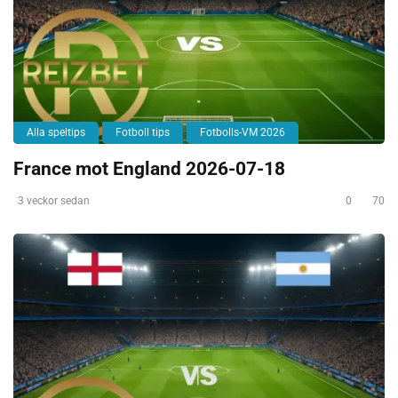
Alla speltips
Fotboll tips
Fotbolls-VM 2026
France mot England 2026-07-18
3 veckor sedan
0
70