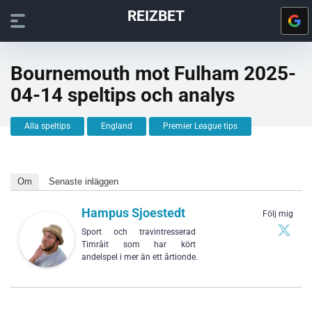
REIZBET
Bournemouth mot Fulham 2025-
04-14 speltips och analys
Alla speltips
England
Premier League tips
Om
Senaste inläggen
Hampus Sjoestedt
Följ mig
Sport och travintresserad
Timråit som har kört
andelspel i mer än ett årtionde.