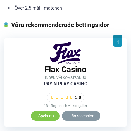
Över 2,5 mål i matchen
Våra rekommenderade bettingsidor
1
Flax Casino
INGEN VÄLKOMSTBONUS
PAY N PLAY CASINO
5.0
18+ Regler och villkor gäller
Spela nu
Läs recension