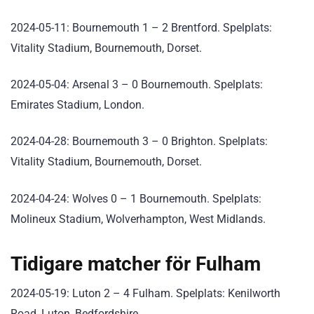
2024-05-11: Bournemouth 1 – 2 Brentford. Spelplats:
Vitality Stadium, Bournemouth, Dorset.
2024-05-04: Arsenal 3 – 0 Bournemouth. Spelplats:
Emirates Stadium, London.
2024-04-28: Bournemouth 3 – 0 Brighton. Spelplats:
Vitality Stadium, Bournemouth, Dorset.
2024-04-24: Wolves 0 – 1 Bournemouth. Spelplats:
Molineux Stadium, Wolverhampton, West Midlands.
Tidigare matcher för Fulham
2024-05-19: Luton 2 – 4 Fulham. Spelplats: Kenilworth
Road, Luton, Bedfordshire.