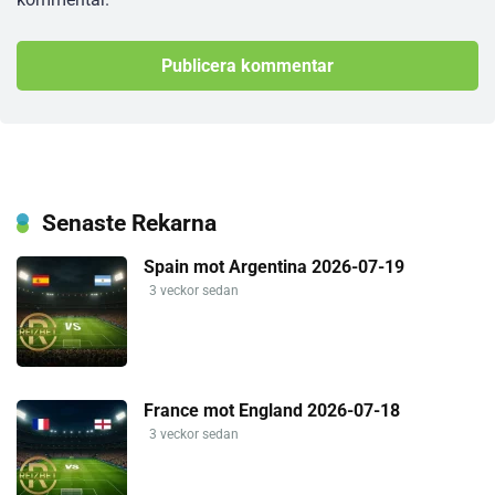
Senaste Rekarna
Spain mot Argentina 2026-07-19
3 veckor sedan
France mot England 2026-07-18
3 veckor sedan