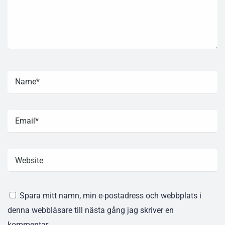
Spara mitt namn, min e-postadress och webbplats i
denna webbläsare till nästa gång jag skriver en
kommentar.