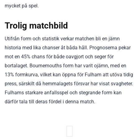
mycket på spel.
Trolig matchbild
Utifrån form och statistik verkar matchen bli en jämn
historia med lika chanser åt båda håll. Prognoserna pekar
mot en 45% chans för både oavgjort och seger för
bortalaget. Bournemouths form har varit ojämn, med en
13% formkurva, vilket kan öppna för Fulham att utöva tidig
press, särskilt då hemmalagets försvar har visat svagheter.
Fulhams starkare anfallsspel och stegrande form kan
därför tala till deras fördel i denna match.