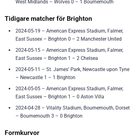
West Midlands – Wolves 0 – 1 Bournemouth
Tidigare matcher för Brighton
2024-05-19 – American Express Stadium, Falmer,
East Sussex – Brighton 0 – 2 Manchester United
2024-05-15 – American Express Stadium, Falmer,
East Sussex – Brighton 1 – 2 Chelsea
2024-05-11 – St. James’ Park, Newcastle upon Tyne
– Newcastle 1 – 1 Brighton
2024-05-05 – American Express Stadium, Falmer,
East Sussex – Brighton 1 – 0 Aston Villa
2024-04-28 – Vitality Stadium, Bournemouth, Dorset
– Bournemouth 3 – 0 Brighton
Formkurvor