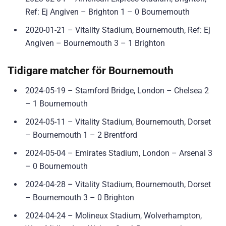
Ref: Ej Angiven – Brighton 1 – 0 Bournemouth
2020-01-21 – Vitality Stadium, Bournemouth, Ref: Ej
Angiven – Bournemouth 3 – 1 Brighton
Tidigare matcher för Bournemouth
2024-05-19 – Stamford Bridge, London – Chelsea 2
– 1 Bournemouth
2024-05-11 – Vitality Stadium, Bournemouth, Dorset
– Bournemouth 1 – 2 Brentford
2024-05-04 – Emirates Stadium, London – Arsenal 3
– 0 Bournemouth
2024-04-28 – Vitality Stadium, Bournemouth, Dorset
– Bournemouth 3 – 0 Brighton
2024-04-24 – Molineux Stadium, Wolverhampton,