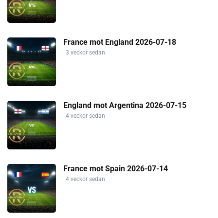
France mot England 2026-07-18
3 veckor sedan
England mot Argentina 2026-07-15
4 veckor sedan
France mot Spain 2026-07-14
4 veckor sedan