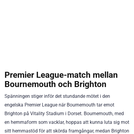
Premier League-match mellan
Bournemouth och Brighton
Spänningen stiger inför det stundande mötet i den
engelska Premier League när Bournemouth tar emot
Brighton på Vitality Stadium i Dorset. Bournemouth, med
en hemmaform som vacklar, hoppas att kunna luta sig mot
sitt hemmastöd för att skörda framgångar, medan Brighton