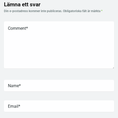
Lämna ett svar
Din e-postadress kommer inte publiceras.
Obligatoriska fält är märkta
*