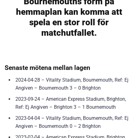
Bournemouths form på
hemmaplan kan komma att
spela en stor roll för
matchutfallet.
Senaste mötena mellan lagen
2024-04-28 – Vitality Stadium, Bournemouth, Ref: Ej
Angiven – Bournemouth 3 – 0 Brighton
2023-09-24 – American Express Stadium, Brighton,
Ref: Ej Angiven – Brighton 3 – 1 Bournemouth
2023-04-04 – Vitality Stadium, Bournemouth, Ref: Ej
Angiven – Bournemouth 0 – 2 Brighton
2023-02-04 – American Express Stadium, Brighton,