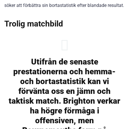
söker att förbättra sin bortastatistik efter blandade resultat.
Trolig matchbild
Utifrån de senaste
prestationerna och hemma-
och bortastatistik kan vi
förvänta oss en jämn och
taktisk match. Brighton verkar
ha högre förmåga i
offensiven, men