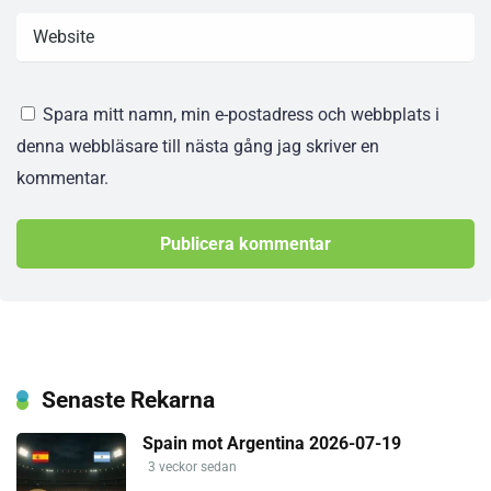
Spara mitt namn, min e-postadress och webbplats i
denna webbläsare till nästa gång jag skriver en
kommentar.
Senaste Rekarna
Spain mot Argentina 2026-07-19
3 veckor sedan