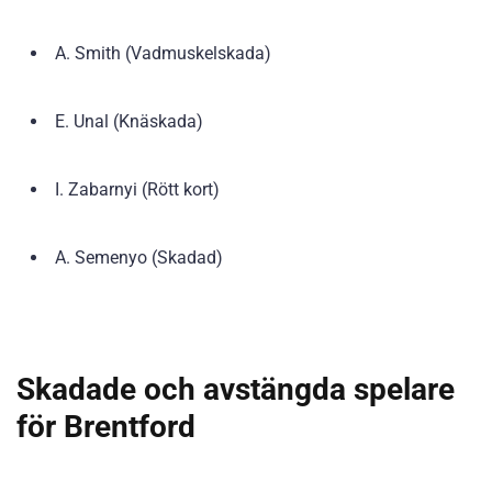
A. Smith (Vadmuskelskada)
E. Unal (Knäskada)
I. Zabarnyi (Rött kort)
A. Semenyo (Skadad)
Skadade och avstängda spelare
för Brentford