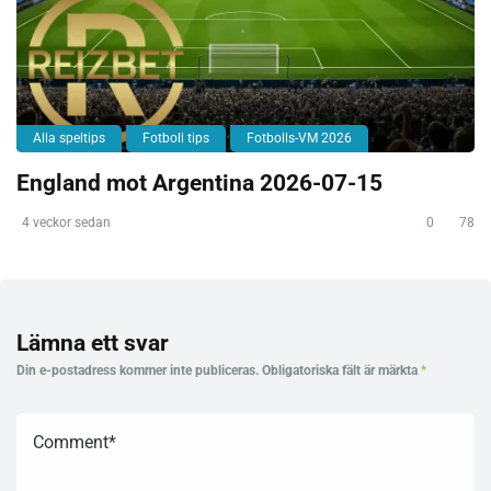
Alla speltips
Fotboll tips
Fotbolls-VM 2026
England mot Argentina 2026-07-15
4 veckor sedan
0
78
Lämna ett svar
Din e-postadress kommer inte publiceras.
Obligatoriska fält är märkta
*