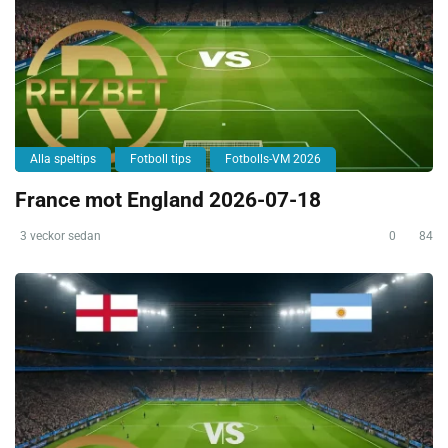
Alla speltips
Fotboll tips
Fotbolls-VM 2026
France mot England 2026-07-18
3 veckor sedan
0
84