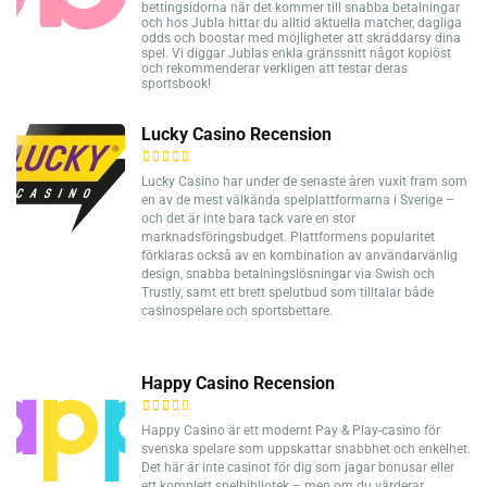
bettingsidorna när det kommer till snabba betalningar
och hos Jubla hittar du alltid aktuella matcher, dagliga
odds och boostar med möjligheter att skräddarsy dina
spel. Vi diggar Jublas enkla gränssnitt något kopiöst
och rekommenderar verkligen att testar deras
sportsbook!
Lucky Casino Recension
Lucky Casino har under de senaste åren vuxit fram som
en av de mest välkända spelplattformarna i Sverige –
och det är inte bara tack vare en stor
marknadsföringsbudget. Plattformens popularitet
förklaras också av en kombination av användarvänlig
design, snabba betalningslösningar via Swish och
Trustly, samt ett brett spelutbud som tilltalar både
casinospelare och sportsbettare.
Happy Casino Recension
Happy Casino är ett modernt Pay & Play-casino för
svenska spelare som uppskattar snabbhet och enkelhet.
Det här är inte casinot för dig som jagar bonusar eller
ett komplett spelbibliotek – men om du värderar