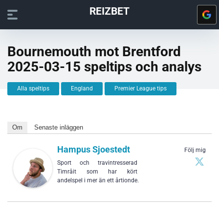
REIZBET
Bournemouth mot Brentford
2025-03-15 speltips och analys
Alla speltips
England
Premier League tips
Om
Senaste inläggen
Hampus Sjoestedt
Följ mig
Sport och travintresserad
Timråit som har kört
andelspel i mer än ett årtionde.