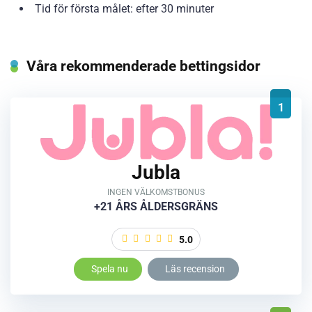
Tid för första målet: efter 30 minuter
Våra rekommenderade bettingsidor
1
Jubla
INGEN VÄLKOMSTBONUS
+21 ÅRS ÅLDERSGRÄNS
5.0
Spela nu
Läs recension