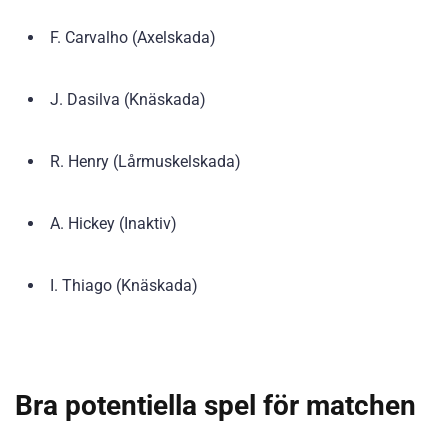
F. Carvalho (Axelskada)
J. Dasilva (Knäskada)
R. Henry (Lårmuskelskada)
A. Hickey (Inaktiv)
I. Thiago (Knäskada)
Bra potentiella spel för matchen