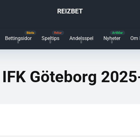
REIZBET
Bettingsidor
Speltips
Andelsspel
Nyheter
Om 
 IFK Göteborg 2025