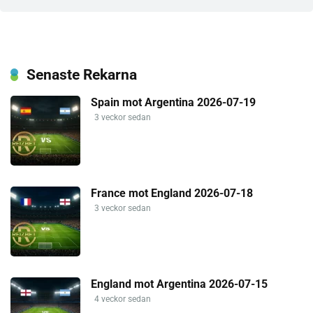
Senaste Rekarna
Spain mot Argentina 2026-07-19
3 veckor sedan
France mot England 2026-07-18
3 veckor sedan
England mot Argentina 2026-07-15
4 veckor sedan