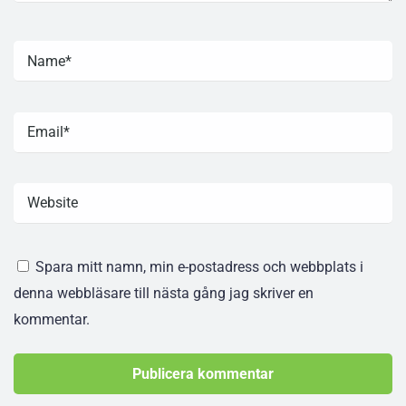
Spara mitt namn, min e-postadress och webbplats i
denna webbläsare till nästa gång jag skriver en
kommentar.