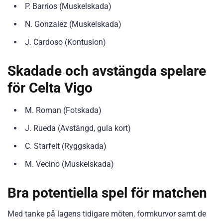
P. Barrios (Muskelskada)
N. Gonzalez (Muskelskada)
J. Cardoso (Kontusion)
Skadade och avstängda spelare
för Celta Vigo
M. Roman (Fotskada)
J. Rueda (Avstängd, gula kort)
C. Starfelt (Ryggskada)
M. Vecino (Muskelskada)
Bra potentiella spel för matchen
Med tanke på lagens tidigare möten, formkurvor samt de