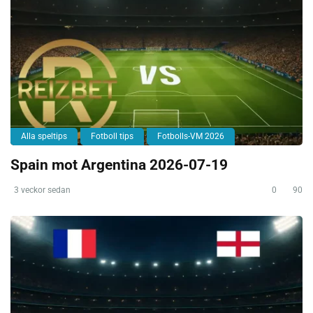
Alla speltips
Fotboll tips
Fotbolls-VM 2026
Spain mot Argentina 2026-07-19
3 veckor sedan
0
90