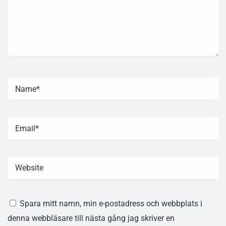
Spara mitt namn, min e-postadress och webbplats i
denna webbläsare till nästa gång jag skriver en