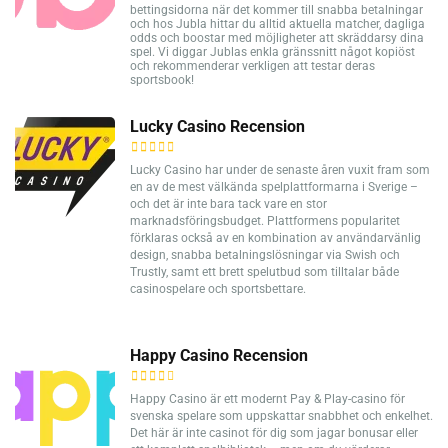
bettingsidorna när det kommer till snabba betalningar
och hos Jubla hittar du alltid aktuella matcher, dagliga
odds och boostar med möjligheter att skräddarsy dina
spel. Vi diggar Jublas enkla gränssnitt något kopiöst
och rekommenderar verkligen att testar deras
sportsbook!
Lucky Casino Recension
Lucky Casino har under de senaste åren vuxit fram som
en av de mest välkända spelplattformarna i Sverige –
och det är inte bara tack vare en stor
marknadsföringsbudget. Plattformens popularitet
förklaras också av en kombination av användarvänlig
design, snabba betalningslösningar via Swish och
Trustly, samt ett brett spelutbud som tilltalar både
casinospelare och sportsbettare.
Happy Casino Recension
Happy Casino är ett modernt Pay & Play-casino för
svenska spelare som uppskattar snabbhet och enkelhet.
Det här är inte casinot för dig som jagar bonusar eller