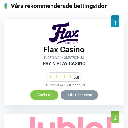
Våra rekommenderade bettingsidor
1
Flax Casino
INGEN VÄLKOMSTBONUS
PAY N PLAY CASINO
5.0
18+ Regler och villkor gäller
Spela nu
Läs recension
2