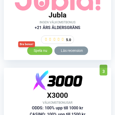
Jubla
INGEN VÄLKOMSTBONUS
+21 ÅRS ÅLDERSGRÄNS
5.0
Spela nu
Läs recension
3
X3000
VÄLKOMSTBONUSAR
ODDS: 100% upp till 1000 kr
CASINO: 100% upp till 1500 kr