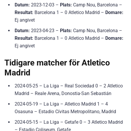
Datum:
2023-12-03 –
Plats:
Camp Nou, Barcelona –
Resultat:
Barcelona 1 – 0 Atletico Madrid –
Domare:
Ej angivet
Datum:
2023-04-23 –
Plats:
Camp Nou, Barcelona –
Resultat:
Barcelona 1 – 0 Atletico Madrid –
Domare:
Ej angivet
Tidigare matcher för Atletico
Madrid
2024-05-25 – La Liga – Real Sociedad 0 – 2 Atletico
Madrid – Reale Arena, Donostia-San Sebastián
2024-05-19 – La Liga – Atletico Madrid 1 – 4
Osasuna – Estadio Cívitas Metropolitano, Madrid
2024-05-15 – La Liga – Getafe 0 – 3 Atletico Madrid
– Estadio Coliseum, Getafe