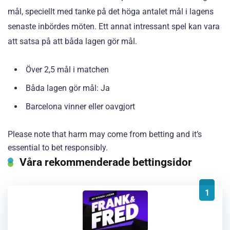
mål, speciellt med tanke på det höga antalet mål i lagens
senaste inbördes möten. Ett annat intressant spel kan vara
att satsa på att båda lagen gör mål.
Över 2,5 mål i matchen
Båda lagen gör mål: Ja
Barcelona vinner eller oavgjort
Please note that harm may come from betting and it’s
essential to bet responsibly.
Våra rekommenderade bettingsidor
1