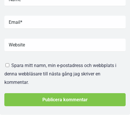
Spara mitt namn, min e-postadress och webbplats i
denna webbläsare till nästa gång jag skriver en
kommentar.