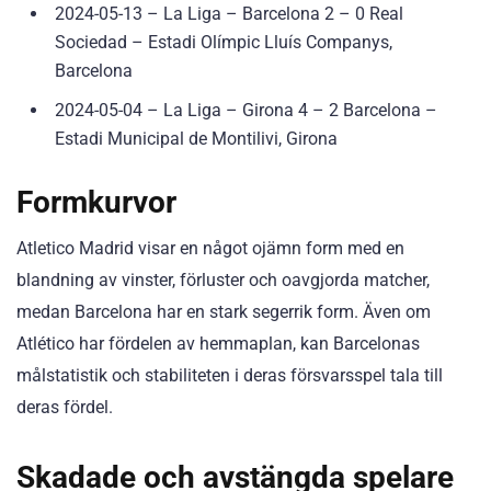
2024-05-13 – La Liga – Barcelona 2 – 0 Real
Sociedad – Estadi Olímpic Lluís Companys,
Barcelona
2024-05-04 – La Liga – Girona 4 – 2 Barcelona –
Estadi Municipal de Montilivi, Girona
Formkurvor
Atletico Madrid visar en något ojämn form med en
blandning av vinster, förluster och oavgjorda matcher,
medan Barcelona har en stark segerrik form. Även om
Atlético har fördelen av hemmaplan, kan Barcelonas
målstatistik och stabiliteten i deras försvarsspel tala till
deras fördel.
Skadade och avstängda spelare