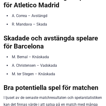
för Atletico Madrid
A. Correa – Avstängd
R. Mandava – Skada
Skadade och avstängda spelare
för Barcelona
M. Bernal – Knäskada
A. Christensen – Vadskada
M. ter Stegen – Knäskada
Bra potentiella spel för matchen
I ljuset av de senaste matchresultaten och spelarstatistiken
kan det finnas värde i att satsa på en match med många