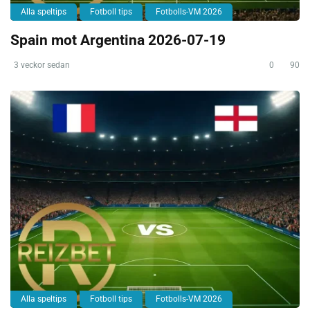
Alla speltips
Fotboll tips
Fotbolls-VM 2026
Spain mot Argentina 2026-07-19
3 veckor sedan
0
90
Alla speltips
Fotboll tips
Fotbolls-VM 2026