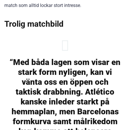
match som alltid lockar stort intresse.
Trolig matchbild
“Med båda lagen som visar en
stark form nyligen, kan vi
vänta oss en öppen och
taktisk drabbning. Atlético
kanske inleder starkt på
hemmaplan, men Barcelonas
formkurva samt målrikedom