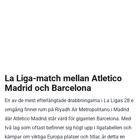
La Liga-match mellan Atletico
Madrid och Barcelona
En av de mest efterlängtade drabbningarna i La Ligas 28:e
omgång finner rum på Riyadh Air Metropolitano i Madrid
där Atletico Madrid står värd för giganten Barcelona. Med
två lag som oftast befinner sig högt upp i ligatabellen och
kämpar om viktiga Europa platser och titlar, är detta en