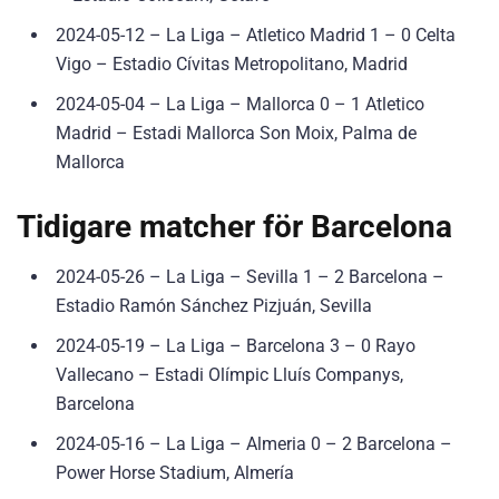
2024-05-12 – La Liga – Atletico Madrid 1 – 0 Celta
Vigo – Estadio Cívitas Metropolitano, Madrid
2024-05-04 – La Liga – Mallorca 0 – 1 Atletico
Madrid – Estadi Mallorca Son Moix, Palma de
Mallorca
Tidigare matcher för Barcelona
2024-05-26 – La Liga – Sevilla 1 – 2 Barcelona –
Estadio Ramón Sánchez Pizjuán, Sevilla
2024-05-19 – La Liga – Barcelona 3 – 0 Rayo
Vallecano – Estadi Olímpic Lluís Companys,
Barcelona
2024-05-16 – La Liga – Almeria 0 – 2 Barcelona –
Power Horse Stadium, Almería