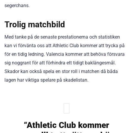
segerchans.
Trolig matchbild
Med tanke på de senaste prestationerna och statistiken
kan vi förvänta oss att Athletic Club kommer att trycka på
för en tidig ledning. Valencia kommer att behöva försvara
sig noggrant för att förhindra ett tidigt baklängesmål.
Skador kan också spela en stor roll i matchen då båda
lagen har viktiga spelare på skadelistan.
“Athletic Club kommer