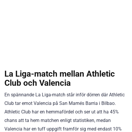
La Liga-match mellan Athletic
Club och Valencia
En spännande La Liga-match står inför dörren där Athletic
Club tar emot Valencia på San Mamés Barria i Bilbao.
Athletic Club har en hemmafördel och ser ut att ha 45%
chans att ta hem matchen enligt statistiken, medan
Valencia har en tuff uppgift framför sig med endast 10%