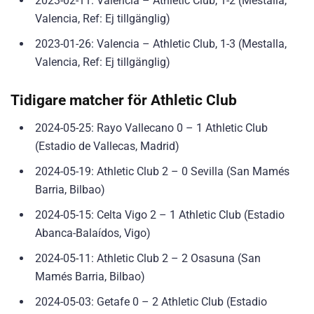
2023-02-11: Valencia – Athletic Club, 1-2 (Mestalla,
Valencia, Ref: Ej tillgänglig)
2023-01-26: Valencia – Athletic Club, 1-3 (Mestalla,
Valencia, Ref: Ej tillgänglig)
Tidigare matcher för Athletic Club
2024-05-25: Rayo Vallecano 0 – 1 Athletic Club
(Estadio de Vallecas, Madrid)
2024-05-19: Athletic Club 2 – 0 Sevilla (San Mamés
Barria, Bilbao)
2024-05-15: Celta Vigo 2 – 1 Athletic Club (Estadio
Abanca-Balaídos, Vigo)
2024-05-11: Athletic Club 2 – 2 Osasuna (San
Mamés Barria, Bilbao)
2024-05-03: Getafe 0 – 2 Athletic Club (Estadio