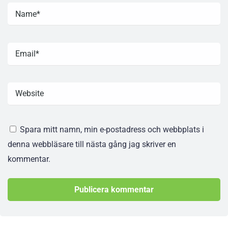
Spara mitt namn, min e-postadress och webbplats i
denna webbläsare till nästa gång jag skriver en
kommentar.