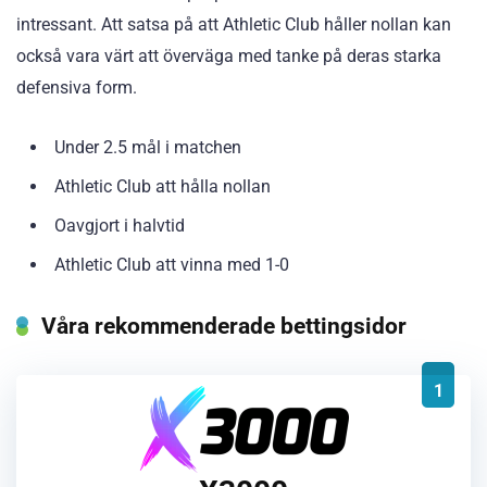
intressant. Att satsa på att Athletic Club håller nollan kan
också vara värt att överväga med tanke på deras starka
defensiva form.
Under 2.5 mål i matchen
Athletic Club att hålla nollan
Oavgjort i halvtid
Athletic Club att vinna med 1-0
Våra rekommenderade bettingsidor
1