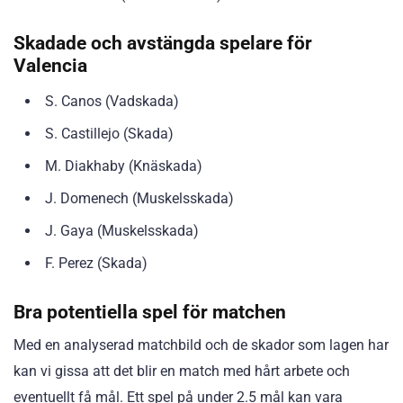
Skadade och avstängda spelare för
Valencia
S. Canos (Vadskada)
S. Castillejo (Skada)
M. Diakhaby (Knäskada)
J. Domenech (Muskelsskada)
J. Gaya (Muskelsskada)
F. Perez (Skada)
Bra potentiella spel för matchen
Med en analyserad matchbild och de skador som lagen har
kan vi gissa att det blir en match med hårt arbete och
eventuellt få mål. Ett spel på under 2.5 mål kan vara