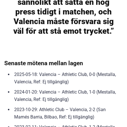
sannolikt att sätta en hög
press tidigt i matchen, och
Valencia måste försvara sig
väl för att stå emot trycket.”
Senaste mötena mellan lagen
2025-05-18: Valencia – Athletic Club, 0-0 (Mestalla,
Valencia, Ref: Ej tillgänglig)
2024-01-20: Valencia – Athletic Club, 1-0 (Mestalla,
Valencia, Ref: Ej tillgänglig)
2023-10-29: Athletic Club – Valencia, 2-2 (San
Mamés Barria, Bilbao, Ref: Ej tillgänglig)