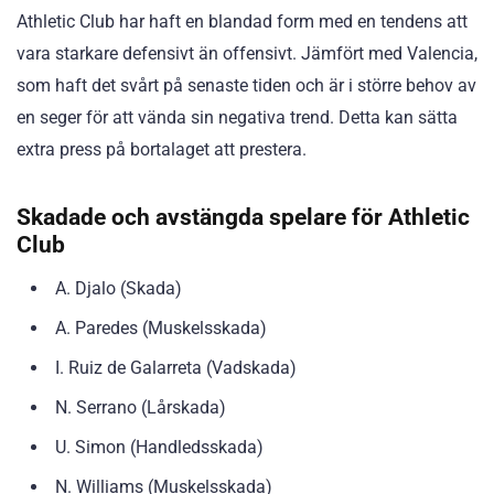
Athletic Club har haft en blandad form med en tendens att
vara starkare defensivt än offensivt. Jämfört med Valencia,
som haft det svårt på senaste tiden och är i större behov av
en seger för att vända sin negativa trend. Detta kan sätta
extra press på bortalaget att prestera.
Skadade och avstängda spelare för Athletic
Club
A. Djalo (Skada)
A. Paredes (Muskelsskada)
I. Ruiz de Galarreta (Vadskada)
N. Serrano (Lårskada)
U. Simon (Handledsskada)
N. Williams (Muskelsskada)