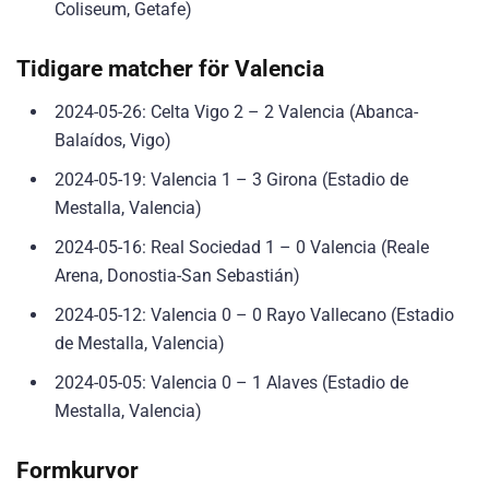
Coliseum, Getafe)
Tidigare matcher för Valencia
2024-05-26: Celta Vigo 2 – 2 Valencia (Abanca-
Balaídos, Vigo)
2024-05-19: Valencia 1 – 3 Girona (Estadio de
Mestalla, Valencia)
2024-05-16: Real Sociedad 1 – 0 Valencia (Reale
Arena, Donostia-San Sebastián)
2024-05-12: Valencia 0 – 0 Rayo Vallecano (Estadio
de Mestalla, Valencia)
2024-05-05: Valencia 0 – 1 Alaves (Estadio de
Mestalla, Valencia)
Formkurvor