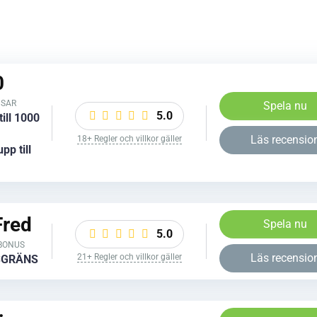
0
USAR
Spela nu
5.0
ill 1000
Läs recensio
18+ Regler och villkor gäller
p till
Fred
Spela nu
5.0
BONUS
Läs recensio
21+ Regler och villkor gäller
SGRÄNS