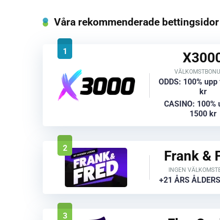
Våra rekommenderade bettingsidor
1
X300
VÄLKOMSTBON
ODDS: 100% upp t
kr
CASINO: 100% up
1500 kr
2
Frank & 
INGEN VÄLKOMST
+21 ÅRS ÅLDER
3