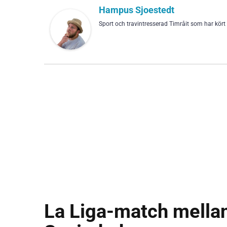
Hampus Sjoestedt
Sport och travintresserad Timråit som har kört 
La Liga-match mellan