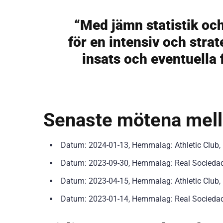
“Med jämn statistik och 
för en intensiv och stra
insats och eventuella
Senaste mötena mell
Datum: 2024-01-13, Hemmalag: Athletic Club, B
Datum: 2023-09-30, Hemmalag: Real Sociedad, B
Datum: 2023-04-15, Hemmalag: Athletic Club, B
Datum: 2023-01-14, Hemmalag: Real Sociedad, B