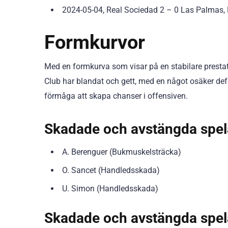
2024-05-04, Real Sociedad 2 – 0 Las Palmas,
Formkurvor
Med en formkurva som visar på en stabilare prestati
Club har blandat och gett, med en något osäker de
förmåga att skapa chanser i offensiven.
Skadade och avstängda spela
A. Berenguer (Bukmuskelsträcka)
O. Sancet (Handledsskada)
U. Simon (Handledsskada)
Skadade och avstängda spela