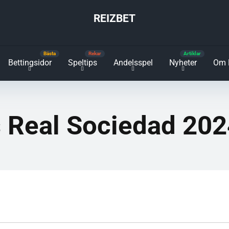
REIZBET
Bettingsidor
Speltips
Andelsspel
Nyheter
Om 
vs Real Sociedad 20