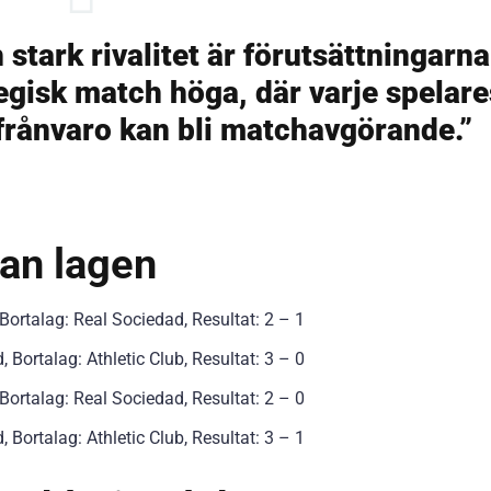
stark rivalitet är förutsättningarna
tegisk match höga, där varje spelare
 frånvaro kan bli matchavgörande.”
an lagen
ortalag: Real Sociedad, Resultat: 2 – 1
ortalag: Athletic Club, Resultat: 3 – 0
ortalag: Real Sociedad, Resultat: 2 – 0
ortalag: Athletic Club, Resultat: 3 – 1