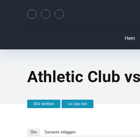
Hem
Athletic Club 
Alla speltips
La Liga tips
Om
Senaste inläggen