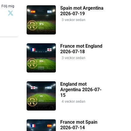
Följ mig
Spain mot Argentina
2026-07-19
3 veckor sedan
France mot England
2026-07-18
3 veckor sedan
England mot
Argentina 2026-07-
15
4 veckor sedan
France mot Spain
2026-07-14