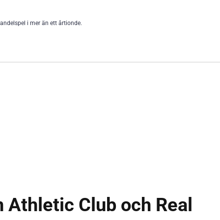
andelspel i mer än ett årtionde.
 Athletic Club och Real