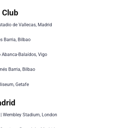
c Club
stadio de Vallecas, Madrid
s Barria, Bilbao
io Abanca-Balaídos, Vigo
més Barria, Bilbao
oliseum, Getafe
adrid
d | Wembley Stadium, London