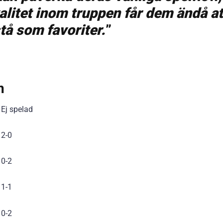
litet inom truppen får dem ändå at
tå som favoriter.
”
n
 Ej spelad
 2-0
 0-2
 1-1
 0-2