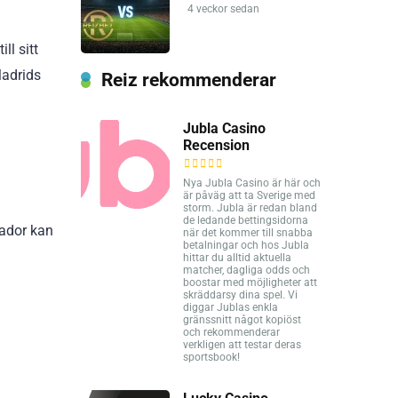
4 veckor sedan
ll sitt
Madrids
Reiz rekommenderar
Jubla Casino
Recension
Nya Jubla Casino är här och
är påväg att ta Sverige med
storm. Jubla är redan bland
de ledande bettingsidorna
kador kan
när det kommer till snabba
betalningar och hos Jubla
hittar du alltid aktuella
matcher, dagliga odds och
boostar med möjligheter att
skräddarsy dina spel. Vi
diggar Jublas enkla
gränssnitt något kopiöst
och rekommenderar
verkligen att testar deras
sportsbook!