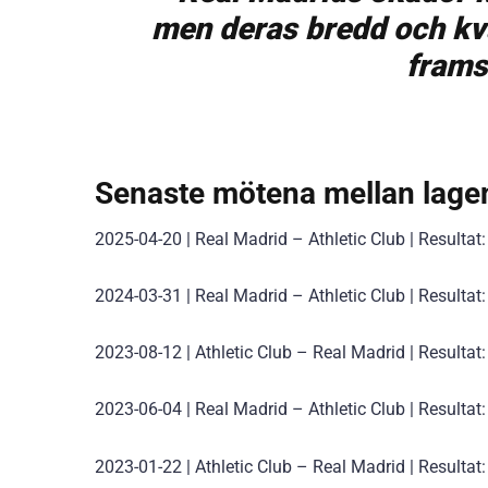
men deras bredd och kva
frams
Senaste mötena mellan lage
2025-04-20 | Real Madrid – Athletic Club | Resultat:
2024-03-31 | Real Madrid – Athletic Club | Resultat:
2023-08-12 | Athletic Club – Real Madrid | Resultat:
2023-06-04 | Real Madrid – Athletic Club | Resultat:
2023-01-22 | Athletic Club – Real Madrid | Resultat: