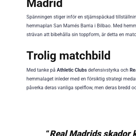
Madrid
Spänningen stiger inför en stjärnspäckad tillställni
hemmaplan San Mamés Barria i Bilbao. Med hemmala
strävan att bibehålla sin toppform, är detta en ma
Trolig matchbild
Med tanke på
Athletic Clubs
defensivstyrka och
Re
hemmalaget inleder med en försiktig strategi medan
påverka deras vanliga spelflow, men deras bredd oc
“
Real Madrids skador k