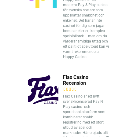
modernt Pay & Play-casino
för svenska spelare som
uppskattar snabbhet och
enkelhet. Det här är inte
casinot för dig som jagar
bonusar eller ett komplett
spelbibliotek – men om du
värderar smidiga uttag och
ett pålitligt spelutbud kan vi
varmt rekommendera
Happy Casino.
Flax Casino
Recension
Flax Casino är ett nytt
svensklicensierad Pay N
Play-casino- och
sportsbookplattform som
kombinerar snabb
registrering med ett stort
utbud av spel och
marknader. Här erbjuds allt