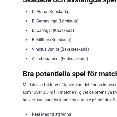
D. Alaba (Knäskada)
E. Camavinga (Lårskada)
D. Carvajal (Knäskada)
E. Militao (Knäskada)
Vinicius Junior (Baksideskada)
A. Tchouameni (Fotledsskada)
Bra potentiella spel för mat
Med dessa faktorer i åtanke, kan det finnas intresse
som “Över 2.5 mål i matchen”, givet de offensiva kv
halvlek kan vara lockande med tanke på när de ofta
Real Madrid att vinna