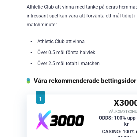
Athletic Club att vinna med tanke på deras hemmast
intressant spel kan vara att förvänta ett mål tidigt 
matchminuter.
Athletic Club att vinna
Över 0.5 mål första halvlek
Över 2.5 mål totalt i matchen
Våra rekommenderade bettingsidor
1
X300
VÄLKOMSTBON
ODDS: 100% upp t
kr
CASINO: 100% up