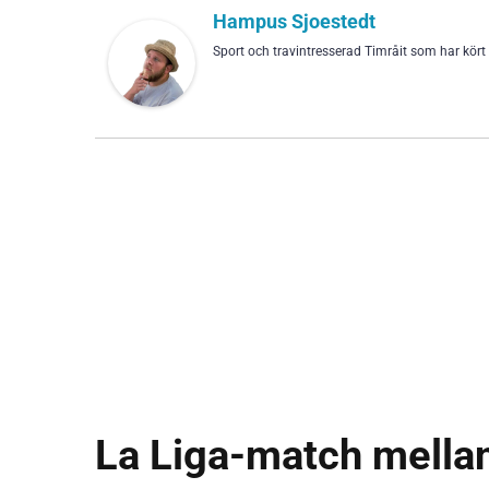
Hampus Sjoestedt
Sport och travintresserad Timråit som har kört 
La Liga-match mellan