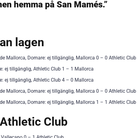
hen hemma på San Mamés.”
an lagen
 Mallorca, Domare: ej tillgänglig, Mallorca 0 – 0 Athletic Club
ej tillgänglig, Athletic Club 1 – 1 Mallorca
ej tillgänglig, Athletic Club 4 – 0 Mallorca
 Mallorca, Domare: ej tillgänglig, Mallorca 0 – 0 Athletic Club
 Mallorca, Domare: ej tillgänglig, Mallorca 1 – 1 Athletic Club
Athletic Club
 Vallecano 0 – 1 Athletic Club