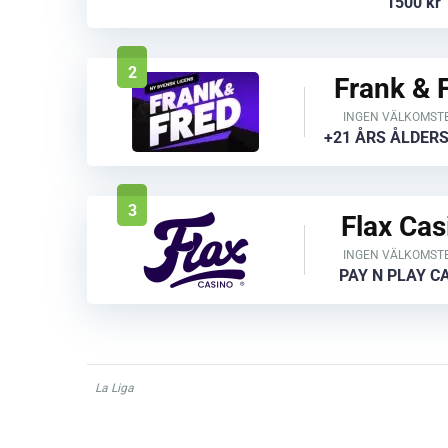
1500 kr
2
Frank & 
INGEN VÄLKOMST
+21 ÅRS ÅLDER
3
Flax Cas
INGEN VÄLKOMST
PAY N PLAY C
La Liga