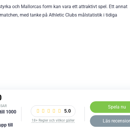
yrka och Mallorcas form kan vara ett attraktivt spel. Ett annat
i matchen, med tanke på Athletic Clubs målstatistik i tidiga
0
USAR
Spela nu
5.0
ill 1000
Läs recensio
18+ Regler och villkor gäller
p till