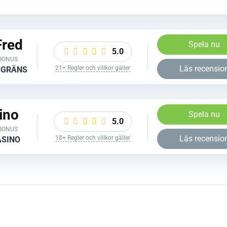
Fred
Spela nu
5.0
BONUS
Läs recensio
21+ Regler och villkor gäller
SGRÄNS
ino
Spela nu
5.0
BONUS
Läs recensio
18+ Regler och villkor gäller
ASINO