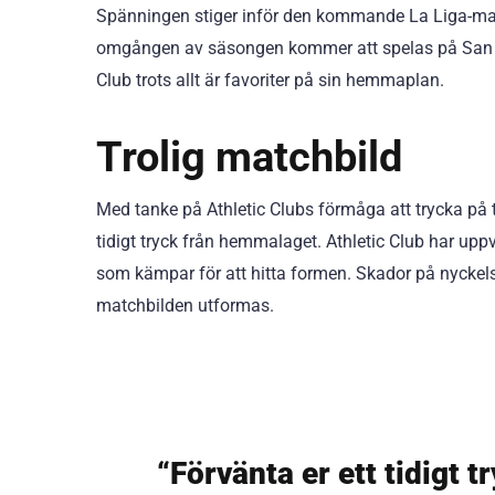
Spänningen stiger inför den kommande La Liga-mat
omgången av säsongen kommer att spelas på San Mam
Club trots allt är favoriter på sin hemmaplan.
Trolig matchbild
Med tanke på Athletic Clubs förmåga att trycka på t
tidigt tryck från hemmalaget. Athletic Club har uppv
som kämpar för att hitta formen. Skador på nyckelsp
matchbilden utformas.
“Förvänta er ett tidigt 