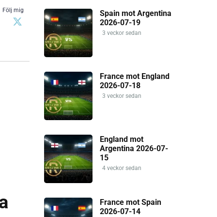
Följ mig
Spain mot Argentina
2026-07-19
3 veckor sedan
France mot England
2026-07-18
3 veckor sedan
England mot
Argentina 2026-07-
15
4 veckor sedan
a
France mot Spain
2026-07-14