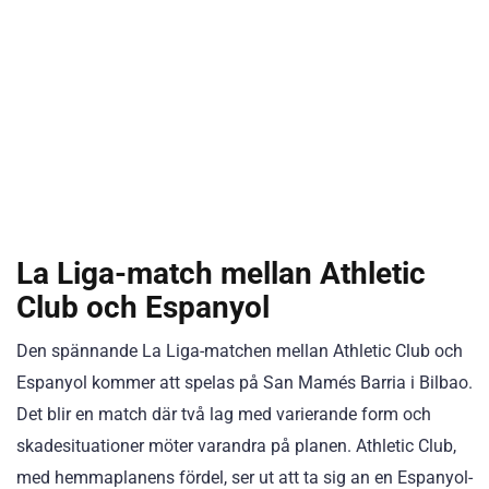
La Liga-match mellan Athletic
Club och Espanyol
Den spännande La Liga-matchen mellan Athletic Club och
Espanyol kommer att spelas på San Mamés Barria i Bilbao.
Det blir en match där två lag med varierande form och
skadesituationer möter varandra på planen. Athletic Club,
med hemmaplanens fördel, ser ut att ta sig an en Espanyol-