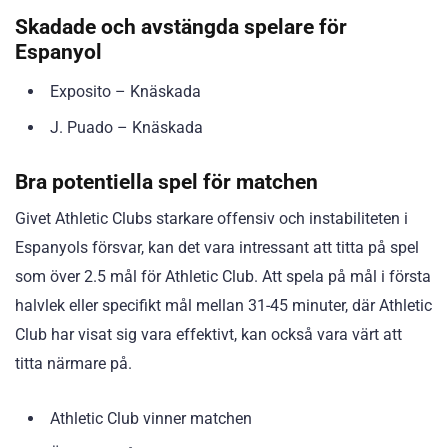
Skadade och avstängda spelare för
Espanyol
Exposito – Knäskada
J. Puado – Knäskada
Bra potentiella spel för matchen
Givet Athletic Clubs starkare offensiv och instabiliteten i
Espanyols försvar, kan det vara intressant att titta på spel
som över 2.5 mål för Athletic Club. Att spela på mål i första
halvlek eller specifikt mål mellan 31-45 minuter, där Athletic
Club har visat sig vara effektivt, kan också vara värt att
titta närmare på.
Athletic Club vinner matchen