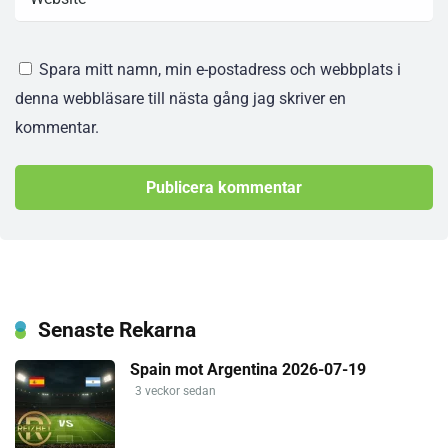
Spara mitt namn, min e-postadress och webbplats i
denna webbläsare till nästa gång jag skriver en
kommentar.
Senaste Rekarna
Spain mot Argentina 2026-07-19
3 veckor sedan