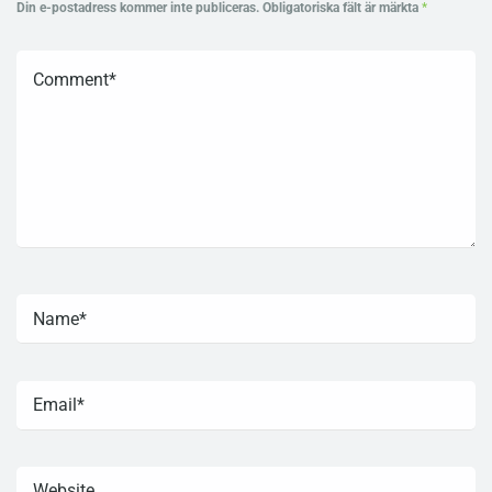
Din e-postadress kommer inte publiceras.
Obligatoriska fält är märkta
*