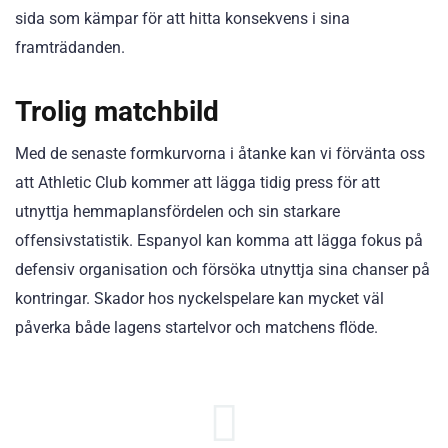
sida som kämpar för att hitta konsekvens i sina
framträdanden.
Trolig matchbild
Med de senaste formkurvorna i åtanke kan vi förvänta oss
att Athletic Club kommer att lägga tidig press för att
utnyttja hemmaplansfördelen och sin starkare
offensivstatistik. Espanyol kan komma att lägga fokus på
defensiv organisation och försöka utnyttja sina chanser på
kontringar. Skador hos nyckelspelare kan mycket väl
påverka både lagens startelvor och matchens flöde.