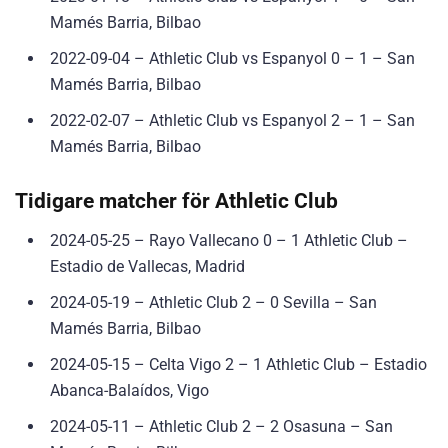
Mamés Barria, Bilbao
2022-09-04 – Athletic Club vs Espanyol 0 – 1 – San
Mamés Barria, Bilbao
2022-02-07 – Athletic Club vs Espanyol 2 – 1 – San
Mamés Barria, Bilbao
Tidigare matcher för Athletic Club
2024-05-25 – Rayo Vallecano 0 – 1 Athletic Club –
Estadio de Vallecas, Madrid
2024-05-19 – Athletic Club 2 – 0 Sevilla – San
Mamés Barria, Bilbao
2024-05-15 – Celta Vigo 2 – 1 Athletic Club – Estadio
Abanca-Balaídos, Vigo
2024-05-11 – Athletic Club 2 – 2 Osasuna – San