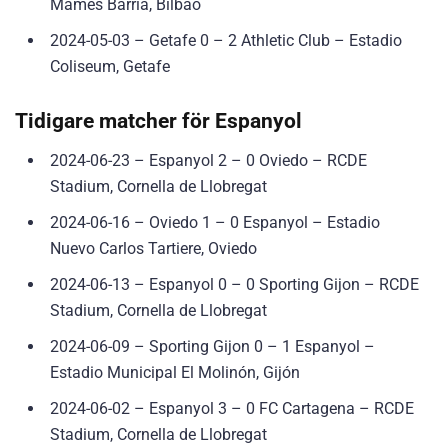
Mamés Barria, Bilbao
2024-05-03 – Getafe 0 – 2 Athletic Club – Estadio
Coliseum, Getafe
Tidigare matcher för Espanyol
2024-06-23 – Espanyol 2 – 0 Oviedo – RCDE
Stadium, Cornella de Llobregat
2024-06-16 – Oviedo 1 – 0 Espanyol – Estadio
Nuevo Carlos Tartiere, Oviedo
2024-06-13 – Espanyol 0 – 0 Sporting Gijon – RCDE
Stadium, Cornella de Llobregat
2024-06-09 – Sporting Gijon 0 – 1 Espanyol –
Estadio Municipal El Molinón, Gijón
2024-06-02 – Espanyol 3 – 0 FC Cartagena – RCDE
Stadium, Cornella de Llobregat