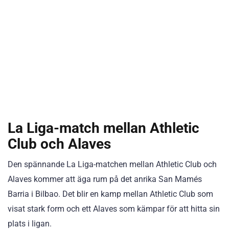
La Liga-match mellan Athletic
Club och Alaves
Den spännande La Liga-matchen mellan Athletic Club och
Alaves kommer att äga rum på det anrika San Mamés
Barria i Bilbao. Det blir en kamp mellan Athletic Club som
visat stark form och ett Alaves som kämpar för att hitta sin
plats i ligan.