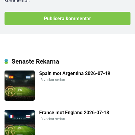
kommentar.
Senaste Rekarna
Spain mot Argentina 2026-07-19
3 veckor sedan
France mot England 2026-07-18
3 veckor sedan