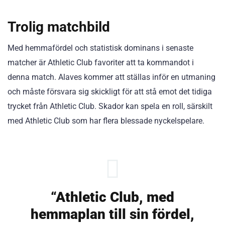
Trolig matchbild
Med hemmafördel och statistisk dominans i senaste
matcher är Athletic Club favoriter att ta kommandot i
denna match. Alaves kommer att ställas inför en utmaning
och måste försvara sig skickligt för att stå emot det tidiga
trycket från Athletic Club. Skador kan spela en roll, särskilt
med Athletic Club som har flera blessade nyckelspelare.
“Athletic Club, med
hemmaplan till sin fördel,