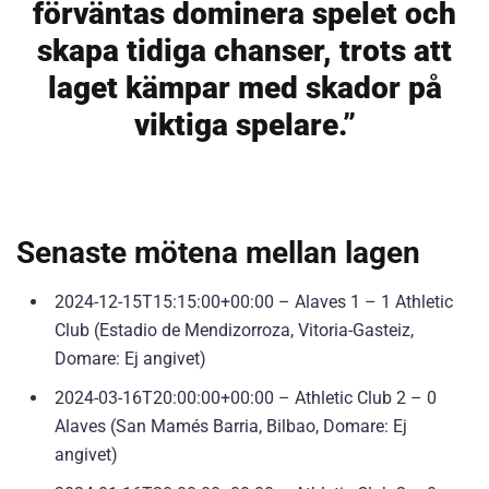
förväntas dominera spelet och
skapa tidiga chanser, trots att
laget kämpar med skador på
viktiga spelare.”
Senaste mötena mellan lagen
2024-12-15T15:15:00+00:00 – Alaves 1 – 1 Athletic
Club (Estadio de Mendizorroza, Vitoria-Gasteiz,
Domare: Ej angivet)
2024-03-16T20:00:00+00:00 – Athletic Club 2 – 0
Alaves (San Mamés Barria, Bilbao, Domare: Ej
angivet)