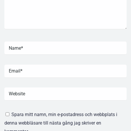
Spara mitt namn, min e-postadress och webbplats i
denna webbläsare till nästa gång jag skriver en