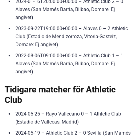
2024-01-16T20:00:00+00:00 – Athletic Club 2 – 0
Alaves (San Mamés Barria, Bilbao, Domare: Ej
angivet)
2023-09-22T19:00:00+00:00 – Alaves 0 – 2 Athletic
Club (Estadio de Mendizorroza, Vitoria-Gasteiz,
Domare: Ej angivet)
2022-08-06T09:00:00+00:00 – Athletic Club 1 – 1
Alaves (San Mamés Barria, Bilbao, Domare: Ej
angivet)
Tidigare matcher för Athletic
Club
2024-05-25 – Rayo Vallecano 0 – 1 Athletic Club
(Estadio de Vallecas, Madrid)
2024-05-19 – Athletic Club 2 – 0 Sevilla (San Mamés