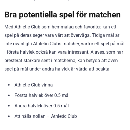
Bra potentiella spel för matchen
Med Athletic Club som hemmalag och favoriter, kan ett
spel på deras seger vara värt att överväga. Tidiga mål är
inte ovanligt i Athletic Clubs matcher, varför ett spel på mål
i första halvlek också kan vara intressant. Alaves, som har
presterat starkare sent i matcherna, kan betyda att även
spel på mål under andra halvlek är värda att beakta.
Athletic Club vinna
Första halvlek över 0.5 mål
Andra halvlek över 0.5 mål
Att hålla nollan – Athletic Club