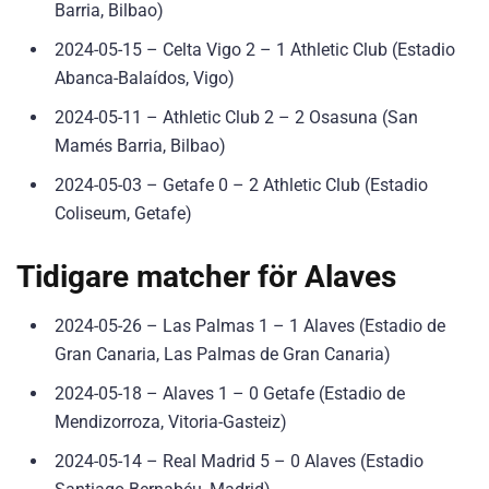
Barria, Bilbao)
2024-05-15 – Celta Vigo 2 – 1 Athletic Club (Estadio
Abanca-Balaídos, Vigo)
2024-05-11 – Athletic Club 2 – 2 Osasuna (San
Mamés Barria, Bilbao)
2024-05-03 – Getafe 0 – 2 Athletic Club (Estadio
Coliseum, Getafe)
Tidigare matcher för Alaves
2024-05-26 – Las Palmas 1 – 1 Alaves (Estadio de
Gran Canaria, Las Palmas de Gran Canaria)
2024-05-18 – Alaves 1 – 0 Getafe (Estadio de
Mendizorroza, Vitoria-Gasteiz)
2024-05-14 – Real Madrid 5 – 0 Alaves (Estadio