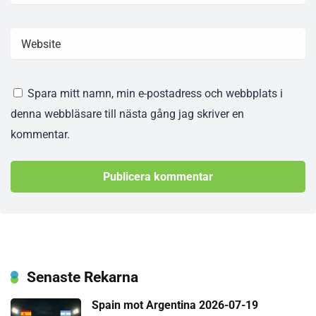
Spara mitt namn, min e-postadress och webbplats i
denna webbläsare till nästa gång jag skriver en
kommentar.
Senaste Rekarna
Spain mot Argentina 2026-07-19