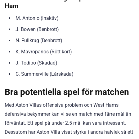
Ham
M. Antonio (Inaktiv)
J. Bowen (Benbrott)
N. Fullkrug (Benbrott)
K. Mavropanos (Rött kort)
J. Todibo (Skadad)
C. Summerville (Lårskada)
Bra potentiella spel för matchen
Med Aston Villas offensiva problem och West Hams
defensiva bekymmer kan vi se en match med färre mål än
förväntat. Ett spel på under 2.5 mål kan vara intressant.
Dessutom har Aston Villa visat styrka i andra halvlek så ett