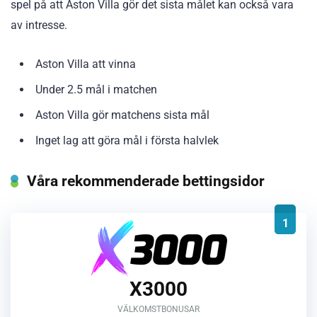
spel på att Aston Villa gör det sista målet kan också vara
av intresse.
Aston Villa att vinna
Under 2.5 mål i matchen
Aston Villa gör matchens sista mål
Inget lag att göra mål i första halvlek
Våra rekommenderade bettingsidor
1
X3000
VÄLKOMSTBONUSAR