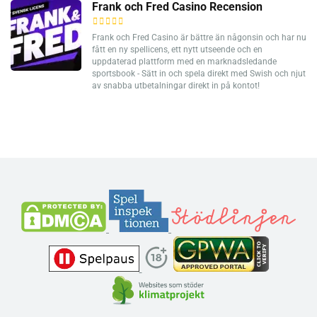
Frank och Fred Casino Recension
Frank och Fred Casino är bättre än någonsin och har nu
fått en ny spellicens, ett nytt utseende och en
uppdaterad plattform med en marknadsledande
sportsbook - Sätt in och spela direkt med Swish och njut
av snabba utbetalningar direkt in på kontot!