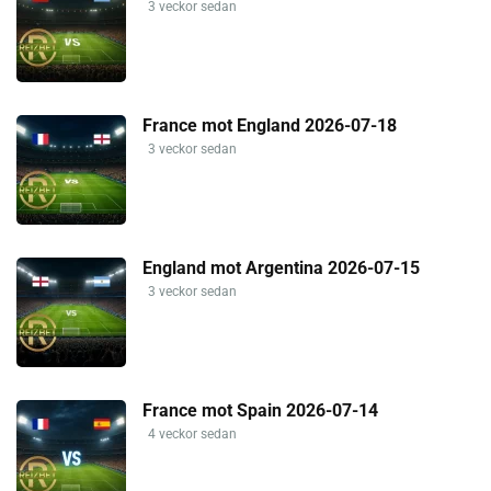
3 veckor sedan
France mot England 2026-07-18
3 veckor sedan
England mot Argentina 2026-07-15
3 veckor sedan
France mot Spain 2026-07-14
4 veckor sedan