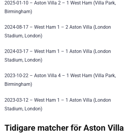
2025-01-10 – Aston Villa 2 – 1 West Ham
(Villa Park,
Birmingham)
2024-08-17 – West Ham 1 – 2 Aston Villa
(London
Stadium, London)
2024-03-17 – West Ham 1 – 1 Aston Villa
(London
Stadium, London)
2023-10-22 – Aston Villa 4 – 1 West Ham
(Villa Park,
Birmingham)
2023-03-12 – West Ham 1 – 1 Aston Villa
(London
Stadium, London)
Tidigare matcher för Aston Villa