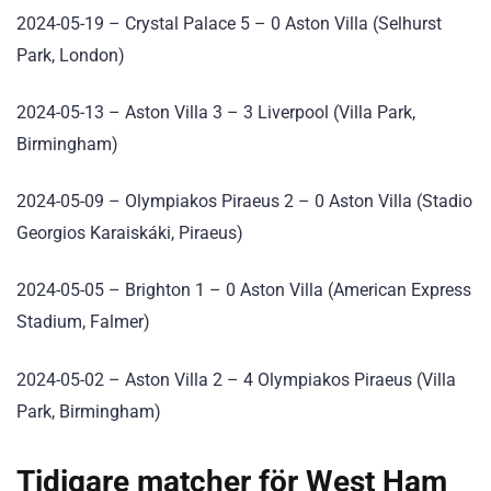
2024-05-19 – Crystal Palace 5 – 0 Aston Villa
(Selhurst
Park, London)
2024-05-13 – Aston Villa 3 – 3 Liverpool
(Villa Park,
Birmingham)
2024-05-09 – Olympiakos Piraeus 2 – 0 Aston Villa
(Stadio
Georgios Karaiskáki, Piraeus)
2024-05-05 – Brighton 1 – 0 Aston Villa
(American Express
Stadium, Falmer)
2024-05-02 – Aston Villa 2 – 4 Olympiakos Piraeus
(Villa
Park, Birmingham)
Tidigare matcher för West Ham