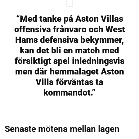
“Med tanke på Aston Villas
offensiva frånvaro och West
Hams defensiva bekymmer,
kan det bli en match med
försiktigt spel inledningsvis
men där hemmalaget Aston
Villa förväntas ta
kommandot.”
Senaste mötena mellan lagen