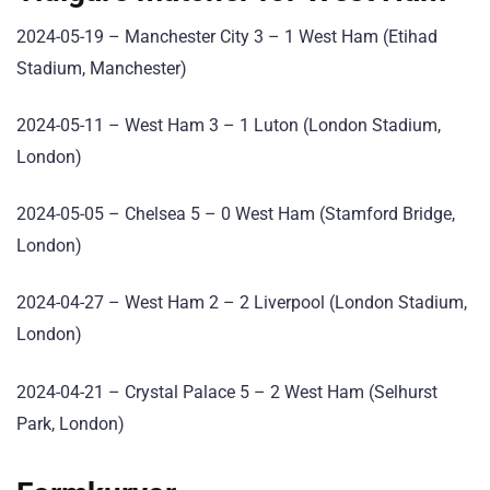
2024-05-19 – Manchester City 3 – 1 West Ham
(Etihad
Stadium, Manchester)
2024-05-11 – West Ham 3 – 1 Luton
(London Stadium,
London)
2024-05-05 – Chelsea 5 – 0 West Ham
(Stamford Bridge,
London)
2024-04-27 – West Ham 2 – 2 Liverpool
(London Stadium,
London)
2024-04-21 – Crystal Palace 5 – 2 West Ham
(Selhurst
Park, London)