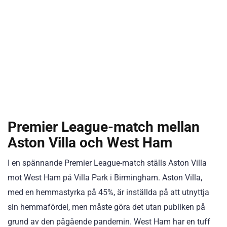
Premier League-match mellan
Aston Villa och West Ham
I en spännande Premier League-match ställs Aston Villa
mot West Ham på Villa Park i Birmingham. Aston Villa,
med en hemmastyrka på 45%, är inställda på att utnyttja
sin hemmafördel, men måste göra det utan publiken på
grund av den pågående pandemin. West Ham har en tuff