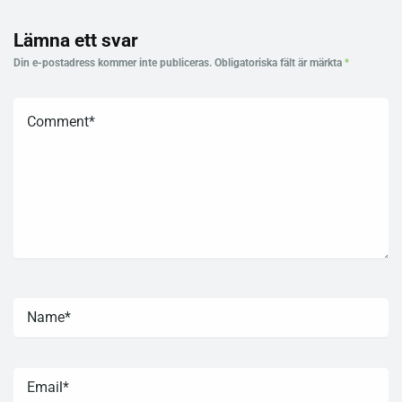
Lämna ett svar
Din e-postadress kommer inte publiceras.
Obligatoriska fält är märkta
*