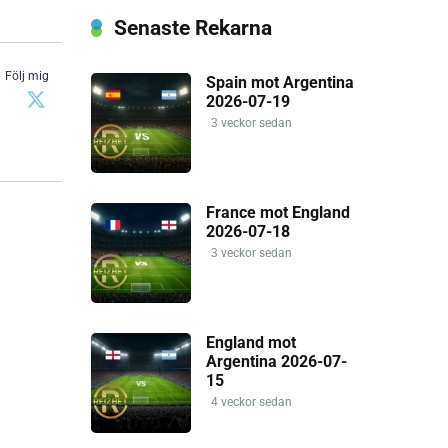
Senaste Rekarna
Följ mig
Spain mot Argentina
2026-07-19
3 veckor sedan
France mot England
2026-07-18
3 veckor sedan
England mot
Argentina 2026-07-
15
4 veckor sedan