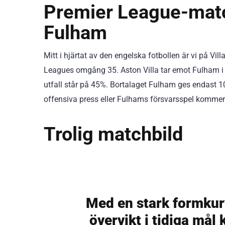
Premier League-matc
Fulham
Mitt i hjärtat av den engelska fotbollen är vi på Vil
Leagues omgång 35. Aston Villa tar emot Fulham i
utfall står på 45%. Bortalaget Fulham ges endast 1
offensiva press eller Fulhams försvarsspel komme
Trolig matchbild
Med en stark formkur
övervikt i tidiga mål 