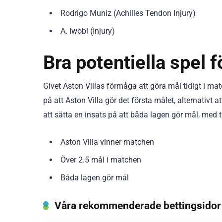
Rodrigo Muniz (Achilles Tendon Injury)
A. Iwobi (Injury)
Bra potentiella spel 
Givet Aston Villas förmåga att göra mål tidigt i ma
på att Aston Villa gör det första målet, alternativt a
att sätta en insats på att båda lagen gör mål, med 
Aston Villa vinner matchen
Över 2.5 mål i matchen
Båda lagen gör mål
Våra rekommenderade bettingsidor