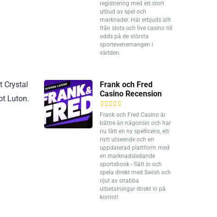
registrering med ett stort
utbud av spel och
marknader. Här erbjuds allt
från slots och live casino till
odds på de största
sportevenemangen i
världen.
Frank och Fred
t Crystal
Casino Recension
ot Luton.
Frank och Fred Casino är
bättre än någonsin och har
nu fått en ny spellicens, ett
nytt utseende och en
uppdaterad plattform med
en marknadsledande
sportsbook - Sätt in och
spela direkt med Swish och
njut av snabba
utbetalningar direkt in på
kontot!