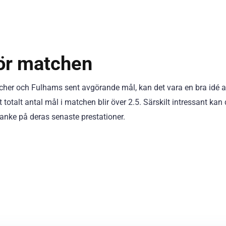
för matchen
tcher och Fulhams sent avgörande mål, kan det vara en bra idé a
tt totalt antal mål i matchen blir över 2.5. Särskilt intressant kan
tanke på deras senaste prestationer.