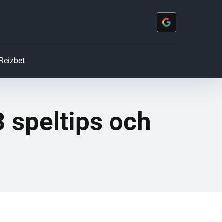
Reizbet
 speltips och