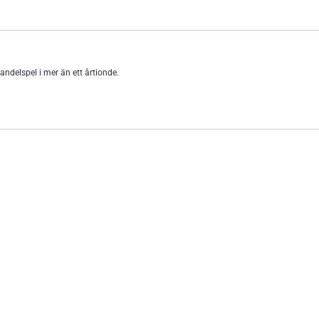
andelspel i mer än ett årtionde.