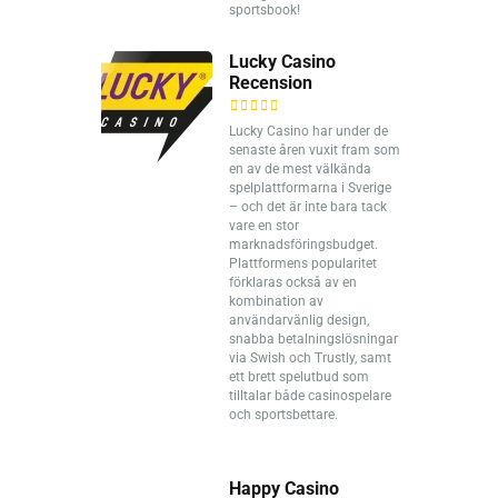
sportsbook!
Lucky Casino
Recension
Lucky Casino har under de
senaste åren vuxit fram som
en av de mest välkända
spelplattformarna i Sverige
– och det är inte bara tack
vare en stor
marknadsföringsbudget.
Plattformens popularitet
förklaras också av en
kombination av
användarvänlig design,
snabba betalningslösningar
via Swish och Trustly, samt
ett brett spelutbud som
tilltalar både casinospelare
och sportsbettare.
Happy Casino