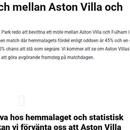
h mellan Aston Villa och
la Park redo att bevittna ett möte mellan Aston Villa och Fulham 
 en match där hemmalagets fördel enligt oddsen är 45% och en
0% chans att stå som segrare. Vi kommer att se om Aston Villas
r att göra avgörande framsteg på matchdagen.
va hos hemmalaget och statistisk
kan vi förvänta oss att Aston Villa