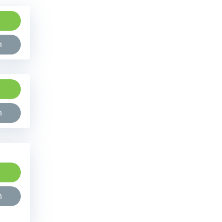
n
n
n