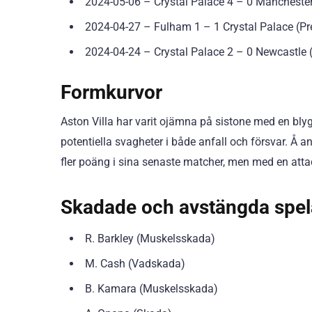
2024-05-06 – Crystal Palace 4 – 0 Manchester
2024-04-27 – Fulham 1 – 1 Crystal Palace (P
2024-04-24 – Crystal Palace 2 – 0 Newcastle 
Formkurvor
Aston Villa har varit ojämna på sistone med en bly
potentiella svagheter i både anfall och försvar. Å a
fler poäng i sina senaste matcher, men med en att
Skadade och avstängda spela
R. Barkley (Muskelsskada)
M. Cash (Vadskada)
B. Kamara (Muskelsskada)