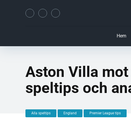
Hem
Aston Villa mot
speltips och an
Alla speltips
England
Premier League tips