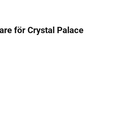
re för Crystal Palace