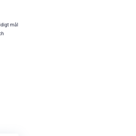
idigt mål
ch