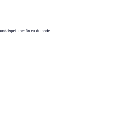
andelspel i mer än ett årtionde.