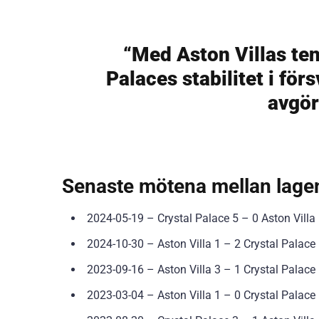
“Med Aston Villas ten
Palaces stabilitet i fö
avgör
Senaste mötena mellan lage
2024-05-19 – Crystal Palace 5 – 0 Aston Villa
2024-10-30 – Aston Villa 1 – 2 Crystal Palace
2023-09-16 – Aston Villa 3 – 1 Crystal Palace
2023-03-04 – Aston Villa 1 – 0 Crystal Palace