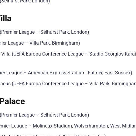
 (Selhurst Park, London)
illa
 (Premier League – Selhurst Park, London)
mier League – Villa Park, Birmingham)
Villa (UEFA Europa Conference League – Stadio Georgios Karai
mier League – American Express Stadium, Falmer, East Sussex)
iraeus (UEFA Europa Conference League – Villa Park, Birmingha
 Palace
 (Premier League – Selhurst Park, London)
remier League – Molineux Stadium, Wolverhampton, West Midla