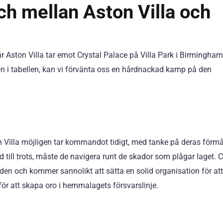
h mellan Aston Villa och
Aston Villa tar emot Crystal Palace på Villa Park i Birmingha
on i tabellen, kan vi förvänta oss en hårdnackad kamp på den
n Villa möjligen tar kommandot tidigt, med tanke på deras förmå
 till trots, måste de navigera runt de skador som plågar laget. C
iden och kommer sannolikt att sätta en solid organisation för att
för att skapa oro i hemmalagets försvarslinje.