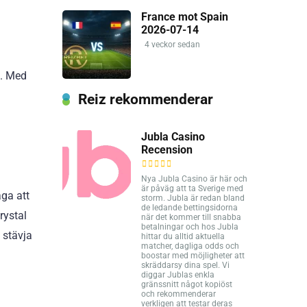
France mot Spain
2026-07-14
4 veckor sedan
m. Med
Reiz rekommenderar
Jubla Casino
Recension
Nya Jubla Casino är här och
är påväg att ta Sverige med
ga att
storm. Jubla är redan bland
de ledande bettingsidorna
rystal
när det kommer till snabba
betalningar och hos Jubla
 stävja
hittar du alltid aktuella
matcher, dagliga odds och
boostar med möjligheter att
skräddarsy dina spel. Vi
diggar Jublas enkla
gränssnitt något kopiöst
och rekommenderar
verkligen att testar deras