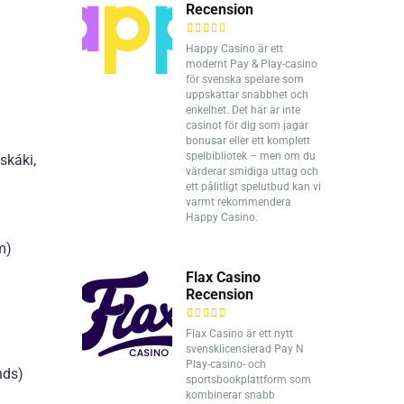
Recension
Happy Casino är ett
modernt Pay & Play-casino
för svenska spelare som
uppskattar snabbhet och
enkelhet. Det här är inte
casinot för dig som jagar
bonusar eller ett komplett
spelbibliotek – men om du
skáki,
värderar smidiga uttag och
ett pålitligt spelutbud kan vi
varmt rekommendera
Happy Casino.
m)
Flax Casino
Recension
Flax Casino är ett nytt
svensklicensierad Pay N
Play-casino- och
nds)
sportsbookplattform som
kombinerar snabb